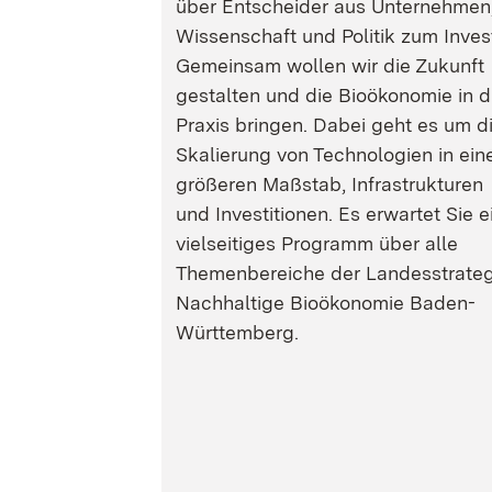
über Entscheider aus Unternehmen
Wissenschaft und Politik zum Inves
Gemeinsam wollen wir die Zukunft
gestalten und die Bioökonomie in d
Praxis bringen. Dabei geht es um d
Skalierung von Technologien in ein
größeren Maßstab, Infrastrukturen
und Investitionen. Es erwartet Sie e
vielseitiges Programm über alle
Themenbereiche der Landesstrateg
Nachhaltige Bioökonomie Baden-
Württemberg.