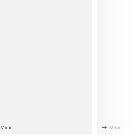
Mehr
Mehr