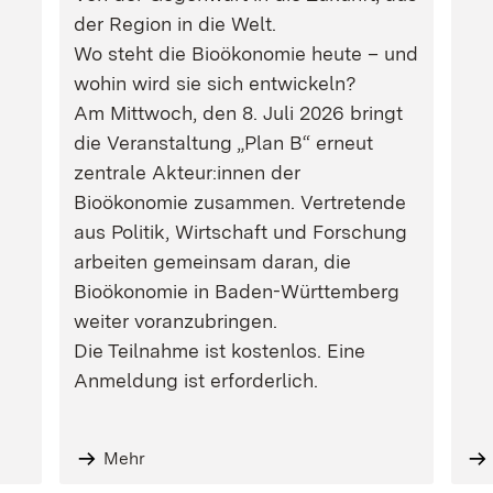
der Region in die Welt.
Wo steht die Bioökonomie heute – und
wohin wird sie sich entwickeln?
Am Mittwoch, den 8. Juli 2026 bringt
die Veranstaltung „Plan B“ erneut
zentrale Akteur:innen der
Bioökonomie zusammen. Vertretende
aus Politik, Wirtschaft und Forschung
arbeiten gemeinsam daran, die
Bioökonomie in Baden-Württemberg
weiter voranzubringen.
Die Teilnahme ist kostenlos. Eine
Anmeldung ist erforderlich.
Mehr