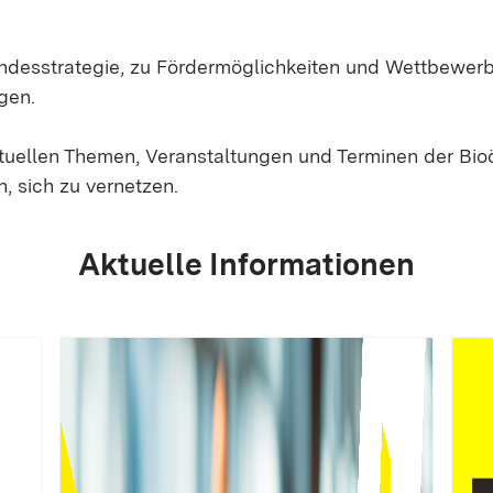
Landesstrategie, zu Fördermöglichkeiten und Wettbewer
gen.
ktuellen Themen, Veranstaltungen und Terminen der Bi
, sich zu vernetzen.
Aktuelle Informationen