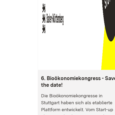
6. Bioökonomiekongress - Sav
the date!
Die Bioökonomiekongresse in
Stuttgart haben sich als etablierte
Plattform entwickelt. Vom Start-up