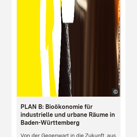
PLAN B: Bioökonomie für
industrielle und urbane Räume in
Baden-Württemberg
Von der Gegenwart in die Zukunft, aus