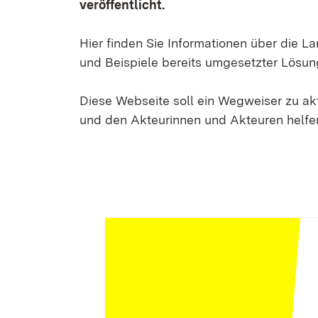
veröffentlicht.
Hier finden Sie Informationen über die 
und Beispiele bereits umgesetzter Lösun
Diese Webseite soll ein Wegweiser zu a
und den Akteurinnen und Akteuren helfen