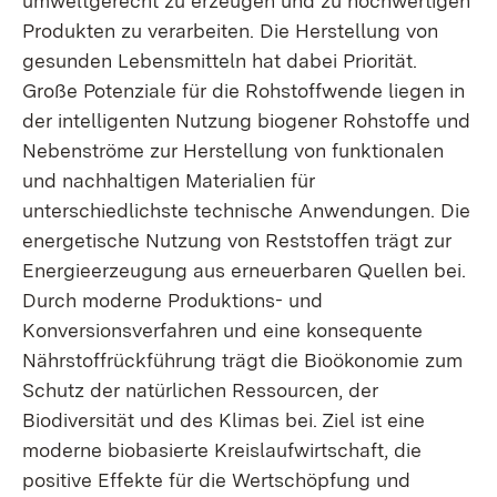
umweltgerecht zu erzeugen und zu hochwertigen
Produkten zu verarbeiten. Die Herstellung von
gesunden Lebensmitteln hat dabei Priorität.
Große Potenziale für die Rohstoffwende liegen in
der intelligenten Nutzung biogener Rohstoffe und
Nebenströme zur Herstellung von funktionalen
und nachhaltigen Materialien für
unterschiedlichste technische Anwendungen. Die
energetische Nutzung von Reststoffen trägt zur
Energieerzeugung aus erneuerbaren Quellen bei.
Durch moderne Produktions- und
Konversionsverfahren und eine konsequente
Nährstoffrückführung trägt die Bioökonomie zum
Schutz der natürlichen Ressourcen, der
Biodiversität und des Klimas bei. Ziel ist eine
moderne biobasierte Kreislaufwirtschaft, die
positive Effekte für die Wertschöpfung und