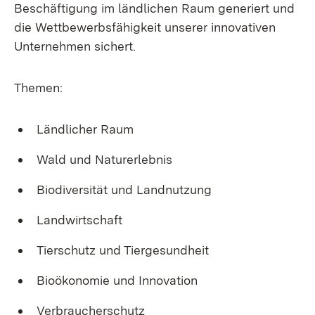
Beschäftigung im ländlichen Raum generiert und
die Wettbewerbsfähigkeit unserer innovativen
Unternehmen sichert.
Themen:
Ländlicher Raum
Wald und Naturerlebnis
Biodiversität und Landnutzung
Landwirtschaft
Tierschutz und Tiergesundheit
Bioökonomie und Innovation
Verbraucherschutz