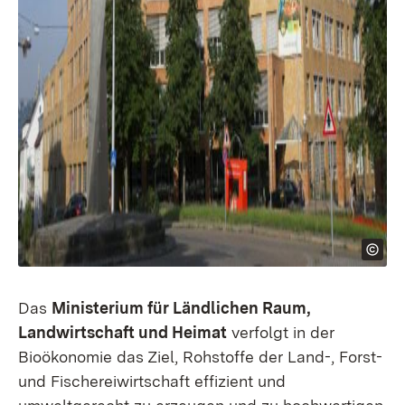
Das
Ministerium für Ländlichen Raum,
Landwirtschaft und Heimat
verfolgt in der
Bioökonomie das Ziel, Rohstoffe der Land-, Forst-
und Fischereiwirtschaft effizient und