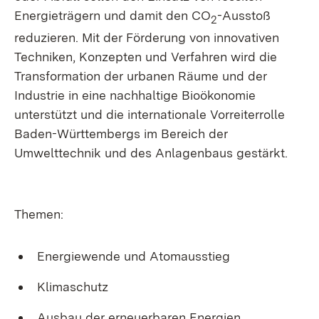
Energieträgern und damit den CO
-Ausstoß
2
reduzieren. Mit der Förderung von innovativen
Techniken, Konzepten und Verfahren wird die
Transformation der urbanen Räume und der
Industrie in eine nachhaltige Bioökonomie
unterstützt und die internationale Vorreiterrolle
Baden-Württembergs im Bereich der
Umwelttechnik und des Anlagenbaus gestärkt.
Themen:
Energiewende und Atomausstieg
Klimaschutz
Ausbau der erneuerbaren Energien