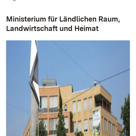
Ministerium für Ländlichen Raum,
Landwirtschaft und Heimat