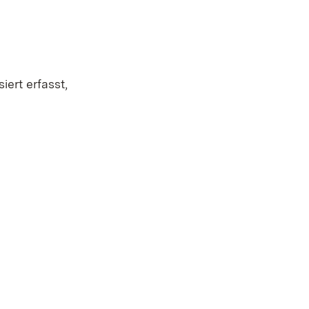
ert erfasst,