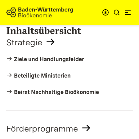
Zum Inhalt springen
Link zur Startseite
Inhaltsübersicht
Strategie
Ziele und Handlungsfelder
Beteiligte Ministerien
Beirat Nachhaltige Bioökonomie
Förderprogramme