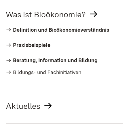
Was ist Bioökonomie?
Definition und Bioökonomieverständnis
Praxisbeispiele
Beratung, Information und Bildung
Bildungs- und Fachinitiativen
Aktuelles