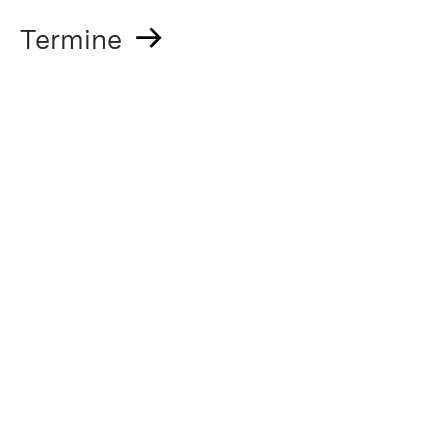
Termine