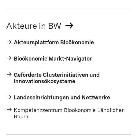
Akteure in BW
Akteursplattform Bioökonomie
Bioökonomie Markt-Navigator
Geförderte Clusterinitiativen und
Innovationsökosysteme
Landeseinrichtungen und Netzwerke
Kompetenzzentrum Bioökonomie Ländlicher
Raum