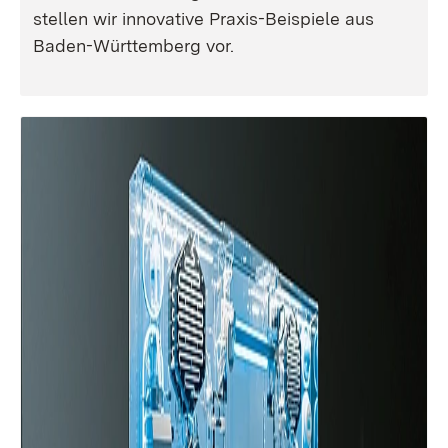
stellen wir innovative Praxis-Beispiele aus
Baden-Württemberg vor.