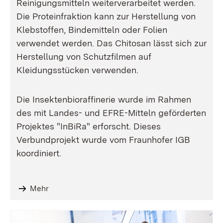
Reinigungsmitteln weiterverarbeitet werden.
Die Proteinfraktion kann zur Herstellung von
Klebstoffen, Bindemitteln oder Folien
verwendet werden. Das Chitosan lässt sich zur
Herstellung von Schutzfilmen auf
Kleidungsstücken verwenden.
Die Insektenbioraffinerie wurde im Rahmen
des mit Landes- und EFRE-Mitteln geförderten
Projektes "InBiRa" erforscht. Dieses
Verbundprojekt wurde vom Fraunhofer IGB
koordiniert.
Mehr