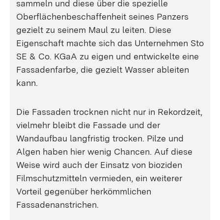
sammeln und diese über die spezielle
Oberflächenbeschaffenheit seines Panzers
gezielt zu seinem Maul zu leiten. Diese
Eigenschaft machte sich das Unternehmen Sto
SE & Co. KGaA zu eigen und entwickelte eine
Fassadenfarbe, die gezielt Wasser ableiten
kann.
Die Fassaden trocknen nicht nur in Rekordzeit,
vielmehr bleibt die Fassade und der
Wandaufbau langfristig trocken. Pilze und
Algen haben hier wenig Chancen. Auf diese
Weise wird auch der Einsatz von bioziden
Filmschutzmitteln vermieden, ein weiterer
Vorteil gegenüber herkömmlichen
Fassadenanstrichen.