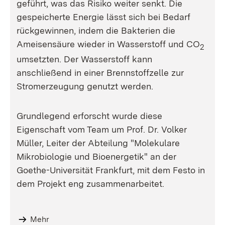
geführt, was das Risiko weiter senkt. Die
gespeicherte Energie lässt sich bei Bedarf
rückgewinnen, indem die Bakterien die
Ameisensäure wieder in Wasserstoff und CO
2
umsetzten. Der Wasserstoff kann
anschließend in einer Brennstoffzelle zur
Stromerzeugung genutzt werden.
Grundlegend erforscht wurde diese
Eigenschaft vom Team um Prof. Dr. Volker
Müller, Leiter der Abteilung "Molekulare
Mikrobiologie und Bioenergetik" an der
Goethe-Universität Frankfurt, mit dem Festo in
dem Projekt eng zusammenarbeitet.
Mehr