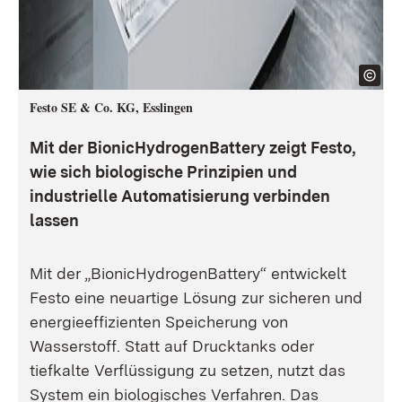
Festo SE & Co. KG, Esslingen
Mit der BionicHydrogenBattery zeigt Festo,
wie sich biologische Prinzipien und
industrielle Automatisierung verbinden
lassen
Mit der „BionicHydrogenBattery“ entwickelt
Festo eine neuartige Lösung zur sicheren und
energieeffizienten Speicherung von
Wasserstoff. Statt auf Drucktanks oder
tiefkalte Verflüssigung zu setzen, nutzt das
System ein biologisches Verfahren. Das