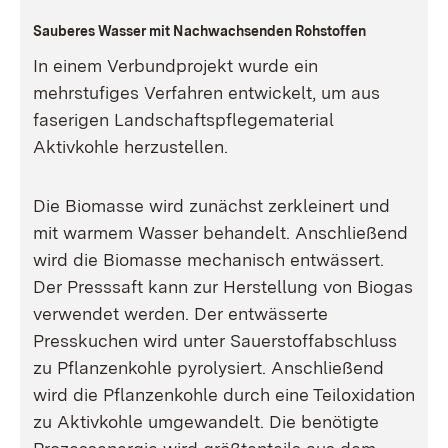
Sauberes Wasser mit Nachwachsenden Rohstoffen
In einem Verbundprojekt wurde ein
mehrstufiges Verfahren entwickelt, um aus
faserigen Landschaftspflegematerial
Aktivkohle herzustellen.
Die Biomasse wird zunächst zerkleinert und
mit warmem Wasser behandelt. Anschließend
wird die Biomasse mechanisch entwässert.
Der Presssaft kann zur Herstellung von Biogas
verwendet werden. Der entwässerte
Presskuchen wird unter Sauerstoffabschluss
zu Pflanzenkohle pyrolysiert. Anschließend
wird die Pflanzenkohle durch eine Teiloxidation
zu Aktivkohle umgewandelt. Die benötigte