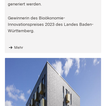
generiert werden.
Gewinnerin des Bioökonomie-
Innovationspreises 2023 des Landes Baden-
Württemberg.
Mehr