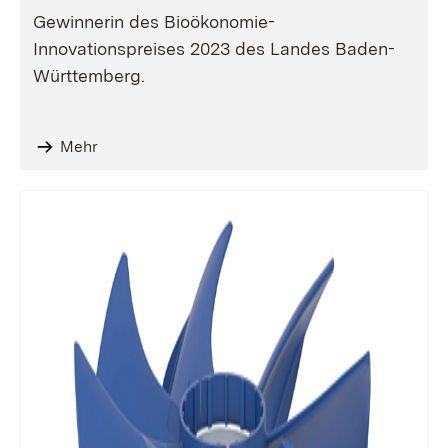
Gewinnerin des Bioökonomie-
Innovationspreises 2023 des Landes Baden-
Württemberg.
Mehr