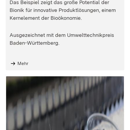
Das Beispiel zeigt das große Potential der
Bionik für innovative Produktlösungen, einem
Kernelement der Bioökonomie.
Ausgezeichnet mit dem Umwelttechnikpreis
Baden-Württemberg.
Mehr