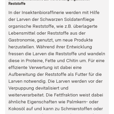
Reststoffe
In der Insektenbioraffinerie werden mit Hilfe
der Larven der Schwarzen Soldatenfliege
organische Reststoffe, wie z.B. überlagerte
Lebensmittel oder Reststoffe aus der
Gastronomie, genutzt, um neue Produkte
herzustellen. Während ihrer Entwicklung
fressen die Larven die Reststoffe und wandeln
diese in Proteine, Fette und Chitin um. Für eine
effiziente Verwertung ist dabei eine
Aufbereitung der Reststoffe als Futter für die
Larven notwendig. Die Larven werden vor der
Verpuppung devitalisiert und
weiterverarbeitet. Die Fettfraktion weist dabei
ähnliche Eigenschaften wie Palmkern- oder
Kokosöl auf und kann zu Schmierstoffen oder