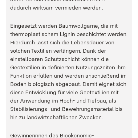
dadurch wirksam vermieden werden.
Eingesetzt werden Baumwollgarne, die mit
thermoplastischem Lignin beschichtet werden.
Hierdurch lässt sich die Lebensdauer von
solchen Textilien verlängern. Dank der
einstellbaren Schutzschicht können die
Geotextilien in definierten Nutzungszeiten ihre
Funktion erfüllen und werden anschließend im
Boden biologisch abgebaut. Damit eignet sich
diese Entwicklung für viele Geotextilien mit
der Anwendung im Hoch- und Tiefbau, als
Stabilisierungs- und Bewehrungsmaterial bis
hin zu landwirtschaftlichen Zwecken.
Gewinnerinnen des Bioökonomie-