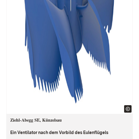
Ziehl-Abegg SE, Künzelsau
Ein Ventilator nach dem Vorbild des Eulenflügels