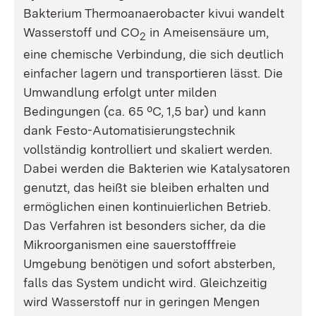
Bakterium
Thermoanaerobacter kivui
wandelt
Wasserstoff und CO
in Ameisensäure um,
2
eine chemische Verbindung, die sich deutlich
einfacher lagern und transportieren lässt. Die
Umwandlung erfolgt unter milden
Bedingungen (ca. 65 ºC, 1,5 bar) und kann
dank Festo-Automatisierungstechnik
vollständig kontrolliert und skaliert werden.
Dabei werden die Bakterien wie Katalysatoren
genutzt, das heißt sie bleiben erhalten und
ermöglichen einen kontinuierlichen Betrieb.
Das Verfahren ist besonders sicher, da die
Mikroorganismen eine sauerstofffreie
Umgebung benötigen und sofort absterben,
falls das System undicht wird. Gleichzeitig
wird Wasserstoff nur in geringen Mengen