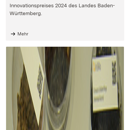
Innovationspreises 2024 des Landes Baden-
Württemberg.
Mehr