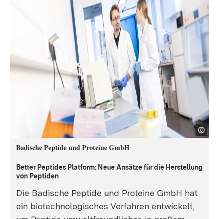
Badische Peptide und Proteine GmbH
Better Peptides Platform: Neue Ansätze für die Herstellung
von Peptiden
Die Badische Peptide und Proteine GmbH hat
ein biotechnologisches Verfahren entwickelt,