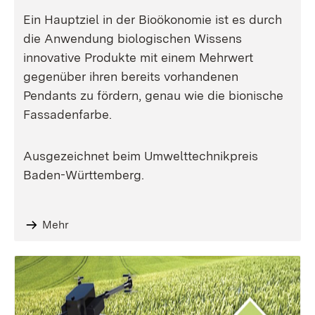
Ein Hauptziel in der Bioökonomie ist es durch
die Anwendung biologischen Wissens
innovative Produkte mit einem Mehrwert
gegenüber ihren bereits vorhandenen
Pendants zu fördern, genau wie die bionische
Fassadenfarbe.
Ausgezeichnet beim Umwelttechnikpreis
Baden-Württemberg.
Mehr