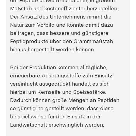
um Peptide umweltfreundlicher, in großem
Maßstab und kosteneffizienter herzustellen.
Der Ansatz des Unternehmens nimmt die
Natur zum Vorbild und könnte damit dazu
beitragen, dass bessere und günstigere
Peptidprodukte über den Grammmaßstab
hinaus hergestellt werden können.
Bei der Produktion kommen alltägliche,
erneuerbare Ausgangsstoffe zum Einsatz;
vereinfacht ausgedrückt handelt es sich
hierbei um Kernseife und Speisestärke.
Dadurch können große Mengen an Peptiden
so günstig hergestellt werden, dass diese
beispielsweise für den Einsatz in der
Landwirtschaft erschwinglich werden.