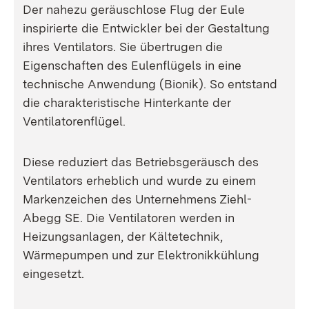
Der nahezu geräuschlose Flug der Eule
inspirierte die Entwickler bei der Gestaltung
ihres Ventilators. Sie übertrugen die
Eigenschaften des Eulenflügels in eine
technische Anwendung (Bionik). So entstand
die charakteristische Hinterkante der
Ventilatorenflügel.
Diese reduziert das Betriebsgeräusch des
Ventilators erheblich und wurde zu einem
Markenzeichen des Unternehmens Ziehl-
Abegg SE. Die Ventilatoren werden in
Heizungsanlagen, der Kältetechnik,
Wärmepumpen und zur Elektronikkühlung
eingesetzt.