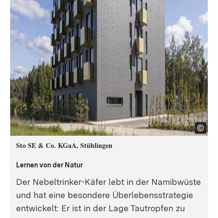
Sto SE & Co. KGaA, Stühlingen
Lernen von der Natur
Der Nebeltrinker-Käfer lebt in der Namibwüste
und hat eine besondere Überlebensstrategie
entwickelt: Er ist in der Lage Tautropfen zu