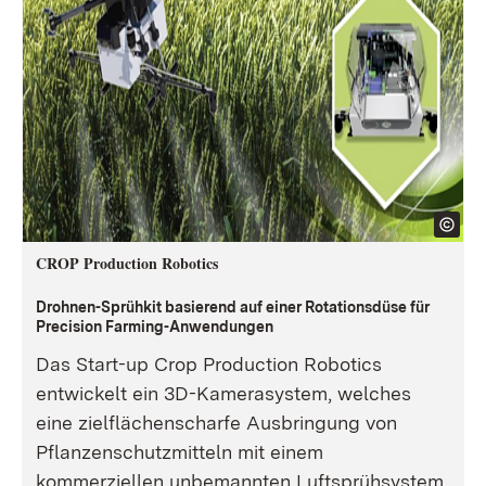
CROP Production Robotics
Drohnen-Sprühkit basierend auf einer Rotationsdüse für
Precision Farming-Anwendungen
Das Start-up Crop Production Robotics
entwickelt ein 3D-Kamerasystem, welches
eine zielflächenscharfe Ausbringung von
Pflanzenschutzmitteln mit einem
kommerziellen unbemannten Luftsprühsystem