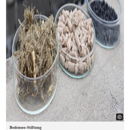
Bodensee-Stiftung