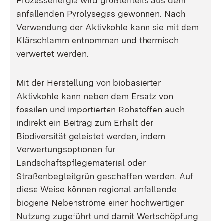
Prozessenergie wird größtenteils aus dem
anfallenden Pyrolysegas gewonnen. Nach
Verwendung der Aktivkohle kann sie mit dem
Klärschlamm entnommen und thermisch
verwertet werden.
Mit der Herstellung von biobasierter
Aktivkohle kann neben dem Ersatz von
fossilen und importierten Rohstoffen auch
indirekt ein Beitrag zum Erhalt der
Biodiversität geleistet werden, indem
Verwertungsoptionen für
Landschaftspflegematerial oder
Straßenbegleitgrün geschaffen werden. Auf
diese Weise können regional anfallende
biogene Nebenströme einer hochwertigen
Nutzung zugeführt und damit Wertschöpfung