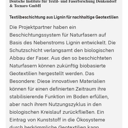
Deutsche Institute für Textil- und Faserforschung Denkendorf
& Tecnaro GmbH
Textilbeschichtung aus Lignin für nachhaltige Geotextilien
Die Projektpartner haben ein
Beschichtungssystem für Naturfasern auf
Basis des Nebenstroms Lignin entwickelt. Die
Schutzschicht verlangsamt den biologischen
Abbau der Faser. Aus den so beschichteten
Naturfasern können zukünftig biobasierte
Geotextilien hergestellt werden. Das
Besondere: Diese innovativen Materialien
können für einen definierten Zeitraum ihre
stabilisierende Funktion im Boden erfüllen,
aber nach ihrem Nutzungszyklus in den
biologischen Kreislauf zurückfließen. Ein
Eintrag von Kunststoff in die Ökosysteme
durch herkömmliche Geotextilien kann