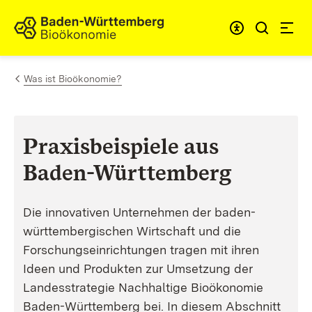
Zum Inhalt springen
Link zur Startseite
Was ist Bioökonomie?
Praxisbeispiele aus
Baden-Württemberg
Die innovativen Unternehmen der baden-
württembergischen Wirtschaft und die
Forschungseinrichtungen tragen mit ihren
Ideen und Produkten zur Umsetzung der
Landesstrategie Nachhaltige Bioökonomie
Baden-Württemberg bei. In diesem Abschnitt