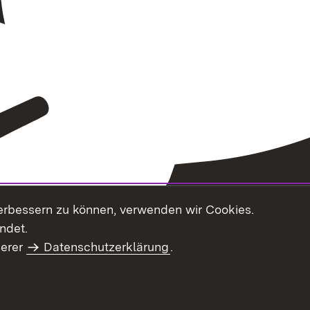
erbessern zu können, verwenden wir Cookies.
ndet.
serer
Datenschutzerklärung
.