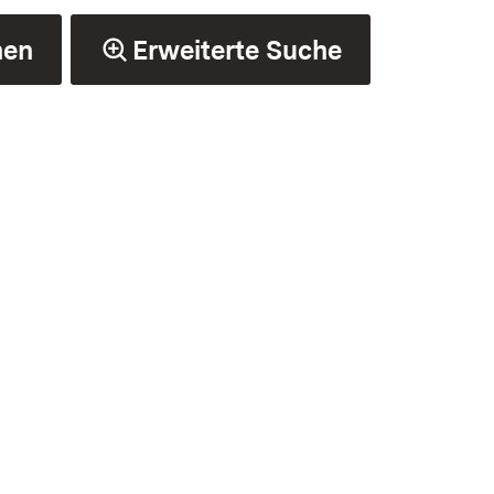
hen
Erweiterte Suche