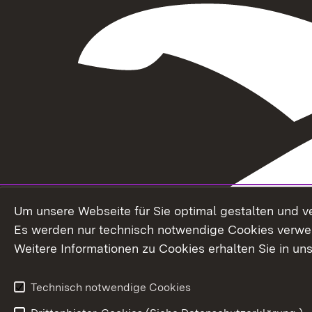
Um unsere Webseite für Sie optimal gestalten und v
Es werden nur technisch notwendige Cookies verwe
Weitere Informationen zu Cookies erhalten Sie in un
Technisch notwendige Cookies