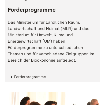
Förderprogramme
Das Ministerium für Ländlichen Raum,
Landwirtschaft und Heimat (MLR) und das
Ministerium für Umwelt, Klima und
Energiewirtschaft (UM) haben
Förderprogramme zu unterschiedlichen
Themen und für verschiedene Zielgruppen im
Bereich der Bioökonomie aufgelegt.
Förderprogramme