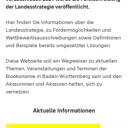
der Landesstrategie veröffentlicht.
Hier finden Sie Informationen über die
Landesstrategie, zu Fördermöglichkeiten und
Wettbewerbsausschreibungen sowie Definitionen
und Beispiele bereits umgesetzter Lösungen.
Diese Webseite soll ein Wegweiser zu aktuellen
Themen, Veranstaltungen und Terminen der
Bioökonomie in Baden-Württemberg sein und den
Akteurinnen und Akteuren helfen, sich zu
vernetzen.
Aktuelle Informationen