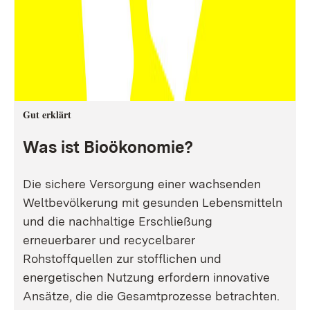
Gut erklärt
Was ist Bioökonomie?
Die sichere Versorgung einer wachsenden
Weltbevölkerung mit gesunden Lebensmitteln
und die nachhaltige Erschließung
erneuerbarer und recycelbarer
Rohstoffquellen zur stofflichen und
energetischen Nutzung erfordern innovative
Ansätze, die die Gesamtprozesse betrachten.