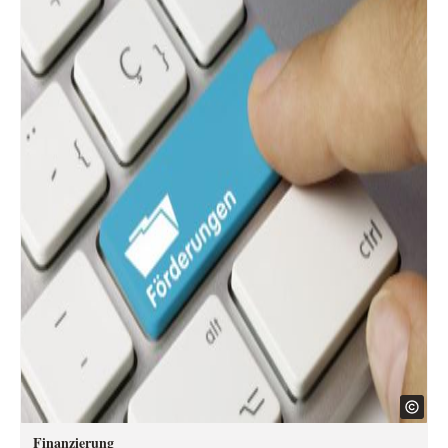
Finanzierung