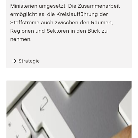
Ministerien umgesetzt. Die Zusammenarbeit
ermöglicht es, die Kreislaufführung der
Stoffströme auch zwischen den Räumen,
Regionen und Sektoren in den Blick zu
nehmen.
Strategie