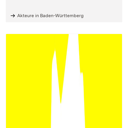
Akteure in Baden-Württemberg