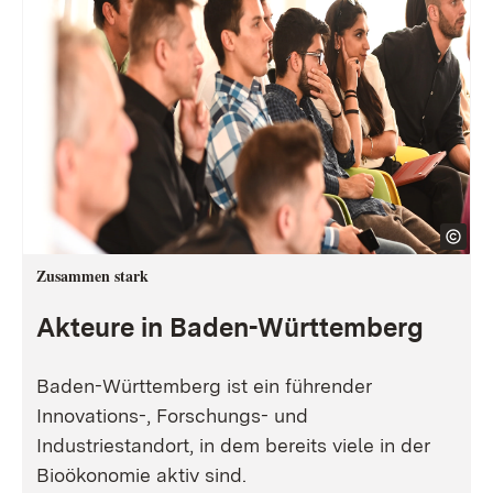
Zusammen stark
Akteure in Baden-Württemberg
Baden-Württemberg ist ein führender
Innovations-, Forschungs- und
Industriestandort, in dem bereits viele in der
Bioökonomie aktiv sind.