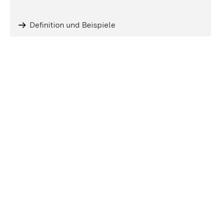
Definition und Beispiele