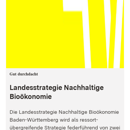
Gut durchdacht
Landesstrategie Nachhaltige
Bioökonomie
Die Landesstrategie Nachhaltige Bioökonomie
Baden-Württemberg wird als ressort-
übergreifende Strategie federführend von zwei