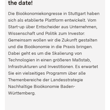
the date!
Die Bioökonomiekongresse in Stuttgart haben
sich als etablierte Plattform entwickelt. Vom
Start-up über Entscheider aus Unternehmen,
Wissenschaft und Politik zum Investor:
Gemeinsam wollen wir die Zukunft gestalten
und die Bioökonomie in die Praxis bringen.
Dabei geht es um die Skalierung von
Technologien in einen größeren Maßstab,
Infrastrukturen und Investitionen. Es erwartet
Sie ein vielseitiges Programm über alle
Themenbereiche der Landesstrategie
Nachhaltige Bioökonomie Baden-
Württemberg.