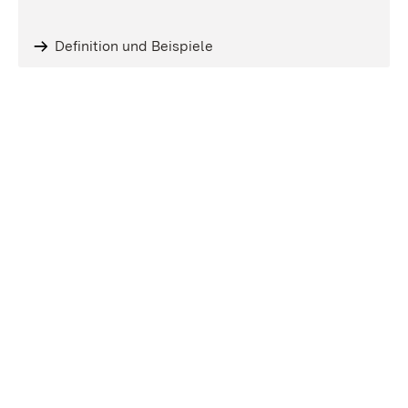
Definition und Beispiele