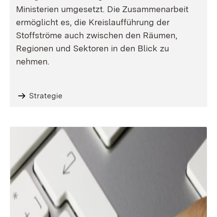
Ministerien umgesetzt. Die Zusammenarbeit
ermöglicht es, die Kreislaufführung der
Stoffströme auch zwischen den Räumen,
Regionen und Sektoren in den Blick zu
nehmen.
Strategie