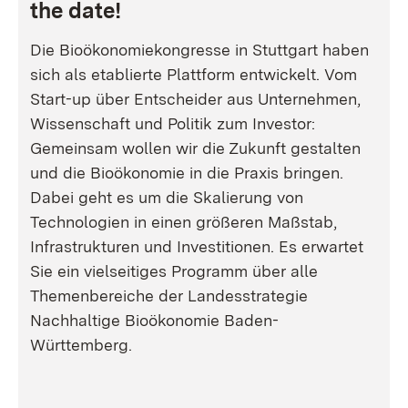
the date!
Die Bioökonomiekongresse in Stuttgart haben
sich als etablierte Plattform entwickelt. Vom
Start-up über Entscheider aus Unternehmen,
Wissenschaft und Politik zum Investor:
Gemeinsam wollen wir die Zukunft gestalten
und die Bioökonomie in die Praxis bringen.
Dabei geht es um die Skalierung von
Technologien in einen größeren Maßstab,
Infrastrukturen und Investitionen. Es erwartet
Sie ein vielseitiges Programm über alle
Themenbereiche der Landesstrategie
Nachhaltige Bioökonomie Baden-
Württemberg.