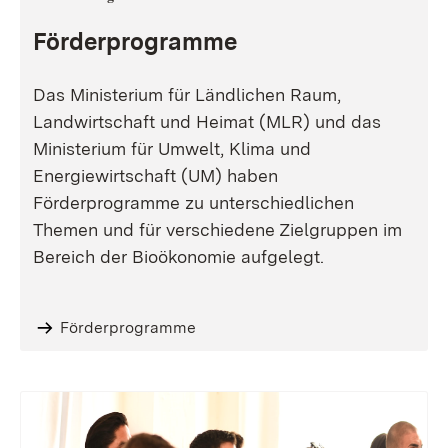
Förderprogramme
Das Ministerium für Ländlichen Raum,
Landwirtschaft und Heimat (MLR) und das
Ministerium für Umwelt, Klima und
Energiewirtschaft (UM) haben
Förderprogramme zu unterschiedlichen
Themen und für verschiedene Zielgruppen im
Bereich der Bioökonomie aufgelegt.
Förderprogramme