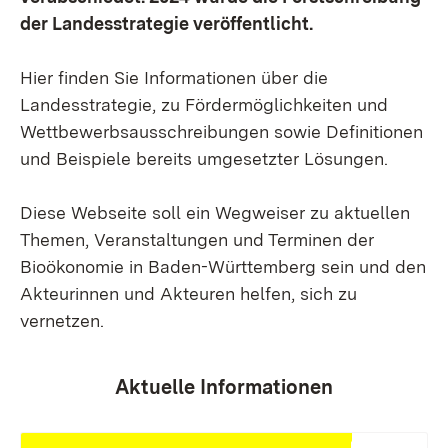
der Landesstrategie veröffentlicht.
Hier finden Sie Informationen über die
Landesstrategie, zu Fördermöglichkeiten und
Wettbewerbsausschreibungen sowie Definitionen
und Beispiele bereits umgesetzter Lösungen.
Diese Webseite soll ein Wegweiser zu aktuellen
Themen, Veranstaltungen und Terminen der
Bioökonomie in Baden-Württemberg sein und den
Akteurinnen und Akteuren helfen, sich zu
vernetzen.
Aktuelle Informationen