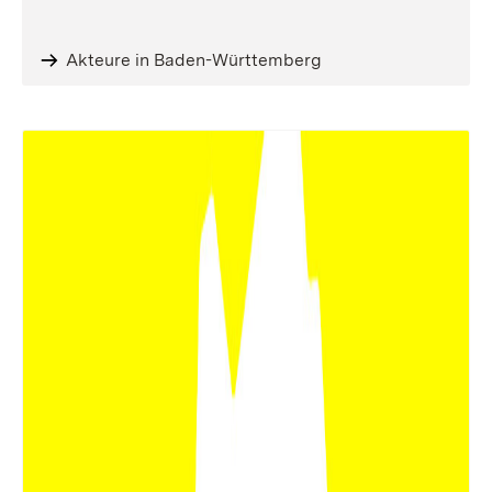
Akteure in Baden-Württemberg