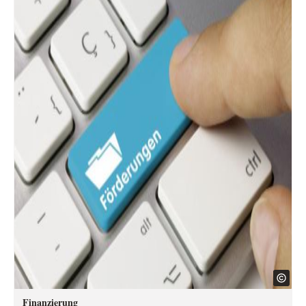
Finanzierung