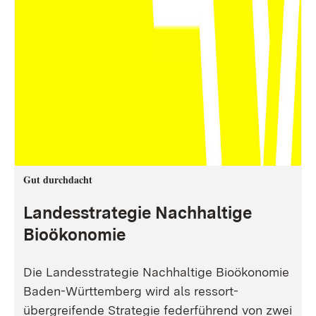
Gut durchdacht
Landesstrategie Nachhaltige
Bioökonomie
Die Landesstrategie Nachhaltige Bioökonomie
Baden-Württemberg wird als ressort-
übergreifende Strategie federführend von zwei