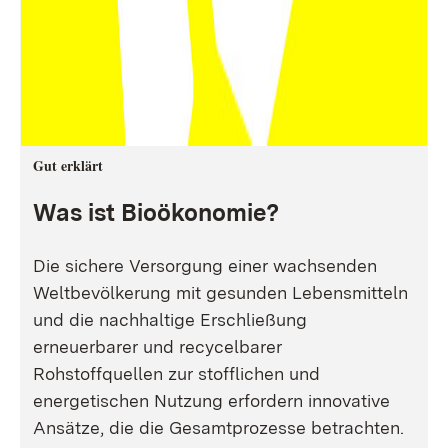
Gut erklärt
Was ist Bioökonomie?
Die sichere Versorgung einer wachsenden
Weltbevölkerung mit gesunden Lebensmitteln
und die nachhaltige Erschließung
erneuerbarer und recycelbarer
Rohstoffquellen zur stofflichen und
energetischen Nutzung erfordern innovative
Ansätze, die die Gesamtprozesse betrachten.