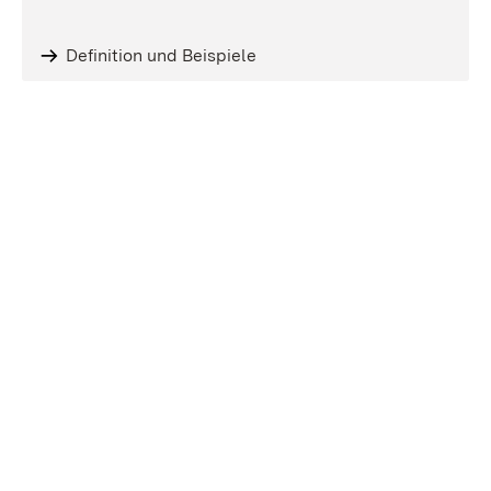
Definition und Beispiele