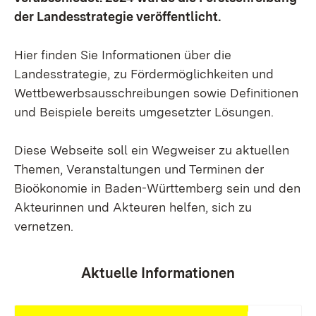
der Landesstrategie veröffentlicht.
Hier finden Sie Informationen über die
Landesstrategie, zu Fördermöglichkeiten und
Wettbewerbsausschreibungen sowie Definitionen
und Beispiele bereits umgesetzter Lösungen.
Diese Webseite soll ein Wegweiser zu aktuellen
Themen, Veranstaltungen und Terminen der
Bioökonomie in Baden-Württemberg sein und den
Akteurinnen und Akteuren helfen, sich zu
vernetzen.
Aktuelle Informationen