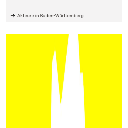
Akteure in Baden-Württemberg