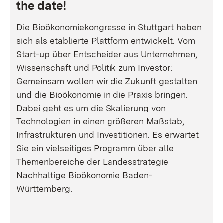
the date!
Die Bioökonomiekongresse in Stuttgart haben
sich als etablierte Plattform entwickelt. Vom
Start-up über Entscheider aus Unternehmen,
Wissenschaft und Politik zum Investor:
Gemeinsam wollen wir die Zukunft gestalten
und die Bioökonomie in die Praxis bringen.
Dabei geht es um die Skalierung von
Technologien in einen größeren Maßstab,
Infrastrukturen und Investitionen. Es erwartet
Sie ein vielseitiges Programm über alle
Themenbereiche der Landesstrategie
Nachhaltige Bioökonomie Baden-
Württemberg.