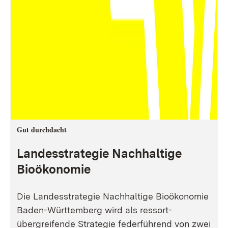
Gut durchdacht
Landesstrategie Nachhaltige
Bioökonomie
Die Landesstrategie Nachhaltige Bioökonomie
Baden-Württemberg wird als ressort-
übergreifende Strategie federführend von zwei