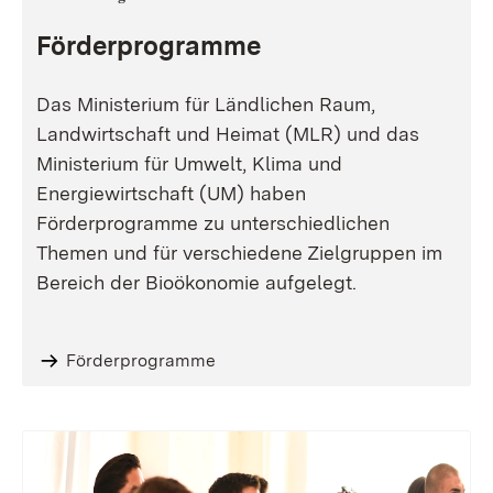
Förderprogramme
Das Ministerium für Ländlichen Raum,
Landwirtschaft und Heimat (MLR) und das
Ministerium für Umwelt, Klima und
Energiewirtschaft (UM) haben
Förderprogramme zu unterschiedlichen
Themen und für verschiedene Zielgruppen im
Bereich der Bioökonomie aufgelegt.
Förderprogramme