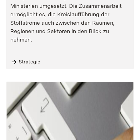
Ministerien umgesetzt. Die Zusammenarbeit
ermöglicht es, die Kreislaufführung der
Stoffströme auch zwischen den Räumen,
Regionen und Sektoren in den Blick zu
nehmen.
Strategie