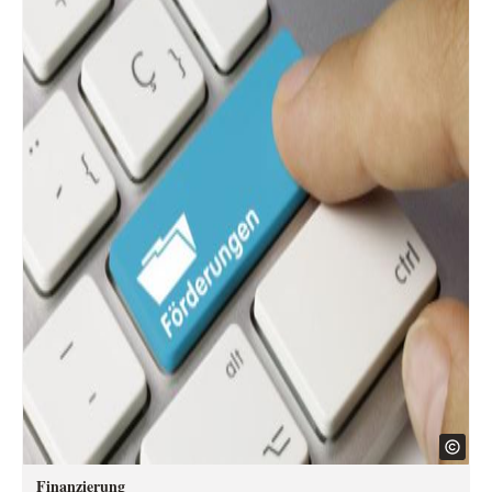
Finanzierung