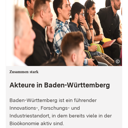
Zusammen stark
Akteure in Baden-Württemberg
Baden-Württemberg ist ein führender
Innovations-, Forschungs- und
Industriestandort, in dem bereits viele in der
Bioökonomie aktiv sind.