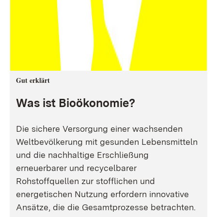
Gut erklärt
Was ist Bioökonomie?
Die sichere Versorgung einer wachsenden
Weltbevölkerung mit gesunden Lebensmitteln
und die nachhaltige Erschließung
erneuerbarer und recycelbarer
Rohstoffquellen zur stofflichen und
energetischen Nutzung erfordern innovative
Ansätze, die die Gesamtprozesse betrachten.