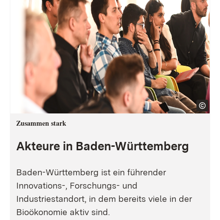
Zusammen stark
Akteure in Baden-Württemberg
Baden-Württemberg ist ein führender
Innovations-, Forschungs- und
Industriestandort, in dem bereits viele in der
Bioökonomie aktiv sind.