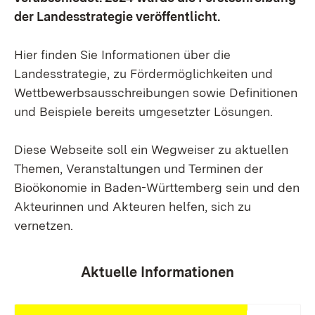
der Landesstrategie veröffentlicht.
Hier finden Sie Informationen über die
Landesstrategie, zu Fördermöglichkeiten und
Wettbewerbsausschreibungen sowie Definitionen
und Beispiele bereits umgesetzter Lösungen.
Diese Webseite soll ein Wegweiser zu aktuellen
Themen, Veranstaltungen und Terminen der
Bioökonomie in Baden-Württemberg sein und den
Akteurinnen und Akteuren helfen, sich zu
vernetzen.
Aktuelle Informationen