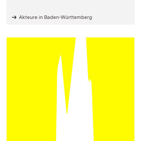
Akteure in Baden-Württemberg