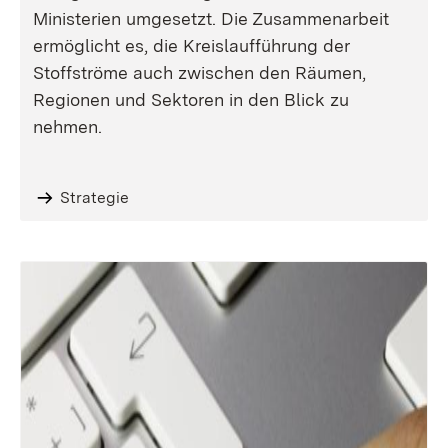
Ministerien umgesetzt. Die Zusammenarbeit
ermöglicht es, die Kreislaufführung der
Stoffströme auch zwischen den Räumen,
Regionen und Sektoren in den Blick zu
nehmen.
Strategie