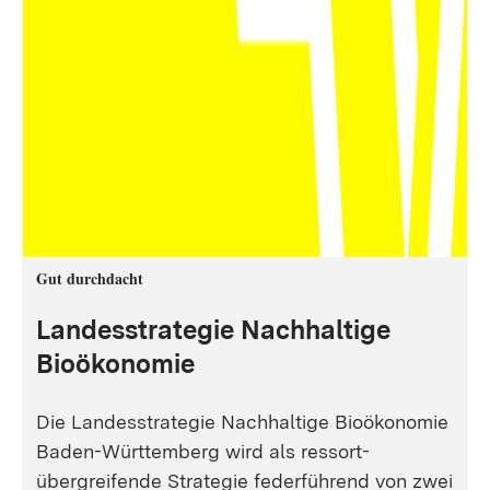
Gut durchdacht
Landesstrategie Nachhaltige
Bioökonomie
Die Landesstrategie Nachhaltige Bioökonomie
Baden-Württemberg wird als ressort-
übergreifende Strategie federführend von zwei