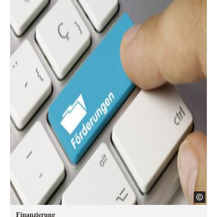
Finanzierung