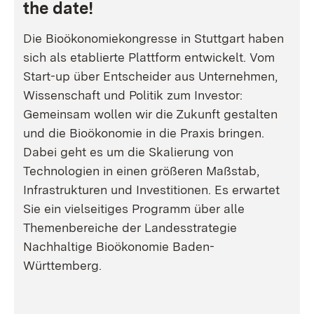
the date!
Die Bioökonomiekongresse in Stuttgart haben
sich als etablierte Plattform entwickelt. Vom
Start-up über Entscheider aus Unternehmen,
Wissenschaft und Politik zum Investor:
Gemeinsam wollen wir die Zukunft gestalten
und die Bioökonomie in die Praxis bringen.
Dabei geht es um die Skalierung von
Technologien in einen größeren Maßstab,
Infrastrukturen und Investitionen. Es erwartet
Sie ein vielseitiges Programm über alle
Themenbereiche der Landesstrategie
Nachhaltige Bioökonomie Baden-
Württemberg.