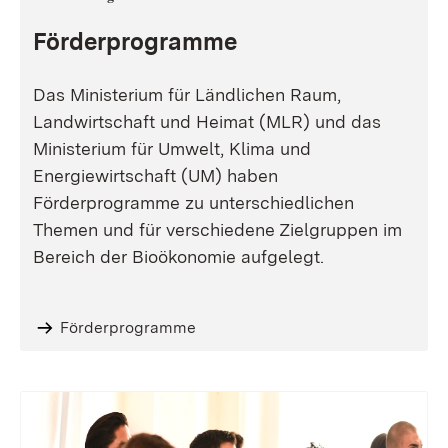
Förderprogramme
Das Ministerium für Ländlichen Raum,
Landwirtschaft und Heimat (MLR) und das
Ministerium für Umwelt, Klima und
Energiewirtschaft (UM) haben
Förderprogramme zu unterschiedlichen
Themen und für verschiedene Zielgruppen im
Bereich der Bioökonomie aufgelegt.
Förderprogramme