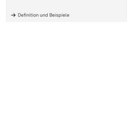
Definition und Beispiele