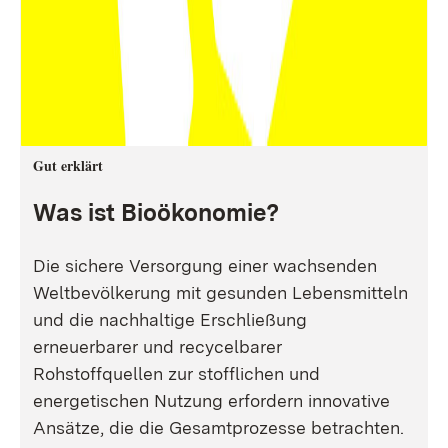
Gut erklärt
Was ist Bioökonomie?
Die sichere Versorgung einer wachsenden
Weltbevölkerung mit gesunden Lebensmitteln
und die nachhaltige Erschließung
erneuerbarer und recycelbarer
Rohstoffquellen zur stofflichen und
energetischen Nutzung erfordern innovative
Ansätze, die die Gesamtprozesse betrachten.