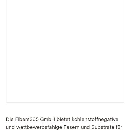
Die Fibers365 GmbH bietet kohlenstoffnegative
und wettbewerbsfähige Fasern und Substrate für