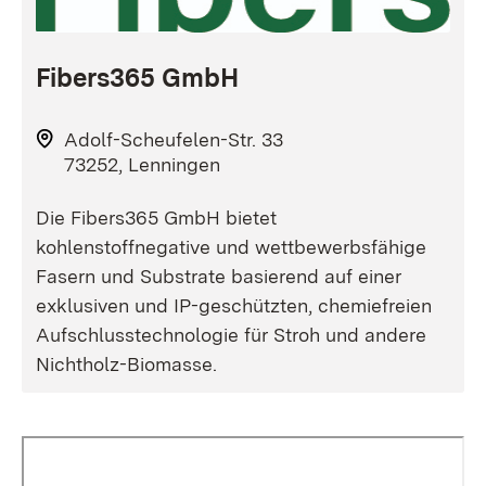
Fibers365 GmbH
Adolf-Scheufelen-Str. 33
73252, Lenningen
Die Fibers365 GmbH bietet
kohlenstoffnegative und wettbewerbsfähige
Fasern und Substrate basierend auf einer
exklusiven und IP-geschützten, chemiefreien
Aufschlusstechnologie für Stroh und andere
Nichtholz-Biomasse.