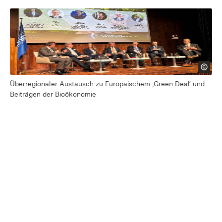
Überregionaler Austausch zu Europäischem ,Green Deal‘ und
Beiträgen der Bioökonomie