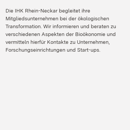
Die IHK Rhein-Neckar begleitet ihre
Mitgliedsunternehmen bei der ökologischen
Transformation. Wir informieren und beraten zu
verschiedenen Aspekten der Bioökonomie und
vermitteln hierfür Kontakte zu Unternehmen,
Forschungseinrichtungen und Start-ups.