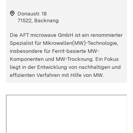
Donaustr. 18
71522, Backnang
Die AFT microwave GmbH ist ein renommierter
Spezialist für Mikrowellen(MW)-Technologie,
insbesondere für Ferrit-basierte MW-
Komponenten und MW-Trocknung. Ein Fokus
liegt in der Entwicklung von nachhaltigen und
effizienten Verfahren mit Hilfe von MW.