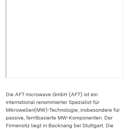
Die AFT microwave GmbH (AFT) ist ein
international renommierter Spezialist für
Mikrowellen(MW)-Technologie, insbesondere für
passive, ferritbasierte MW-Komponenten. Der
Firmensitz liegt in Backnang bei Stuttgart. Die