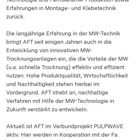
Erfahrungen in Montage- und Klebetechnik
zurück.
Die langjährige Erfahrung in der MW-Technik
bringt AFT seit einigen Jahren auch in die
Entwicklung von innovativen MW-
Trocknungsanlagen ein, die die Vorteile der MW
(u.a. schnelle Trocknung) effektiv und effizient
nutzen. Hohe Produktqualität, Wirtschaftlichkeit
und Nachhaltigkeit stehen hierbei im
Vordergrund. AFT strebt an, nachhaltige
Verfahren mit Hilfe der MW-Technologie in
Zukunft verstärkt zu entwickeln.
Aktuell ist AFT im Verbundprojekt PULPWAVE
aktiv. Hier werden in Kooperation mit der Fa.