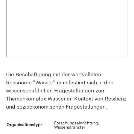
Die Beschäftigung mit der wertvollsten
Ressource "Wasser" manifestiert sich in den
wissenschaftlichen Fragestellungen zum
Themenkomplex Wasser im Kontext von Resilienz
und sozioökonomischen Fragestellungen.
Forschungseinrichtung,
Organisationstyp:
Wissenstransfer