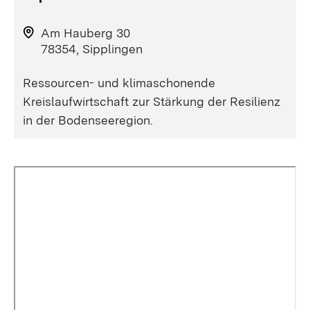
Am Hauberg 30
78354, Sipplingen
Ressourcen- und klimaschonende
Kreislaufwirtschaft zur Stärkung der Resilienz
in der Bodenseeregion.