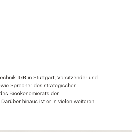
echnik IGB in Stuttgart, Vorsitzender und
wie Sprecher des strategischen
 des Bioökonomierats der
rüber hinaus ist er in vielen weiteren