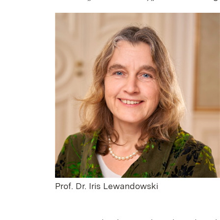
Prof. Dr. Iris Lewandowski