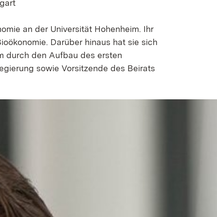
gart
nomie an der Universität Hohenheim. Ihr
ioökonomie. Darüber hinaus hat sie sich
em durch den Aufbau des ersten
egierung sowie Vorsitzende des Beirats