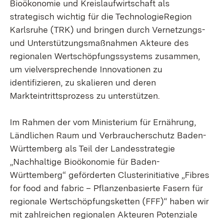
Bioökonomie und Kreislaufwirtschaft als
strategisch wichtig für die TechnologieRegion
Karlsruhe (TRK) und bringen durch Vernetzungs-
und Unterstützungsmaßnahmen Akteure des
regionalen Wertschöpfungssystems zusammen,
um vielversprechende Innovationen zu
identifizieren, zu skalieren und deren
Markteintrittsprozess zu unterstützen.
Im Rahmen der vom Ministerium für Ernährung,
Ländlichen Raum und Verbraucherschutz Baden-
Württemberg als Teil der Landesstrategie
„Nachhaltige Bioökonomie für Baden-
Württemberg“ geförderten Clusterinitiative „Fibres
for food and fabric – Pflanzenbasierte Fasern für
regionale Wertschöpfungsketten (FFF)“ haben wir
mit zahlreichen regionalen Akteuren Potenziale