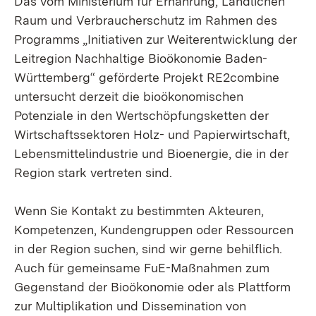
Das vom Ministerium für Ernährung, Ländlichen
Raum und Verbraucherschutz im Rahmen des
Programms „Initiativen zur Weiterentwicklung der
Leitregion Nachhaltige Bioökonomie Baden-
Württemberg“ geförderte Projekt RE2combine
untersucht derzeit die bioökonomischen
Potenziale in den Wertschöpfungsketten der
Wirtschaftssektoren Holz- und Papierwirtschaft,
Lebensmittelindustrie und Bioenergie, die in der
Region stark vertreten sind.
Wenn Sie Kontakt zu bestimmten Akteuren,
Kompetenzen, Kundengruppen oder Ressourcen
in der Region suchen, sind wir gerne behilflich.
Auch für gemeinsame FuE-Maßnahmen zum
Gegenstand der Bioökonomie oder als Plattform
zur Multiplikation und Dissemination von