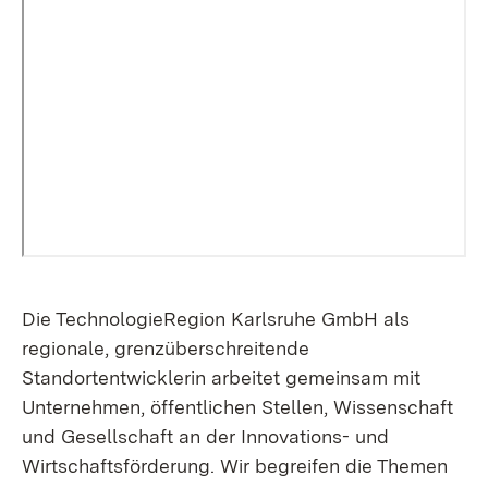
Die TechnologieRegion Karlsruhe GmbH als
regionale, grenzüberschreitende
Standortentwicklerin arbeitet gemeinsam mit
Unternehmen, öffentlichen Stellen, Wissenschaft
und Gesellschaft an der Innovations- und
Wirtschaftsförderung. Wir begreifen die Themen