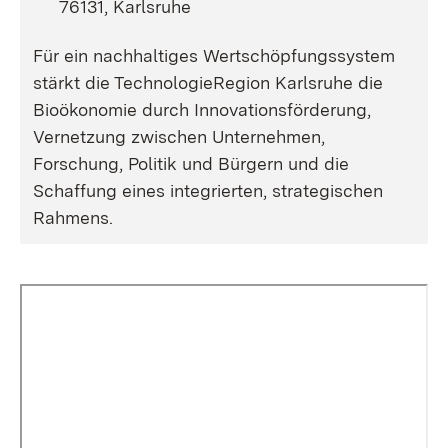
76131, Karlsruhe
Für ein nachhaltiges Wertschöpfungssystem
stärkt die TechnologieRegion Karlsruhe die
Bioökonomie durch Innovationsförderung,
Vernetzung zwischen Unternehmen,
Forschung, Politik und Bürgern und die
Schaffung eines integrierten, strategischen
Rahmens.