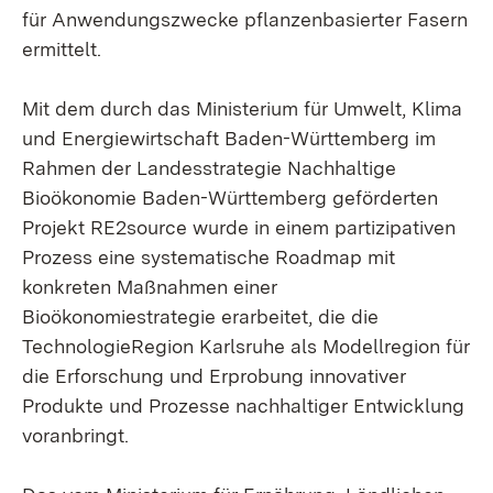
für Anwendungszwecke pflanzenbasierter Fasern
ermittelt.
Mit dem durch das Ministerium für Umwelt, Klima
und Energiewirtschaft Baden-Württemberg im
Rahmen der Landesstrategie Nachhaltige
Bioökonomie Baden-Württemberg geförderten
Projekt RE2source wurde in einem partizipativen
Prozess eine systematische Roadmap mit
konkreten Maßnahmen einer
Bioökonomiestrategie erarbeitet, die die
TechnologieRegion Karlsruhe als Modellregion für
die Erforschung und Erprobung innovativer
Produkte und Prozesse nachhaltiger Entwicklung
voranbringt.