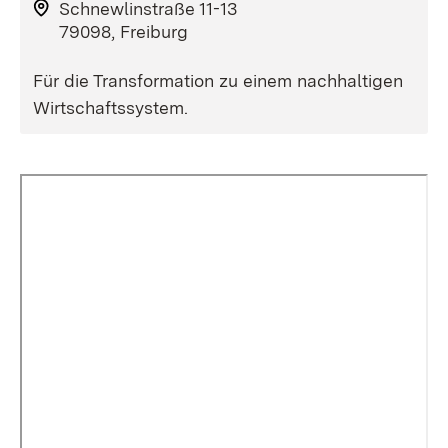
Schnewlinstraße 11-13
79098, Freiburg
Für die Transformation zu einem nachhaltigen
Wirtschaftssystem.