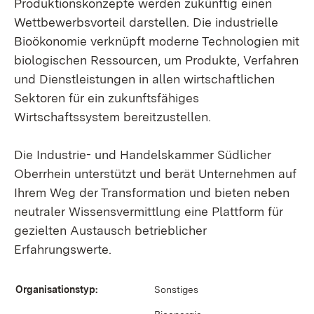
Produktionskonzepte werden zukünftig einen
Wettbewerbsvorteil darstellen. Die industrielle
Bioökonomie verknüpft moderne Technologien mit
biologischen Ressourcen, um Produkte, Verfahren
und Dienstleistungen in allen wirtschaftlichen
Sektoren für ein zukunftsfähiges
Wirtschaftssystem bereitzustellen.
Die Industrie- und Handelskammer Südlicher
Oberrhein unterstützt und berät Unternehmen auf
Ihrem Weg der Transformation und bieten neben
neutraler Wissensvermittlung eine Plattform für
gezielten Austausch betrieblicher
Erfahrungswerte.
Organisationstyp:
Sonstiges