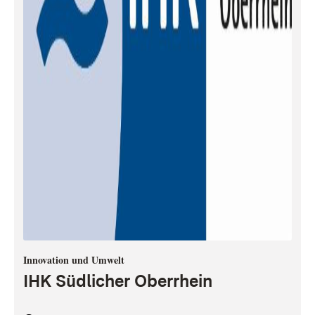
Innovation und Umwelt
IHK Südlicher Oberrhein