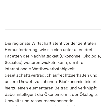
Die regionale Wirtschaft steht vor der zentralen
Herausforderung, wie sie sich unter allen drei
Facetten der Nachhaltigkeit (Ökonomie, Ökologie,
Soziales) weiterentwickeln kann, um ihre
internationale Wettbewerbsfähigkeit
gesellschaftsverträglich aufrechtzuerhalten und
unsere Umwelt zu schonen. Bioökonomie leistet
hierzu einen elementaren Beitrag und verknüpft
dabei intelligent die Ökonomie mit der Ökologie.
Umwelt- und ressourcenschonende