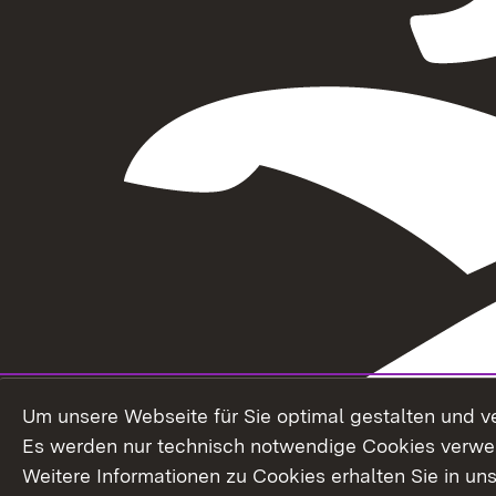
Um unsere Webseite für Sie optimal gestalten und v
Es werden nur technisch notwendige Cookies verwe
Weitere Informationen zu Cookies erhalten Sie in un