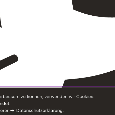
erbessern zu können, verwenden wir Cookies.
ndet.
serer
Datenschutzerklärung
.