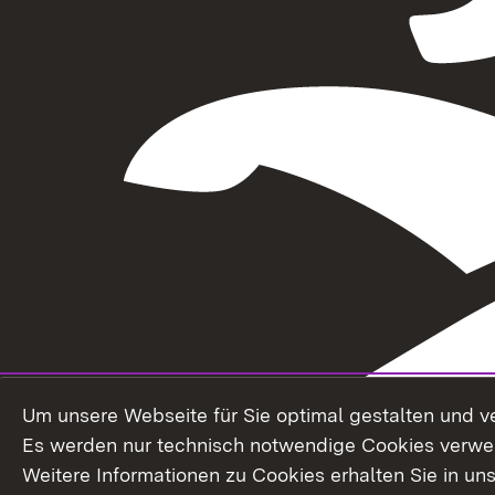
Um unsere Webseite für Sie optimal gestalten und v
Es werden nur technisch notwendige Cookies verwe
Weitere Informationen zu Cookies erhalten Sie in un