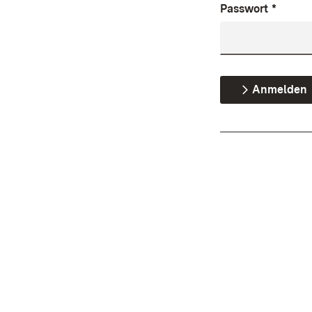
Passwort
*
Anmelden