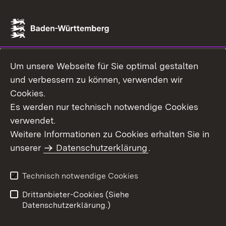
Um unsere Webseite für Sie optimal gestalten
und verbessern zu können, verwenden wir
Cookies.
Es werden nur technisch notwendige Cookies
verwendet.
Weitere Informationen zu Cookies erhalten Sie in
unserer
Datenschutzerklärung
.
Technisch notwendige Cookies
Drittanbieter-Cookies (Siehe
Datenschutzerklärung.)