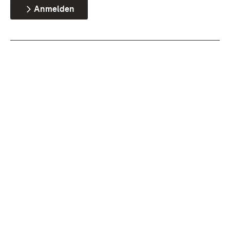
Anmelden