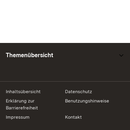
Themenübersicht
Inhaltsübersicht
Datenschutz
Erklärung zur
Benutzungshinweise
Barrierefreiheit
Impressum
Kontakt