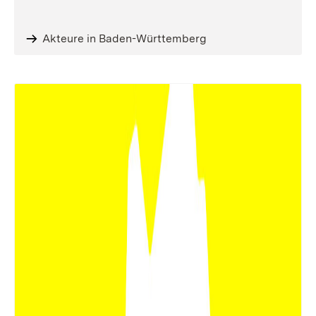
Akteure in Baden-Württemberg