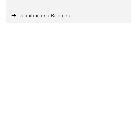
Definition und Beispiele