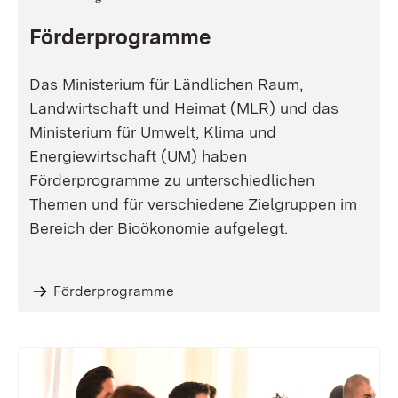
Förderprogramme
Das Ministerium für Ländlichen Raum,
Landwirtschaft und Heimat (MLR) und das
Ministerium für Umwelt, Klima und
Energiewirtschaft (UM) haben
Förderprogramme zu unterschiedlichen
Themen und für verschiedene Zielgruppen im
Bereich der Bioökonomie aufgelegt.
Förderprogramme