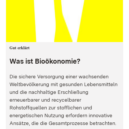
Gut erklärt
Was ist Bioökonomie?
Die sichere Versorgung einer wachsenden
Weltbevölkerung mit gesunden Lebensmitteln
und die nachhaltige Erschließung
erneuerbarer und recycelbarer
Rohstoffquellen zur stofflichen und
energetischen Nutzung erfordern innovative
Ansätze, die die Gesamtprozesse betrachten.