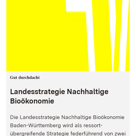
Gut durchdacht
Landesstrategie Nachhaltige
Bioökonomie
Die Landesstrategie Nachhaltige Bioökonomie
Baden-Württemberg wird als ressort-
übergreifende Strategie federführend von zwei