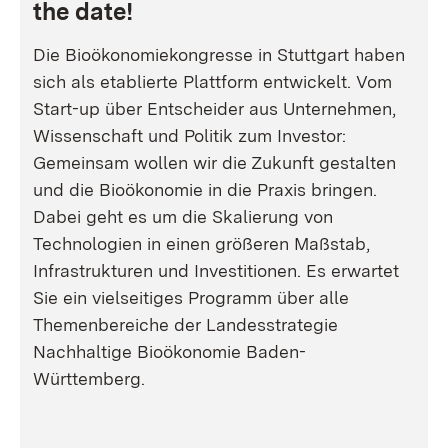
the date!
Die Bioökonomiekongresse in Stuttgart haben
sich als etablierte Plattform entwickelt. Vom
Start-up über Entscheider aus Unternehmen,
Wissenschaft und Politik zum Investor:
Gemeinsam wollen wir die Zukunft gestalten
und die Bioökonomie in die Praxis bringen.
Dabei geht es um die Skalierung von
Technologien in einen größeren Maßstab,
Infrastrukturen und Investitionen. Es erwartet
Sie ein vielseitiges Programm über alle
Themenbereiche der Landesstrategie
Nachhaltige Bioökonomie Baden-
Württemberg.