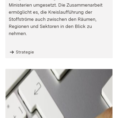
Ministerien umgesetzt. Die Zusammenarbeit
ermöglicht es, die Kreislaufführung der
Stoffströme auch zwischen den Räumen,
Regionen und Sektoren in den Blick zu
nehmen.
Strategie