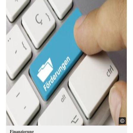
Finanzierung