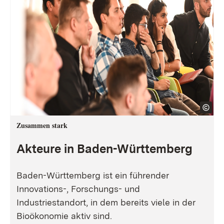
Zusammen stark
Akteure in Baden-Württemberg
Baden-Württemberg ist ein führender
Innovations-, Forschungs- und
Industriestandort, in dem bereits viele in der
Bioökonomie aktiv sind.