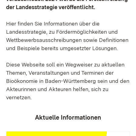
der Landesstrategie veröffentlicht.
Hier finden Sie Informationen über die
Landesstrategie, zu Fördermöglichkeiten und
Wettbewerbsausschreibungen sowie Definitionen
und Beispiele bereits umgesetzter Lösungen.
Diese Webseite soll ein Wegweiser zu aktuellen
Themen, Veranstaltungen und Terminen der
Bioökonomie in Baden-Württemberg sein und den
Akteurinnen und Akteuren helfen, sich zu
vernetzen.
Aktuelle Informationen