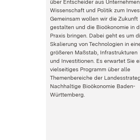
über Entscheider aus Unternehmen
Wissenschaft und Politik zum Inves
Gemeinsam wollen wir die Zukunft
gestalten und die Bioökonomie in d
Praxis bringen. Dabei geht es um d
Skalierung von Technologien in ein
größeren Maßstab, Infrastrukturen
und Investitionen. Es erwartet Sie e
vielseitiges Programm über alle
Themenbereiche der Landesstrateg
Nachhaltige Bioökonomie Baden-
Württemberg.