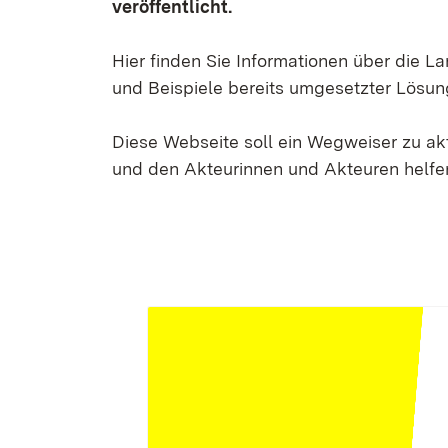
veröffentlicht.
Hier finden Sie Informationen über die 
und Beispiele bereits umgesetzter Lösun
Diese Webseite soll ein Wegweiser zu a
und den Akteurinnen und Akteuren helfen