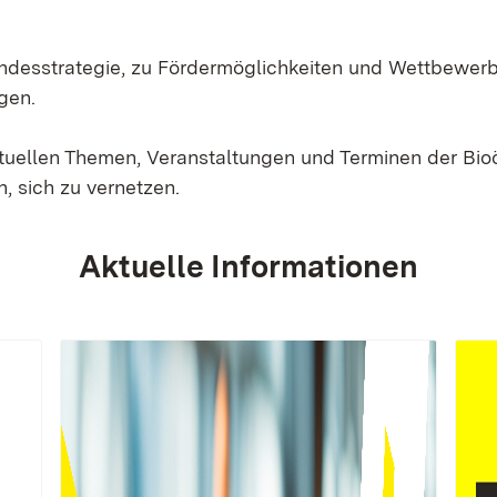
Landesstrategie, zu Fördermöglichkeiten und Wettbewer
gen.
ktuellen Themen, Veranstaltungen und Terminen der Bi
, sich zu vernetzen.
Aktuelle Informationen