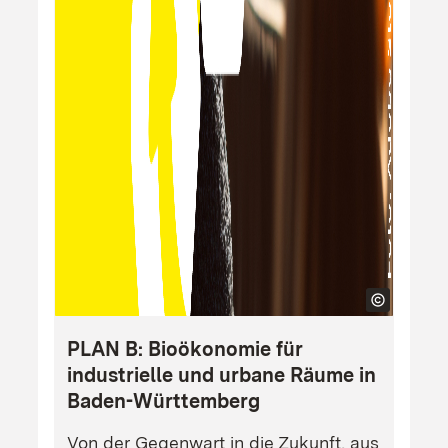
PLAN B: Bioökonomie für
industrielle und urbane Räume in
Baden-Württemberg
Von der Gegenwart in die Zukunft, aus