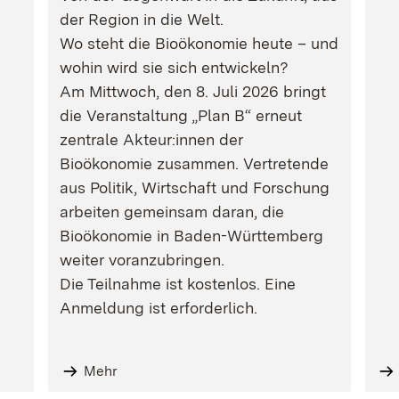
der Region in die Welt.
Wo steht die Bioökonomie heute – und
wohin wird sie sich entwickeln?
Am Mittwoch, den 8. Juli 2026 bringt
die Veranstaltung „Plan B“ erneut
zentrale Akteur:innen der
Bioökonomie zusammen. Vertretende
aus Politik, Wirtschaft und Forschung
arbeiten gemeinsam daran, die
Bioökonomie in Baden-Württemberg
weiter voranzubringen.
Die Teilnahme ist kostenlos. Eine
Anmeldung ist erforderlich.
Mehr