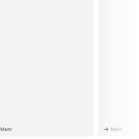
Mehr
Mehr