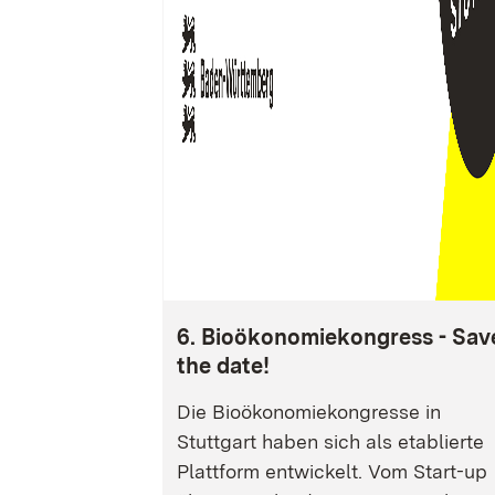
6. Bioökonomiekongress - Sav
the date!
Die Bioökonomiekongresse in
Stuttgart haben sich als etablierte
Plattform entwickelt. Vom Start-up