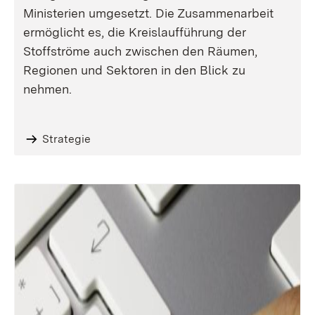
Ministerien umgesetzt. Die Zusammenarbeit
ermöglicht es, die Kreislaufführung der
Stoffströme auch zwischen den Räumen,
Regionen und Sektoren in den Blick zu
nehmen.
Strategie