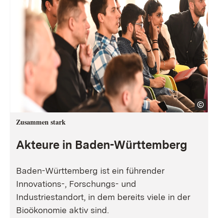
Zusammen stark
Akteure in Baden-Württemberg
Baden-Württemberg ist ein führender
Innovations-, Forschungs- und
Industriestandort, in dem bereits viele in der
Bioökonomie aktiv sind.