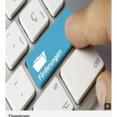
Finanzierung