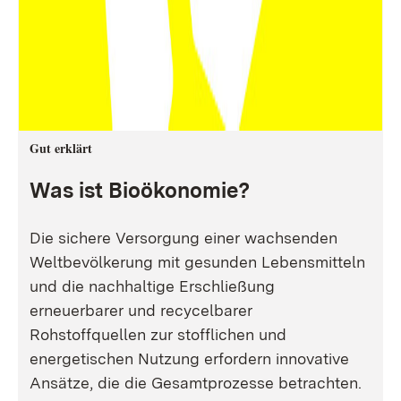
Gut erklärt
Was ist Bioökonomie?
Die sichere Versorgung einer wachsenden
Weltbevölkerung mit gesunden Lebensmitteln
und die nachhaltige Erschließung
erneuerbarer und recycelbarer
Rohstoffquellen zur stofflichen und
energetischen Nutzung erfordern innovative
Ansätze, die die Gesamtprozesse betrachten.