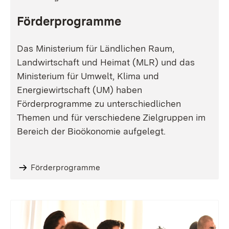
Förderprogramme
Das Ministerium für Ländlichen Raum,
Landwirtschaft und Heimat (MLR) und das
Ministerium für Umwelt, Klima und
Energiewirtschaft (UM) haben
Förderprogramme zu unterschiedlichen
Themen und für verschiedene Zielgruppen im
Bereich der Bioökonomie aufgelegt.
Förderprogramme