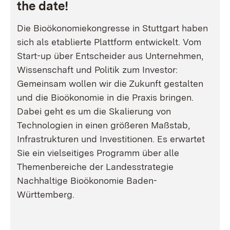
the date!
Die Bioökonomiekongresse in Stuttgart haben
sich als etablierte Plattform entwickelt. Vom
Start-up über Entscheider aus Unternehmen,
Wissenschaft und Politik zum Investor:
Gemeinsam wollen wir die Zukunft gestalten
und die Bioökonomie in die Praxis bringen.
Dabei geht es um die Skalierung von
Technologien in einen größeren Maßstab,
Infrastrukturen und Investitionen. Es erwartet
Sie ein vielseitiges Programm über alle
Themenbereiche der Landesstrategie
Nachhaltige Bioökonomie Baden-
Württemberg.