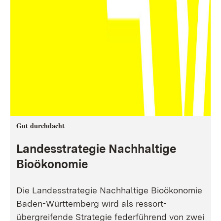
Gut durchdacht
Landesstrategie Nachhaltige
Bioökonomie
Die Landesstrategie Nachhaltige Bioökonomie
Baden-Württemberg wird als ressort-
übergreifende Strategie federführend von zwei