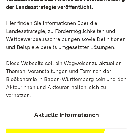
der Landesstrategie veröffentlicht.
Hier finden Sie Informationen über die
Landesstrategie, zu Fördermöglichkeiten und
Wettbewerbsausschreibungen sowie Definitionen
und Beispiele bereits umgesetzter Lösungen.
Diese Webseite soll ein Wegweiser zu aktuellen
Themen, Veranstaltungen und Terminen der
Bioökonomie in Baden-Württemberg sein und den
Akteurinnen und Akteuren helfen, sich zu
vernetzen.
Aktuelle Informationen