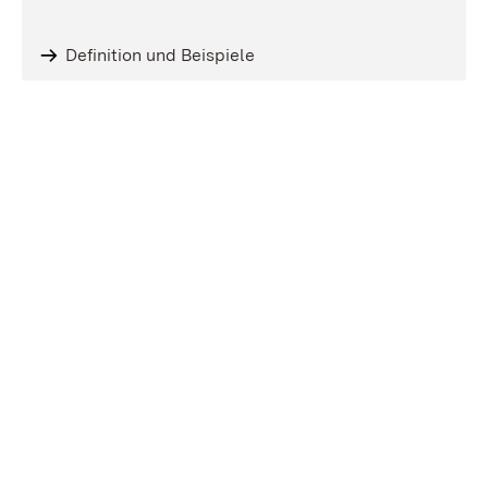
Definition und Beispiele