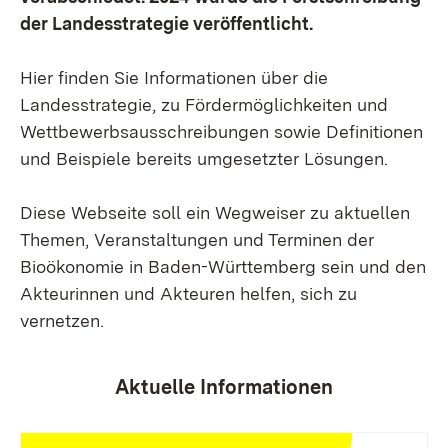
der Landesstrategie veröffentlicht.
Hier finden Sie Informationen über die
Landesstrategie, zu Fördermöglichkeiten und
Wettbewerbsausschreibungen sowie Definitionen
und Beispiele bereits umgesetzter Lösungen.
Diese Webseite soll ein Wegweiser zu aktuellen
Themen, Veranstaltungen und Terminen der
Bioökonomie in Baden-Württemberg sein und den
Akteurinnen und Akteuren helfen, sich zu
vernetzen.
Aktuelle Informationen