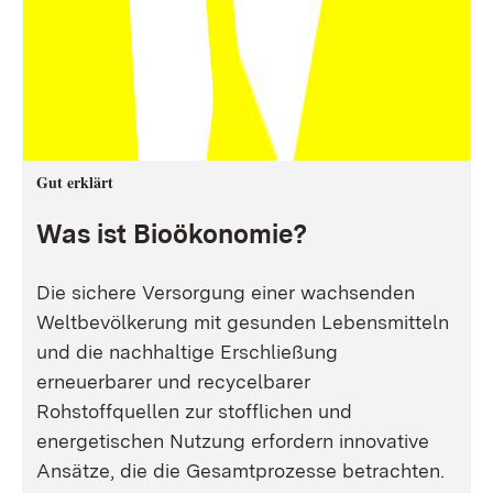
Gut erklärt
Was ist Bioökonomie?
Die sichere Versorgung einer wachsenden
Weltbevölkerung mit gesunden Lebensmitteln
und die nachhaltige Erschließung
erneuerbarer und recycelbarer
Rohstoffquellen zur stofflichen und
energetischen Nutzung erfordern innovative
Ansätze, die die Gesamtprozesse betrachten.