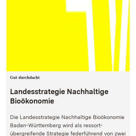
Gut durchdacht
Landesstrategie Nachhaltige
Bioökonomie
Die Landesstrategie Nachhaltige Bioökonomie
Baden-Württemberg wird als ressort-
übergreifende Strategie federführend von zwei