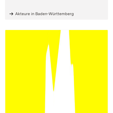
Akteure in Baden-Württemberg