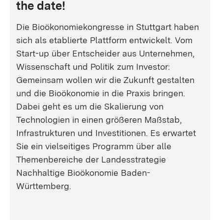
the date!
Die Bioökonomiekongresse in Stuttgart haben
sich als etablierte Plattform entwickelt. Vom
Start-up über Entscheider aus Unternehmen,
Wissenschaft und Politik zum Investor:
Gemeinsam wollen wir die Zukunft gestalten
und die Bioökonomie in die Praxis bringen.
Dabei geht es um die Skalierung von
Technologien in einen größeren Maßstab,
Infrastrukturen und Investitionen. Es erwartet
Sie ein vielseitiges Programm über alle
Themenbereiche der Landesstrategie
Nachhaltige Bioökonomie Baden-
Württemberg.