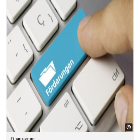
Finanzierung