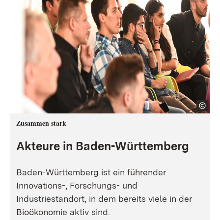
Zusammen stark
Akteure in Baden-Württemberg
Baden-Württemberg ist ein führender
Innovations-, Forschungs- und
Industriestandort, in dem bereits viele in der
Bioökonomie aktiv sind.