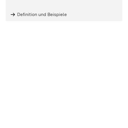
Definition und Beispiele