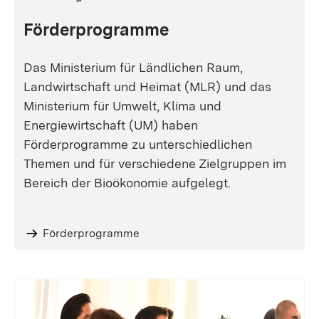
Förderprogramme
Das Ministerium für Ländlichen Raum,
Landwirtschaft und Heimat (MLR) und das
Ministerium für Umwelt, Klima und
Energiewirtschaft (UM) haben
Förderprogramme zu unterschiedlichen
Themen und für verschiedene Zielgruppen im
Bereich der Bioökonomie aufgelegt.
Förderprogramme