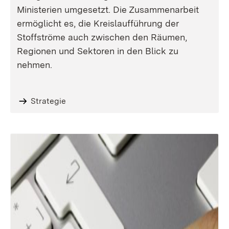
Ministerien umgesetzt. Die Zusammenarbeit
ermöglicht es, die Kreislaufführung der
Stoffströme auch zwischen den Räumen,
Regionen und Sektoren in den Blick zu
nehmen.
Strategie