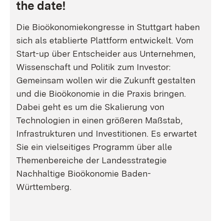
the date!
Die Bioökonomiekongresse in Stuttgart haben
sich als etablierte Plattform entwickelt. Vom
Start-up über Entscheider aus Unternehmen,
Wissenschaft und Politik zum Investor:
Gemeinsam wollen wir die Zukunft gestalten
und die Bioökonomie in die Praxis bringen.
Dabei geht es um die Skalierung von
Technologien in einen größeren Maßstab,
Infrastrukturen und Investitionen. Es erwartet
Sie ein vielseitiges Programm über alle
Themenbereiche der Landesstrategie
Nachhaltige Bioökonomie Baden-
Württemberg.