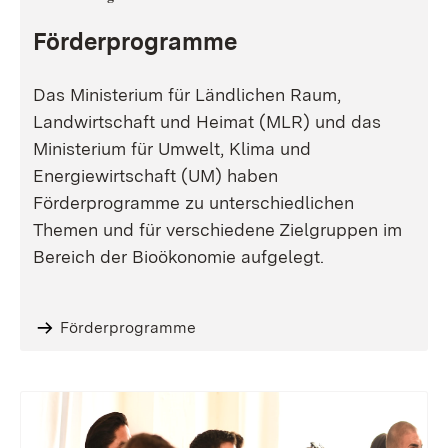
Förderprogramme
Das Ministerium für Ländlichen Raum,
Landwirtschaft und Heimat (MLR) und das
Ministerium für Umwelt, Klima und
Energiewirtschaft (UM) haben
Förderprogramme zu unterschiedlichen
Themen und für verschiedene Zielgruppen im
Bereich der Bioökonomie aufgelegt.
Förderprogramme