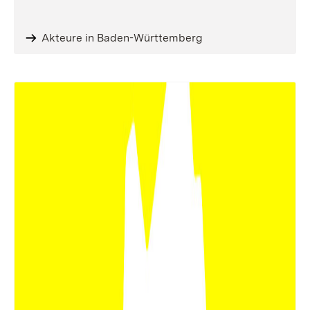
Akteure in Baden-Württemberg