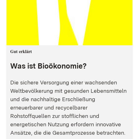
Gut erklärt
Was ist Bioökonomie?
Die sichere Versorgung einer wachsenden
Weltbevölkerung mit gesunden Lebensmitteln
und die nachhaltige Erschließung
erneuerbarer und recycelbarer
Rohstoffquellen zur stofflichen und
energetischen Nutzung erfordern innovative
Ansätze, die die Gesamtprozesse betrachten.