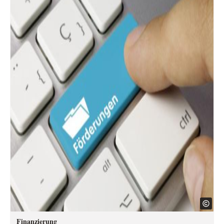
Finanzierung