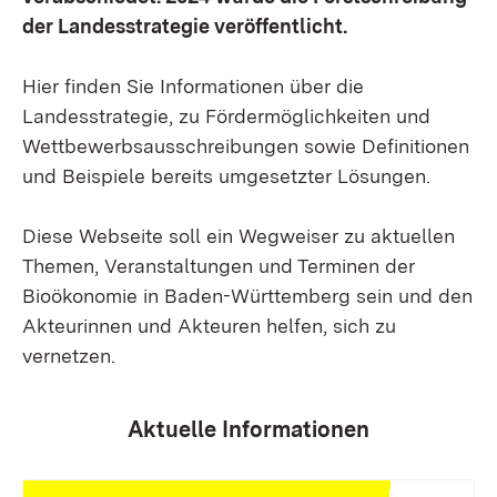
der Landesstrategie veröffentlicht.
Hier finden Sie Informationen über die
Landesstrategie, zu Fördermöglichkeiten und
Wettbewerbsausschreibungen sowie Definitionen
und Beispiele bereits umgesetzter Lösungen.
Diese Webseite soll ein Wegweiser zu aktuellen
Themen, Veranstaltungen und Terminen der
Bioökonomie in Baden-Württemberg sein und den
Akteurinnen und Akteuren helfen, sich zu
vernetzen.
Aktuelle Informationen