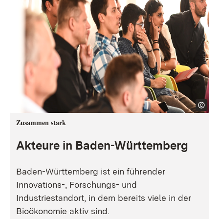
Zusammen stark
Akteure in Baden-Württemberg
Baden-Württemberg ist ein führender
Innovations-, Forschungs- und
Industriestandort, in dem bereits viele in der
Bioökonomie aktiv sind.