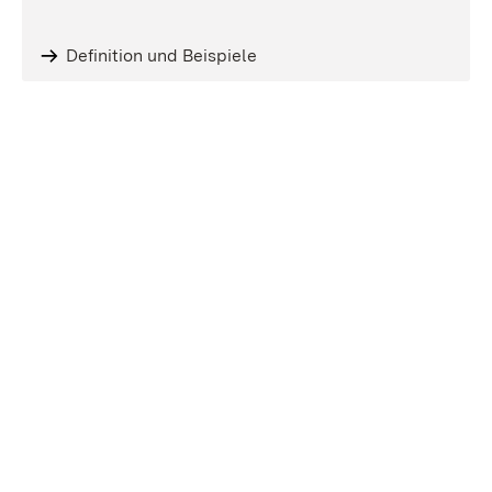
Definition und Beispiele