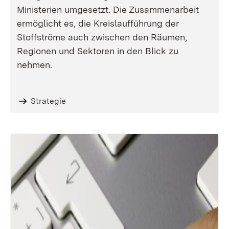
Ministerien umgesetzt. Die Zusammenarbeit
ermöglicht es, die Kreislaufführung der
Stoffströme auch zwischen den Räumen,
Regionen und Sektoren in den Blick zu
nehmen.
Strategie