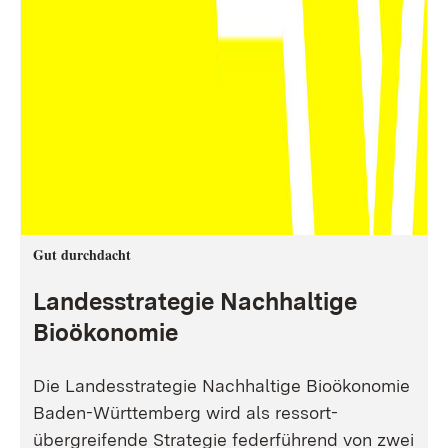
Gut durchdacht
Landesstrategie Nachhaltige
Bioökonomie
Die Landesstrategie Nachhaltige Bioökonomie
Baden-Württemberg wird als ressort-
übergreifende Strategie federführend von zwei