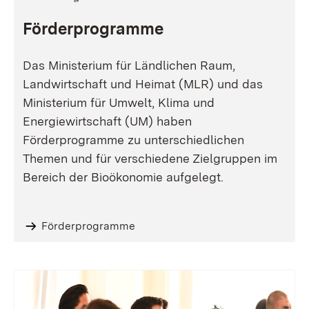
Förderprogramme
Das Ministerium für Ländlichen Raum,
Landwirtschaft und Heimat (MLR) und das
Ministerium für Umwelt, Klima und
Energiewirtschaft (UM) haben
Förderprogramme zu unterschiedlichen
Themen und für verschiedene Zielgruppen im
Bereich der Bioökonomie aufgelegt.
Förderprogramme