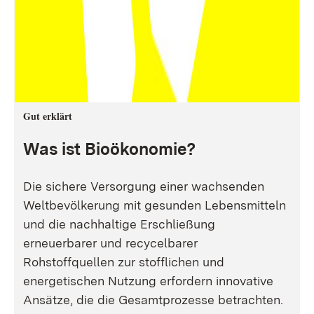
Gut erklärt
Was ist Bioökonomie?
Die sichere Versorgung einer wachsenden
Weltbevölkerung mit gesunden Lebensmitteln
und die nachhaltige Erschließung
erneuerbarer und recycelbarer
Rohstoffquellen zur stofflichen und
energetischen Nutzung erfordern innovative
Ansätze, die die Gesamtprozesse betrachten.