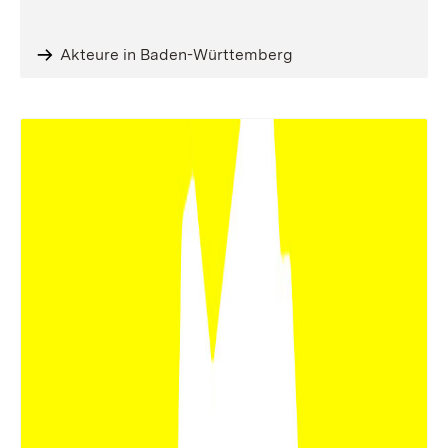
Akteure in Baden-Württemberg