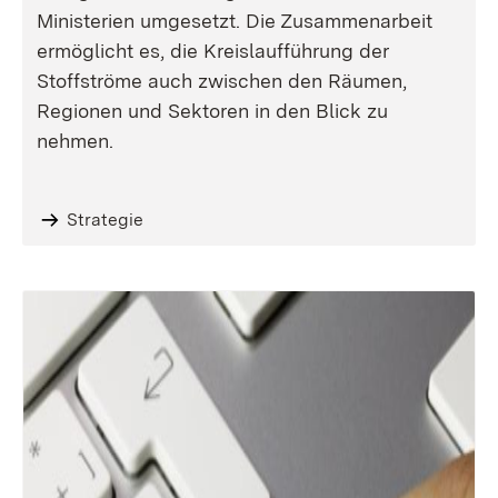
Ministerien umgesetzt. Die Zusammenarbeit
ermöglicht es, die Kreislaufführung der
Stoffströme auch zwischen den Räumen,
Regionen und Sektoren in den Blick zu
nehmen.
Strategie