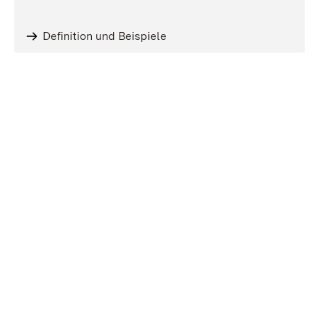
Definition und Beispiele