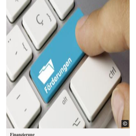
Finanzierung