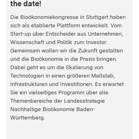
the date!
Die Bioökonomiekongresse in Stuttgart haben
sich als etablierte Plattform entwickelt. Vom
Start-up über Entscheider aus Unternehmen,
Wissenschaft und Politik zum Investor:
Gemeinsam wollen wir die Zukunft gestalten
und die Bioökonomie in die Praxis bringen.
Dabei geht es um die Skalierung von
Technologien in einen größeren Maßstab,
Infrastrukturen und Investitionen. Es erwartet
Sie ein vielseitiges Programm über alle
Themenbereiche der Landesstrategie
Nachhaltige Bioökonomie Baden-
Württemberg.