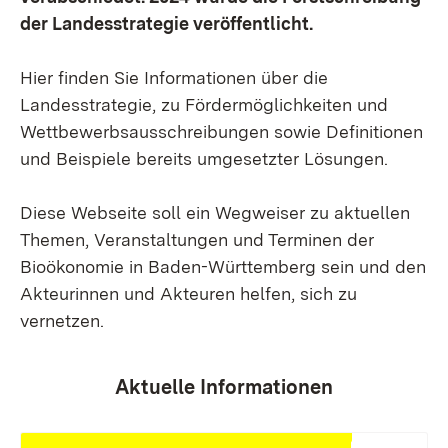
der Landesstrategie veröffentlicht.
Hier finden Sie Informationen über die
Landesstrategie, zu Fördermöglichkeiten und
Wettbewerbsausschreibungen sowie Definitionen
und Beispiele bereits umgesetzter Lösungen.
Diese Webseite soll ein Wegweiser zu aktuellen
Themen, Veranstaltungen und Terminen der
Bioökonomie in Baden-Württemberg sein und den
Akteurinnen und Akteuren helfen, sich zu
vernetzen.
Aktuelle Informationen