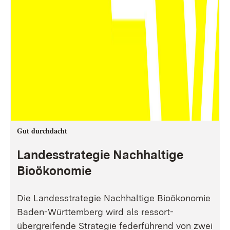
Gut durchdacht
Landesstrategie Nachhaltige
Bioökonomie
Die Landesstrategie Nachhaltige Bioökonomie
Baden-Württemberg wird als ressort-
übergreifende Strategie federführend von zwei