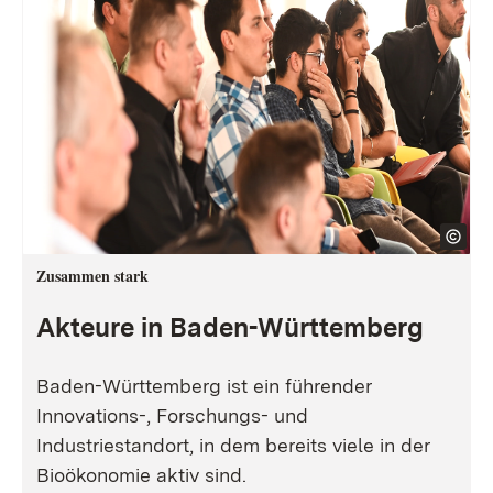
Zusammen stark
Akteure in Baden-Württemberg
Baden-Württemberg ist ein führender
Innovations-, Forschungs- und
Industriestandort, in dem bereits viele in der
Bioökonomie aktiv sind.