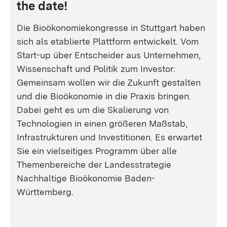
the date!
Die Bioökonomiekongresse in Stuttgart haben
sich als etablierte Plattform entwickelt. Vom
Start-up über Entscheider aus Unternehmen,
Wissenschaft und Politik zum Investor:
Gemeinsam wollen wir die Zukunft gestalten
und die Bioökonomie in die Praxis bringen.
Dabei geht es um die Skalierung von
Technologien in einen größeren Maßstab,
Infrastrukturen und Investitionen. Es erwartet
Sie ein vielseitiges Programm über alle
Themenbereiche der Landesstrategie
Nachhaltige Bioökonomie Baden-
Württemberg.