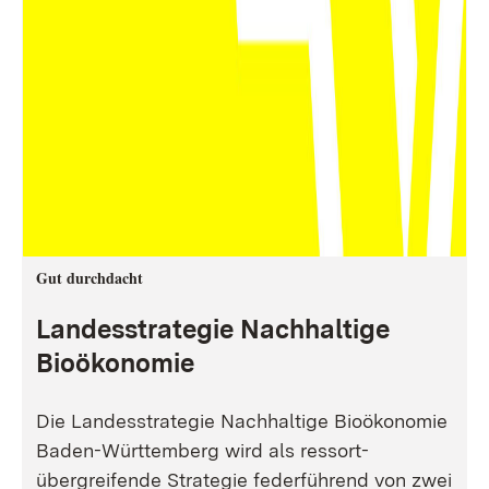
Gut durchdacht
Landesstrategie Nachhaltige
Bioökonomie
Die Landesstrategie Nachhaltige Bioökonomie
Baden-Württemberg wird als ressort-
übergreifende Strategie federführend von zwei