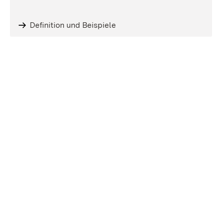
Definition und Beispiele