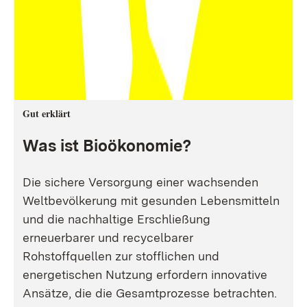
Gut erklärt
Was ist Bioökonomie?
Die sichere Versorgung einer wachsenden
Weltbevölkerung mit gesunden Lebensmitteln
und die nachhaltige Erschließung
erneuerbarer und recycelbarer
Rohstoffquellen zur stofflichen und
energetischen Nutzung erfordern innovative
Ansätze, die die Gesamtprozesse betrachten.