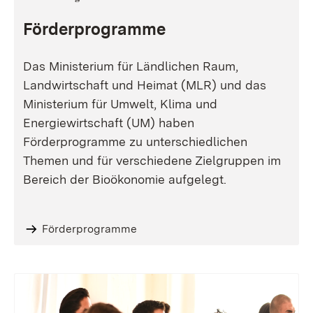
Förderprogramme
Das Ministerium für Ländlichen Raum,
Landwirtschaft und Heimat (MLR) und das
Ministerium für Umwelt, Klima und
Energiewirtschaft (UM) haben
Förderprogramme zu unterschiedlichen
Themen und für verschiedene Zielgruppen im
Bereich der Bioökonomie aufgelegt.
Förderprogramme