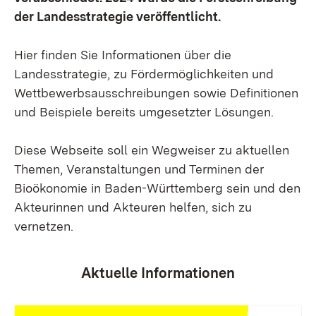
der Landesstrategie veröffentlicht.
Hier finden Sie Informationen über die
Landesstrategie, zu Fördermöglichkeiten und
Wettbewerbsausschreibungen sowie Definitionen
und Beispiele bereits umgesetzter Lösungen.
Diese Webseite soll ein Wegweiser zu aktuellen
Themen, Veranstaltungen und Terminen der
Bioökonomie in Baden-Württemberg sein und den
Akteurinnen und Akteuren helfen, sich zu
vernetzen.
Aktuelle Informationen