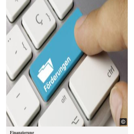
Finanzierung