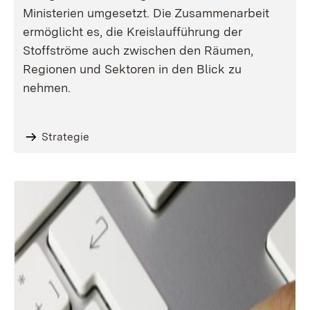
Ministerien umgesetzt. Die Zusammenarbeit
ermöglicht es, die Kreislaufführung der
Stoffströme auch zwischen den Räumen,
Regionen und Sektoren in den Blick zu
nehmen.
Strategie