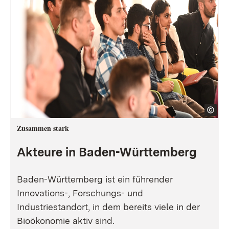
Zusammen stark
Akteure in Baden-Württemberg
Baden-Württemberg ist ein führender
Innovations-, Forschungs- und
Industriestandort, in dem bereits viele in der
Bioökonomie aktiv sind.