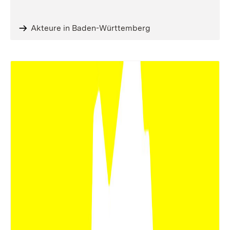
Akteure in Baden-Württemberg