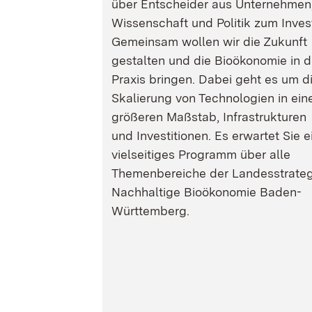
über Entscheider aus Unternehmen
Wissenschaft und Politik zum Inves
Gemeinsam wollen wir die Zukunft
gestalten und die Bioökonomie in d
Praxis bringen. Dabei geht es um d
Skalierung von Technologien in ein
größeren Maßstab, Infrastrukturen
und Investitionen. Es erwartet Sie e
vielseitiges Programm über alle
Themenbereiche der Landesstrateg
Nachhaltige Bioökonomie Baden-
Württemberg.