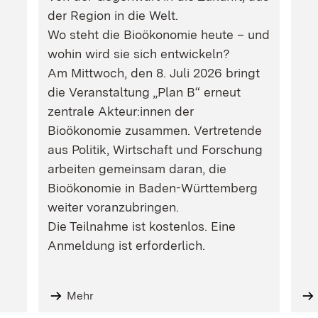
der Region in die Welt.
Wo steht die Bioökonomie heute – und
wohin wird sie sich entwickeln?
Am Mittwoch, den 8. Juli 2026 bringt
die Veranstaltung „Plan B“ erneut
zentrale Akteur:innen der
Bioökonomie zusammen. Vertretende
aus Politik, Wirtschaft und Forschung
arbeiten gemeinsam daran, die
Bioökonomie in Baden-Württemberg
weiter voranzubringen.
Die Teilnahme ist kostenlos. Eine
Anmeldung ist erforderlich.
Mehr