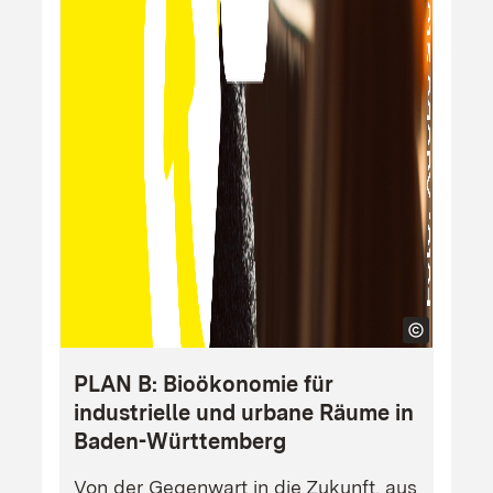
PLAN B: Bioökonomie für
industrielle und urbane Räume in
Baden-Württemberg
Von der Gegenwart in die Zukunft, aus