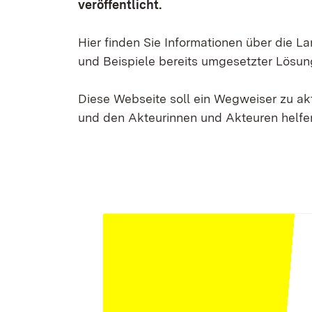
veröffentlicht.
Hier finden Sie Informationen über die 
und Beispiele bereits umgesetzter Lösun
Diese Webseite soll ein Wegweiser zu a
und den Akteurinnen und Akteuren helfen