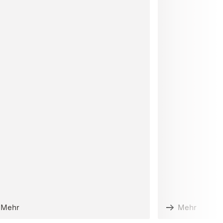
Mehr
Mehr