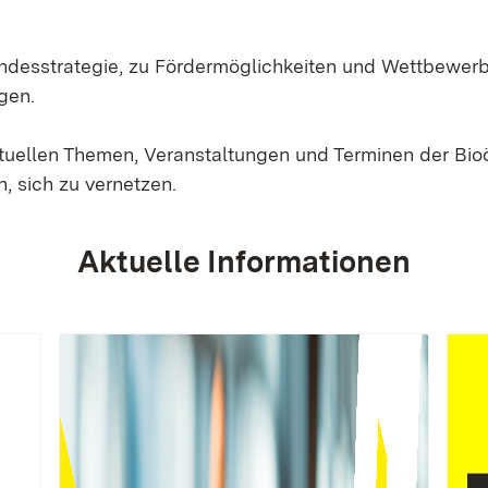
Landesstrategie, zu Fördermöglichkeiten und Wettbewer
gen.
ktuellen Themen, Veranstaltungen und Terminen der Bi
, sich zu vernetzen.
Aktuelle Informationen