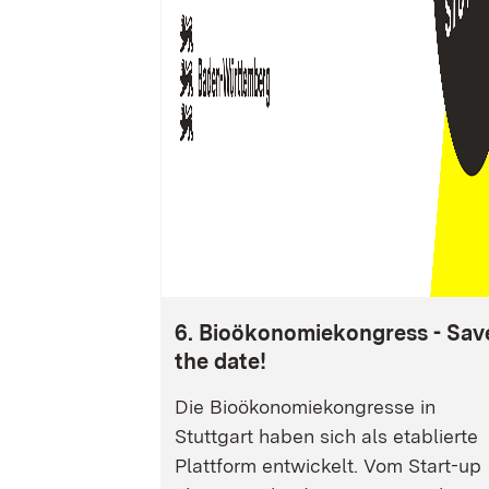
6. Bioökonomiekongress - Sav
the date!
Die Bioökonomiekongresse in
Stuttgart haben sich als etablierte
Plattform entwickelt. Vom Start-up