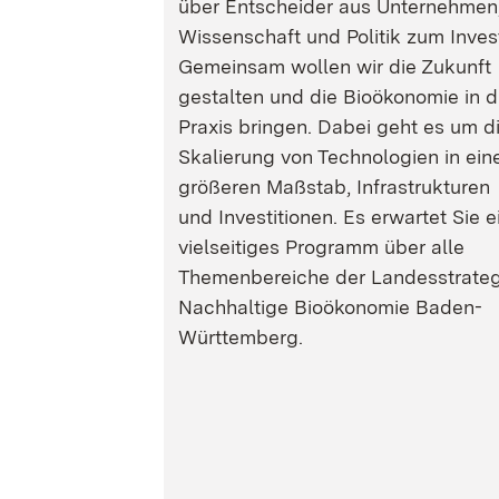
über Entscheider aus Unternehmen
Wissenschaft und Politik zum Inves
Gemeinsam wollen wir die Zukunft
gestalten und die Bioökonomie in d
Praxis bringen. Dabei geht es um d
Skalierung von Technologien in ein
größeren Maßstab, Infrastrukturen
und Investitionen. Es erwartet Sie e
vielseitiges Programm über alle
Themenbereiche der Landesstrateg
Nachhaltige Bioökonomie Baden-
Württemberg.