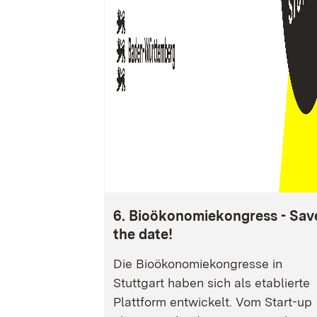
6. Bioökonomiekongress - Sav
the date!
Die Bioökonomiekongresse in
Stuttgart haben sich als etablierte
Plattform entwickelt. Vom Start-up