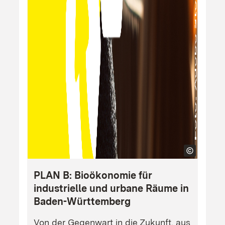
PLAN B: Bioökonomie für
industrielle und urbane Räume in
Baden-Württemberg
Von der Gegenwart in die Zukunft, aus