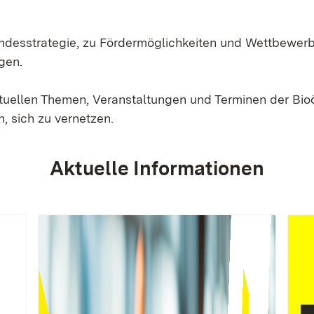
Landesstrategie, zu Fördermöglichkeiten und Wettbewer
gen.
ktuellen Themen, Veranstaltungen und Terminen der Bi
, sich zu vernetzen.
Aktuelle Informationen