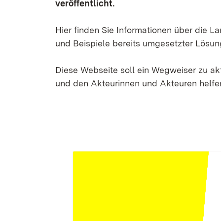
veröffentlicht.
Hier finden Sie Informationen über die 
und Beispiele bereits umgesetzter Lösun
Diese Webseite soll ein Wegweiser zu a
und den Akteurinnen und Akteuren helfen