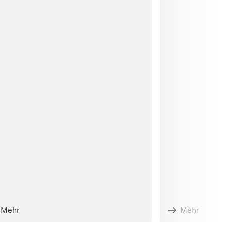
Mehr
Mehr