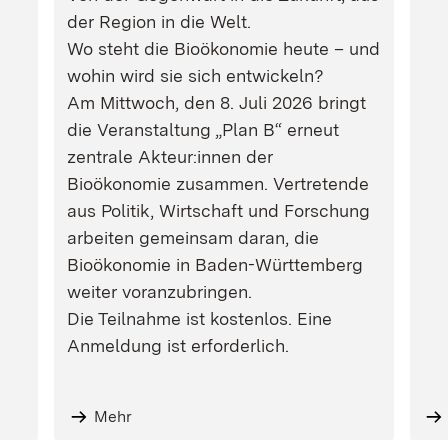
der Region in die Welt.
Wo steht die Bioökonomie heute – und
wohin wird sie sich entwickeln?
Am Mittwoch, den 8. Juli 2026 bringt
die Veranstaltung „Plan B“ erneut
zentrale Akteur:innen der
Bioökonomie zusammen. Vertretende
aus Politik, Wirtschaft und Forschung
arbeiten gemeinsam daran, die
Bioökonomie in Baden-Württemberg
weiter voranzubringen.
Die Teilnahme ist kostenlos. Eine
Anmeldung ist erforderlich.
Mehr