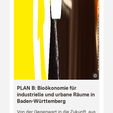
PLAN B: Bioökonomie für
industrielle und urbane Räume in
Baden-Württemberg
Von der Gegenwart in die Zukunft, aus