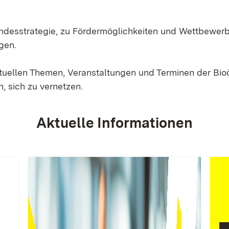
Landesstrategie, zu Fördermöglichkeiten und Wettbewer
gen.
ktuellen Themen, Veranstaltungen und Terminen der Bi
, sich zu vernetzen.
Aktuelle Informationen