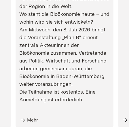
der Region in die Welt.
Wo steht die Bioökonomie heute – und
wohin wird sie sich entwickeln?
Am Mittwoch, den 8. Juli 2026 bringt
die Veranstaltung „Plan B“ erneut
zentrale Akteur:innen der
Bioökonomie zusammen. Vertretende
aus Politik, Wirtschaft und Forschung
arbeiten gemeinsam daran, die
Bioökonomie in Baden-Württemberg
weiter voranzubringen.
Die Teilnahme ist kostenlos. Eine
Anmeldung ist erforderlich.
Mehr