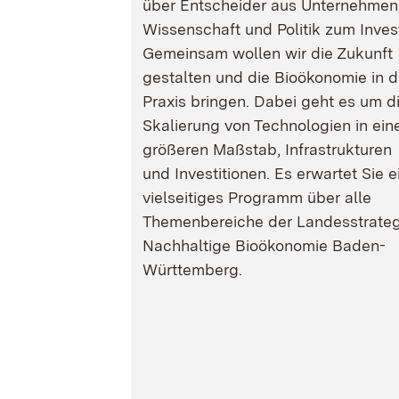
über Entscheider aus Unternehmen
Wissenschaft und Politik zum Inves
Gemeinsam wollen wir die Zukunft
gestalten und die Bioökonomie in d
Praxis bringen. Dabei geht es um d
Skalierung von Technologien in ein
größeren Maßstab, Infrastrukturen
und Investitionen. Es erwartet Sie e
vielseitiges Programm über alle
Themenbereiche der Landesstrateg
Nachhaltige Bioökonomie Baden-
Württemberg.