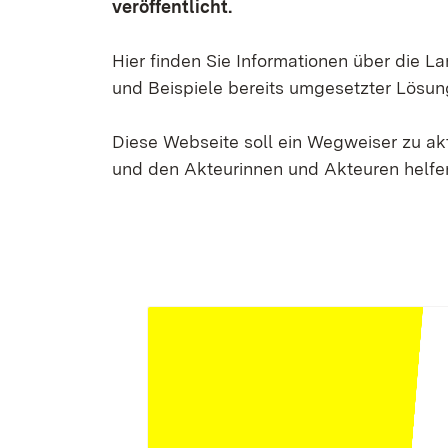
veröffentlicht.
Hier finden Sie Informationen über die 
und Beispiele bereits umgesetzter Lösun
Diese Webseite soll ein Wegweiser zu a
und den Akteurinnen und Akteuren helfen