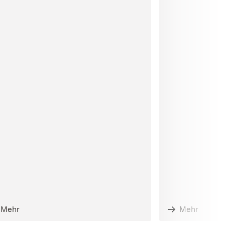
Mehr
Mehr