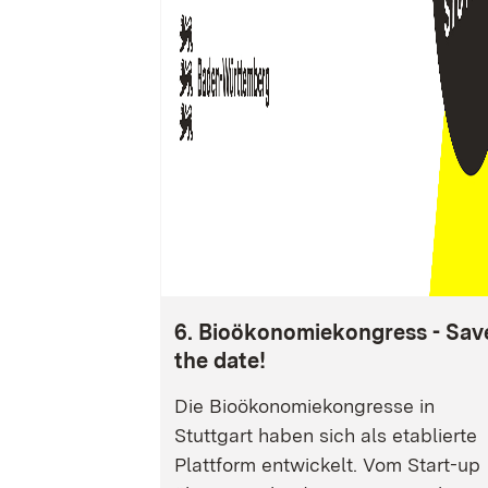
6. Bioökonomiekongress - Sav
the date!
Die Bioökonomiekongresse in
Stuttgart haben sich als etablierte
Plattform entwickelt. Vom Start-up