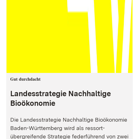
Gut durchdacht
Landesstrategie Nachhaltige
Bioökonomie
Die Landesstrategie Nachhaltige Bioökonomie
Baden-Württemberg wird als ressort-
übergreifende Strategie federführend von zwei