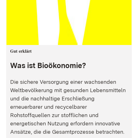
Gut erklärt
Was ist Bioökonomie?
Die sichere Versorgung einer wachsenden
Weltbevölkerung mit gesunden Lebensmitteln
und die nachhaltige Erschließung
erneuerbarer und recycelbarer
Rohstoffquellen zur stofflichen und
energetischen Nutzung erfordern innovative
Ansätze, die die Gesamtprozesse betrachten.