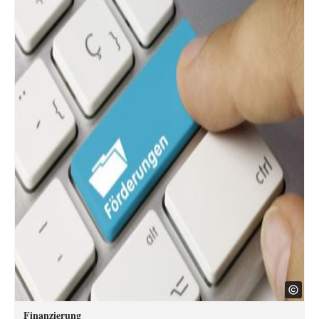
Finanzierung