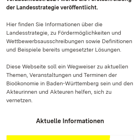
der Landesstrategie veröffentlicht.
Hier finden Sie Informationen über die
Landesstrategie, zu Fördermöglichkeiten und
Wettbewerbsausschreibungen sowie Definitionen
und Beispiele bereits umgesetzter Lösungen.
Diese Webseite soll ein Wegweiser zu aktuellen
Themen, Veranstaltungen und Terminen der
Bioökonomie in Baden-Württemberg sein und den
Akteurinnen und Akteuren helfen, sich zu
vernetzen.
Aktuelle Informationen