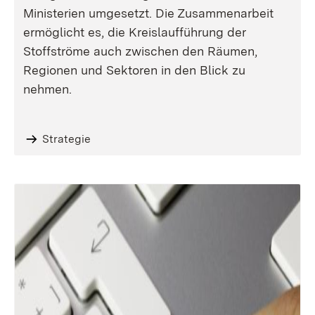
Ministerien umgesetzt. Die Zusammenarbeit
ermöglicht es, die Kreislaufführung der
Stoffströme auch zwischen den Räumen,
Regionen und Sektoren in den Blick zu
nehmen.
Strategie