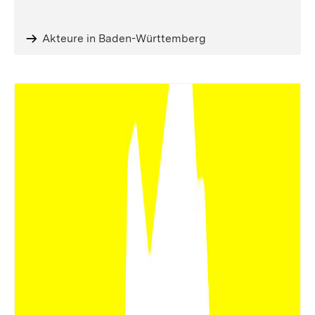
Akteure in Baden-Württemberg