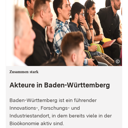
Zusammen stark
Akteure in Baden-Württemberg
Baden-Württemberg ist ein führender
Innovations-, Forschungs- und
Industriestandort, in dem bereits viele in der
Bioökonomie aktiv sind.