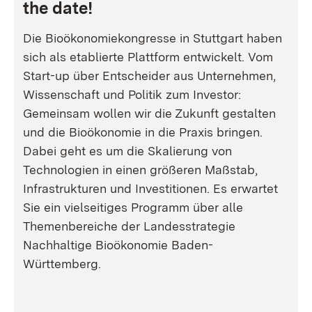
the date!
Die Bioökonomiekongresse in Stuttgart haben
sich als etablierte Plattform entwickelt. Vom
Start-up über Entscheider aus Unternehmen,
Wissenschaft und Politik zum Investor:
Gemeinsam wollen wir die Zukunft gestalten
und die Bioökonomie in die Praxis bringen.
Dabei geht es um die Skalierung von
Technologien in einen größeren Maßstab,
Infrastrukturen und Investitionen. Es erwartet
Sie ein vielseitiges Programm über alle
Themenbereiche der Landesstrategie
Nachhaltige Bioökonomie Baden-
Württemberg.