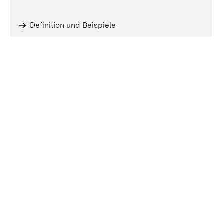
Definition und Beispiele