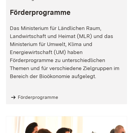
Förderprogramme
Das Ministerium für Ländlichen Raum,
Landwirtschaft und Heimat (MLR) und das
Ministerium für Umwelt, Klima und
Energiewirtschaft (UM) haben
Förderprogramme zu unterschiedlichen
Themen und für verschiedene Zielgruppen im
Bereich der Bioökonomie aufgelegt.
Förderprogramme