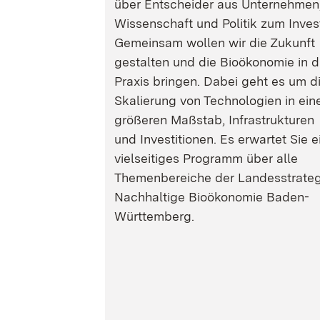
über Entscheider aus Unternehmen
Wissenschaft und Politik zum Inves
Gemeinsam wollen wir die Zukunft
gestalten und die Bioökonomie in d
Praxis bringen. Dabei geht es um d
Skalierung von Technologien in ein
größeren Maßstab, Infrastrukturen
und Investitionen. Es erwartet Sie e
vielseitiges Programm über alle
Themenbereiche der Landesstrateg
Nachhaltige Bioökonomie Baden-
Württemberg.