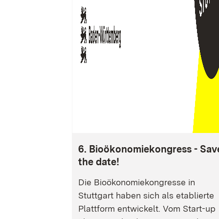
6. Bioökonomiekongress - Sav
the date!
Die Bioökonomiekongresse in
Stuttgart haben sich als etablierte
Plattform entwickelt. Vom Start-up