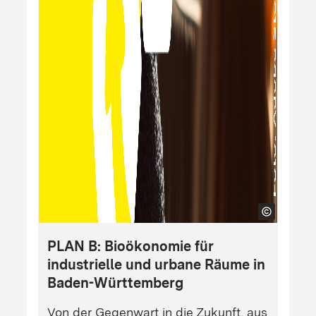
PLAN B: Bioökonomie für
industrielle und urbane Räume in
Baden-Württemberg
Von der Gegenwart in die Zukunft, aus