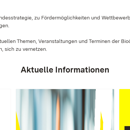
Landesstrategie, zu Fördermöglichkeiten und Wettbewer
gen.
ktuellen Themen, Veranstaltungen und Terminen der Bi
, sich zu vernetzen.
Aktuelle Informationen