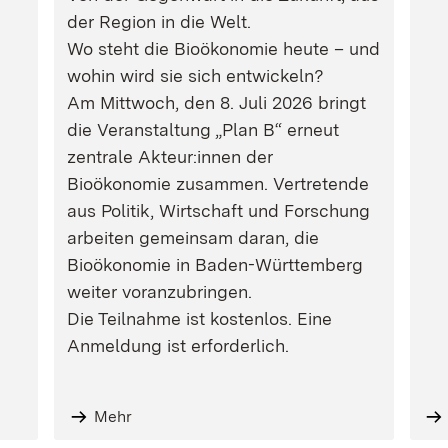
der Region in die Welt.
Wo steht die Bioökonomie heute – und
wohin wird sie sich entwickeln?
Am Mittwoch, den 8. Juli 2026 bringt
die Veranstaltung „Plan B“ erneut
zentrale Akteur:innen der
Bioökonomie zusammen. Vertretende
aus Politik, Wirtschaft und Forschung
arbeiten gemeinsam daran, die
Bioökonomie in Baden-Württemberg
weiter voranzubringen.
Die Teilnahme ist kostenlos. Eine
Anmeldung ist erforderlich.
Mehr