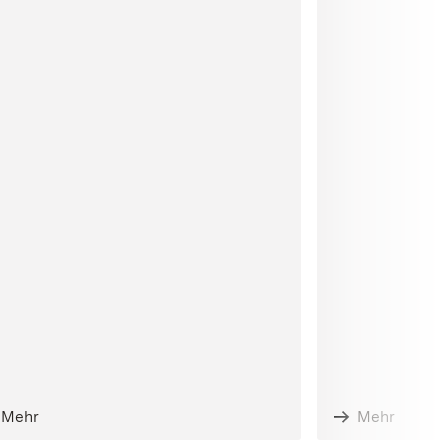
Mehr
Mehr