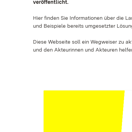
veröffentlicht.
Hier finden Sie Informationen über die 
und Beispiele bereits umgesetzter Lösun
Diese Webseite soll ein Wegweiser zu a
und den Akteurinnen und Akteuren helfen