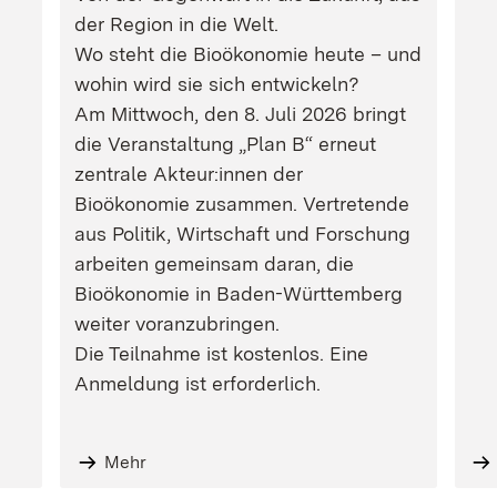
der Region in die Welt.
Wo steht die Bioökonomie heute – und
wohin wird sie sich entwickeln?
Am Mittwoch, den 8. Juli 2026 bringt
die Veranstaltung „Plan B“ erneut
zentrale Akteur:innen der
Bioökonomie zusammen. Vertretende
aus Politik, Wirtschaft und Forschung
arbeiten gemeinsam daran, die
Bioökonomie in Baden-Württemberg
weiter voranzubringen.
Die Teilnahme ist kostenlos. Eine
Anmeldung ist erforderlich.
Mehr