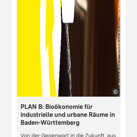
PLAN B: Bioökonomie für
industrielle und urbane Räume in
Baden-Württemberg
Von der Gegenwart in die Zukunft, aus