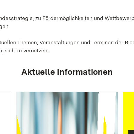
Landesstrategie, zu Fördermöglichkeiten und Wettbewer
gen.
ktuellen Themen, Veranstaltungen und Terminen der Bi
, sich zu vernetzen.
Aktuelle Informationen