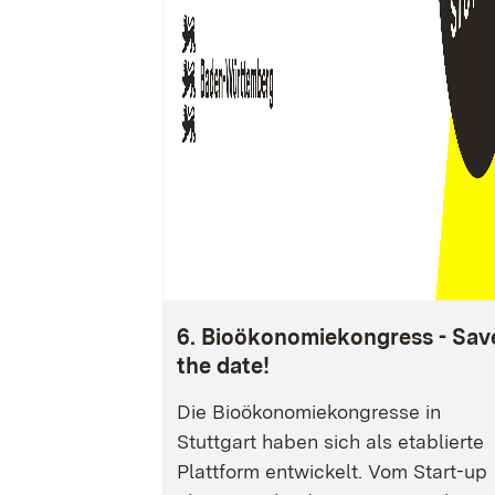
6. Bioökonomiekongress - Sav
the date!
Die Bioökonomiekongresse in
Stuttgart haben sich als etablierte
Plattform entwickelt. Vom Start-up