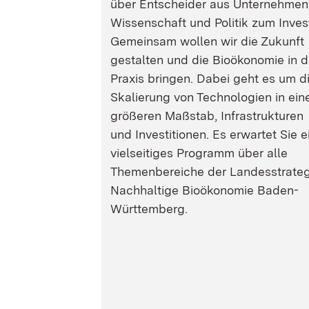
über Entscheider aus Unternehmen
Wissenschaft und Politik zum Inves
Gemeinsam wollen wir die Zukunft
gestalten und die Bioökonomie in d
Praxis bringen. Dabei geht es um d
Skalierung von Technologien in ein
größeren Maßstab, Infrastrukturen
und Investitionen. Es erwartet Sie e
vielseitiges Programm über alle
Themenbereiche der Landesstrateg
Nachhaltige Bioökonomie Baden-
Württemberg.