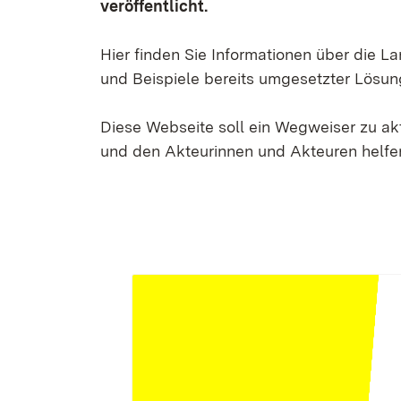
veröffentlicht.
Hier finden Sie Informationen über die 
und Beispiele bereits umgesetzter Lösun
Diese Webseite soll ein Wegweiser zu a
und den Akteurinnen und Akteuren helfen