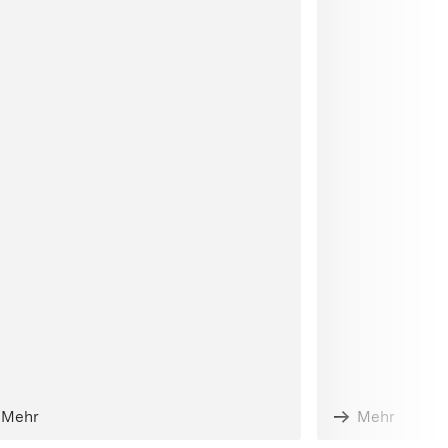
Mehr
Mehr