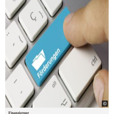
Finanzierung