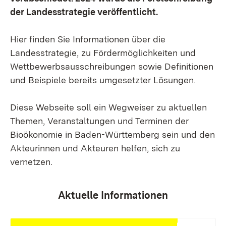
der Landesstrategie veröffentlicht.
Hier finden Sie Informationen über die
Landesstrategie, zu Fördermöglichkeiten und
Wettbewerbsausschreibungen sowie Definitionen
und Beispiele bereits umgesetzter Lösungen.
Diese Webseite soll ein Wegweiser zu aktuellen
Themen, Veranstaltungen und Terminen der
Bioökonomie in Baden-Württemberg sein und den
Akteurinnen und Akteuren helfen, sich zu
vernetzen.
Aktuelle Informationen