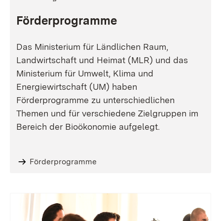
Förderprogramme
Das Ministerium für Ländlichen Raum,
Landwirtschaft und Heimat (MLR) und das
Ministerium für Umwelt, Klima und
Energiewirtschaft (UM) haben
Förderprogramme zu unterschiedlichen
Themen und für verschiedene Zielgruppen im
Bereich der Bioökonomie aufgelegt.
Förderprogramme