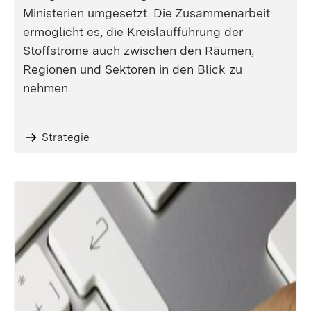
Ministerien umgesetzt. Die Zusammenarbeit
ermöglicht es, die Kreislaufführung der
Stoffströme auch zwischen den Räumen,
Regionen und Sektoren in den Blick zu
nehmen.
Strategie