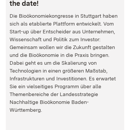
the date!
Die Bioökonomiekongresse in Stuttgart haben
sich als etablierte Plattform entwickelt. Vom
Start-up über Entscheider aus Unternehmen,
Wissenschaft und Politik zum Investor:
Gemeinsam wollen wir die Zukunft gestalten
und die Bioökonomie in die Praxis bringen.
Dabei geht es um die Skalierung von
Technologien in einen größeren Maßstab,
Infrastrukturen und Investitionen. Es erwartet
Sie ein vielseitiges Programm über alle
Themenbereiche der Landesstrategie
Nachhaltige Bioökonomie Baden-
Württemberg.