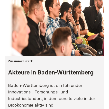
Zusammen stark
Akteure in Baden-Württemberg
Baden-Württemberg ist ein führender
Innovations-, Forschungs- und
Industriestandort, in dem bereits viele in der
Bioökonomie aktiv sind.