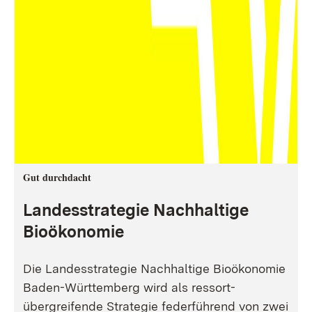
Gut durchdacht
Landesstrategie Nachhaltige
Bioökonomie
Die Landesstrategie Nachhaltige Bioökonomie
Baden-Württemberg wird als ressort-
übergreifende Strategie federführend von zwei