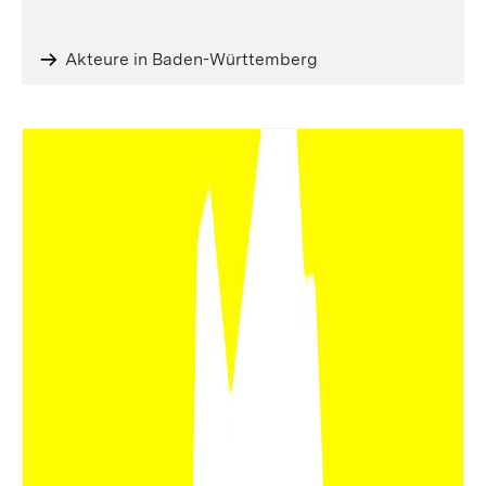
Akteure in Baden-Württemberg