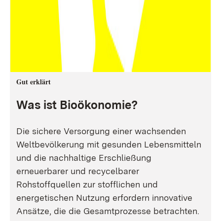
Gut erklärt
Was ist Bioökonomie?
Die sichere Versorgung einer wachsenden
Weltbevölkerung mit gesunden Lebensmitteln
und die nachhaltige Erschließung
erneuerbarer und recycelbarer
Rohstoffquellen zur stofflichen und
energetischen Nutzung erfordern innovative
Ansätze, die die Gesamtprozesse betrachten.