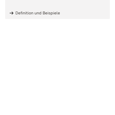
Definition und Beispiele