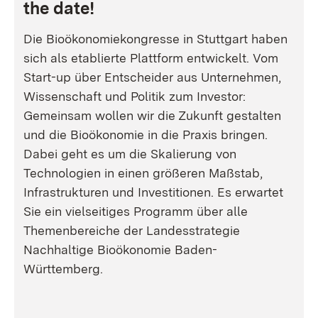
the date!
Die Bioökonomiekongresse in Stuttgart haben
sich als etablierte Plattform entwickelt. Vom
Start-up über Entscheider aus Unternehmen,
Wissenschaft und Politik zum Investor:
Gemeinsam wollen wir die Zukunft gestalten
und die Bioökonomie in die Praxis bringen.
Dabei geht es um die Skalierung von
Technologien in einen größeren Maßstab,
Infrastrukturen und Investitionen. Es erwartet
Sie ein vielseitiges Programm über alle
Themenbereiche der Landesstrategie
Nachhaltige Bioökonomie Baden-
Württemberg.