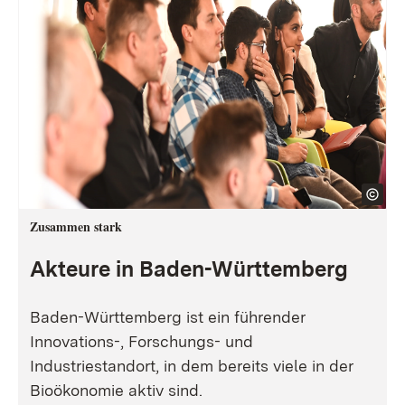
Zusammen stark
Akteure in Baden-Württemberg
Baden-Württemberg ist ein führender
Innovations-, Forschungs- und
Industriestandort, in dem bereits viele in der
Bioökonomie aktiv sind.