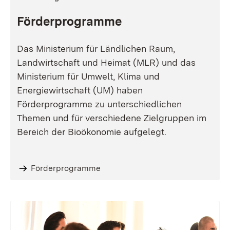
Förderprogramme
Das Ministerium für Ländlichen Raum,
Landwirtschaft und Heimat (MLR) und das
Ministerium für Umwelt, Klima und
Energiewirtschaft (UM) haben
Förderprogramme zu unterschiedlichen
Themen und für verschiedene Zielgruppen im
Bereich der Bioökonomie aufgelegt.
Förderprogramme