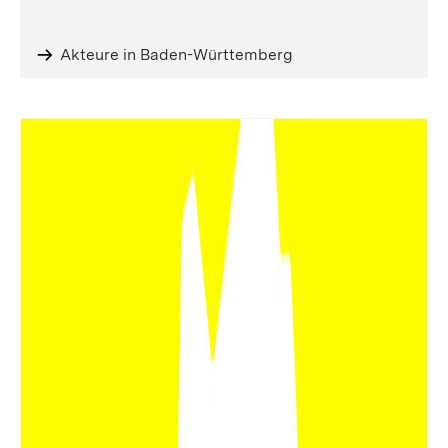
Akteure in Baden-Württemberg