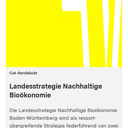
Gut durchdacht
Landesstrategie Nachhaltige
Bioökonomie
Die Landesstrategie Nachhaltige Bioökonomie
Baden-Württemberg wird als ressort-
übergreifende Strategie federführend von zwei