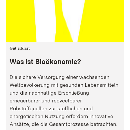
Gut erklärt
Was ist Bioökonomie?
Die sichere Versorgung einer wachsenden
Weltbevölkerung mit gesunden Lebensmitteln
und die nachhaltige Erschließung
erneuerbarer und recycelbarer
Rohstoffquellen zur stofflichen und
energetischen Nutzung erfordern innovative
Ansätze, die die Gesamtprozesse betrachten.