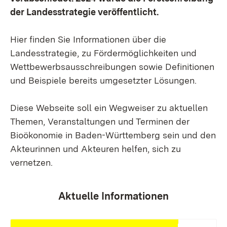
der Landesstrategie veröffentlicht.
Hier finden Sie Informationen über die
Landesstrategie, zu Fördermöglichkeiten und
Wettbewerbsausschreibungen sowie Definitionen
und Beispiele bereits umgesetzter Lösungen.
Diese Webseite soll ein Wegweiser zu aktuellen
Themen, Veranstaltungen und Terminen der
Bioökonomie in Baden-Württemberg sein und den
Akteurinnen und Akteuren helfen, sich zu
vernetzen.
Aktuelle Informationen