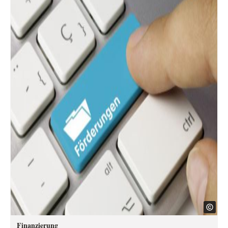
Finanzierung