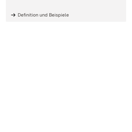
Definition und Beispiele