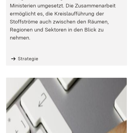
Ministerien umgesetzt. Die Zusammenarbeit
ermöglicht es, die Kreislaufführung der
Stoffströme auch zwischen den Räumen,
Regionen und Sektoren in den Blick zu
nehmen.
Strategie