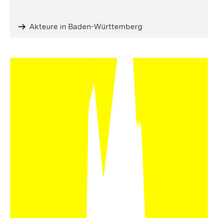
Akteure in Baden-Württemberg