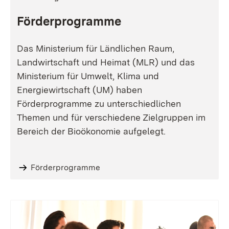
Förderprogramme
Das Ministerium für Ländlichen Raum,
Landwirtschaft und Heimat (MLR) und das
Ministerium für Umwelt, Klima und
Energiewirtschaft (UM) haben
Förderprogramme zu unterschiedlichen
Themen und für verschiedene Zielgruppen im
Bereich der Bioökonomie aufgelegt.
Förderprogramme