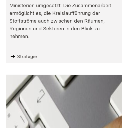
Ministerien umgesetzt. Die Zusammenarbeit
ermöglicht es, die Kreislaufführung der
Stoffströme auch zwischen den Räumen,
Regionen und Sektoren in den Blick zu
nehmen.
Strategie