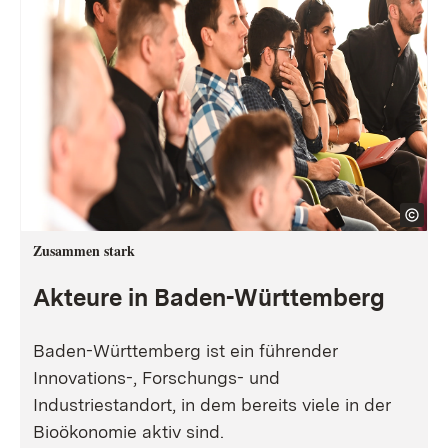
Zusammen stark
Akteure in Baden-Württemberg
Baden-Württemberg ist ein führender
Innovations-, Forschungs- und
Industriestandort, in dem bereits viele in der
Bioökonomie aktiv sind.