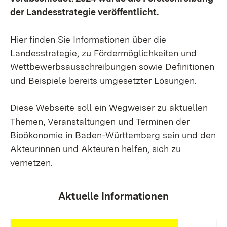
der Landesstrategie veröffentlicht.
Hier finden Sie Informationen über die
Landesstrategie, zu Fördermöglichkeiten und
Wettbewerbsausschreibungen sowie Definitionen
und Beispiele bereits umgesetzter Lösungen.
Diese Webseite soll ein Wegweiser zu aktuellen
Themen, Veranstaltungen und Terminen der
Bioökonomie in Baden-Württemberg sein und den
Akteurinnen und Akteuren helfen, sich zu
vernetzen.
Aktuelle Informationen