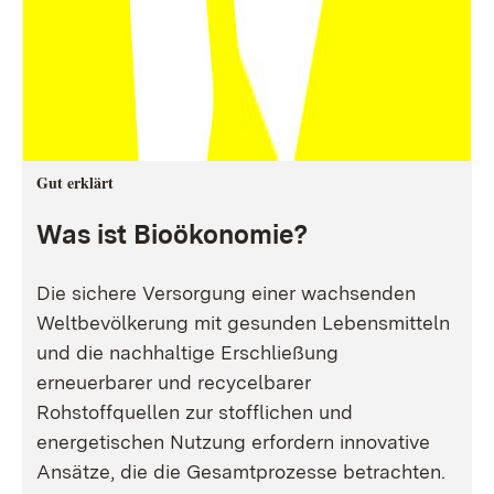
Gut erklärt
Was ist Bioökonomie?
Die sichere Versorgung einer wachsenden
Weltbevölkerung mit gesunden Lebensmitteln
und die nachhaltige Erschließung
erneuerbarer und recycelbarer
Rohstoffquellen zur stofflichen und
energetischen Nutzung erfordern innovative
Ansätze, die die Gesamtprozesse betrachten.