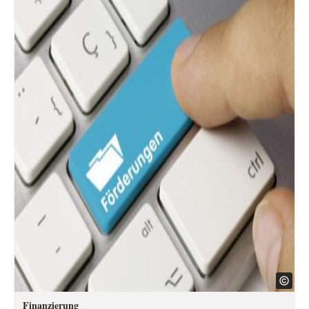
Finanzierung