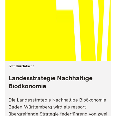
Gut durchdacht
Landesstrategie Nachhaltige
Bioökonomie
Die Landesstrategie Nachhaltige Bioökonomie
Baden-Württemberg wird als ressort-
übergreifende Strategie federführend von zwei