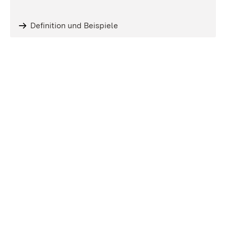
Definition und Beispiele