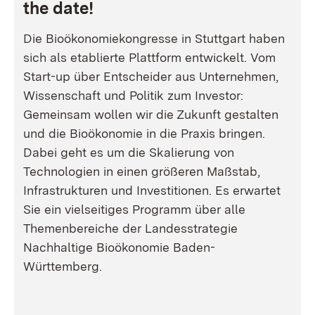
the date!
Die Bioökonomiekongresse in Stuttgart haben
sich als etablierte Plattform entwickelt. Vom
Start-up über Entscheider aus Unternehmen,
Wissenschaft und Politik zum Investor:
Gemeinsam wollen wir die Zukunft gestalten
und die Bioökonomie in die Praxis bringen.
Dabei geht es um die Skalierung von
Technologien in einen größeren Maßstab,
Infrastrukturen und Investitionen. Es erwartet
Sie ein vielseitiges Programm über alle
Themenbereiche der Landesstrategie
Nachhaltige Bioökonomie Baden-
Württemberg.