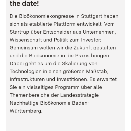
the date!
Die Bioökonomiekongresse in Stuttgart haben
sich als etablierte Plattform entwickelt. Vom
Start-up über Entscheider aus Unternehmen,
Wissenschaft und Politik zum Investor:
Gemeinsam wollen wir die Zukunft gestalten
und die Bioökonomie in die Praxis bringen.
Dabei geht es um die Skalierung von
Technologien in einen größeren Maßstab,
Infrastrukturen und Investitionen. Es erwartet
Sie ein vielseitiges Programm über alle
Themenbereiche der Landesstrategie
Nachhaltige Bioökonomie Baden-
Württemberg.