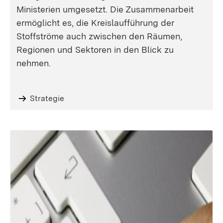
Ministerien umgesetzt. Die Zusammenarbeit
ermöglicht es, die Kreislaufführung der
Stoffströme auch zwischen den Räumen,
Regionen und Sektoren in den Blick zu
nehmen.
Strategie