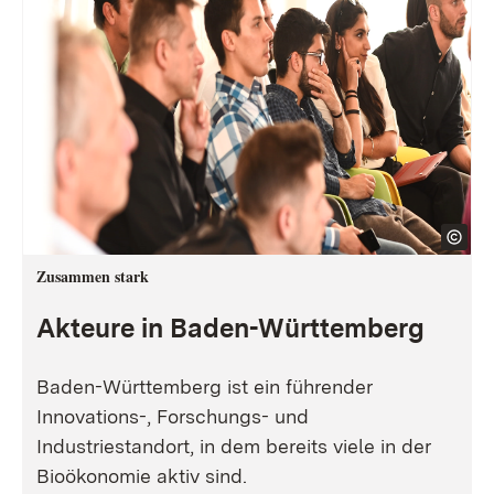
Zusammen stark
Akteure in Baden-Württemberg
Baden-Württemberg ist ein führender
Innovations-, Forschungs- und
Industriestandort, in dem bereits viele in der
Bioökonomie aktiv sind.