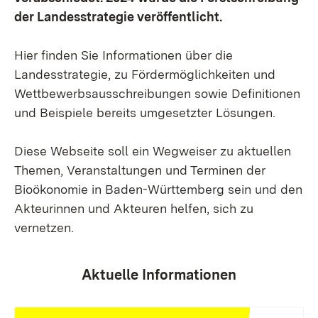
der Landesstrategie veröffentlicht.
Hier finden Sie Informationen über die
Landesstrategie, zu Fördermöglichkeiten und
Wettbewerbsausschreibungen sowie Definitionen
und Beispiele bereits umgesetzter Lösungen.
Diese Webseite soll ein Wegweiser zu aktuellen
Themen, Veranstaltungen und Terminen der
Bioökonomie in Baden-Württemberg sein und den
Akteurinnen und Akteuren helfen, sich zu
vernetzen.
Aktuelle Informationen