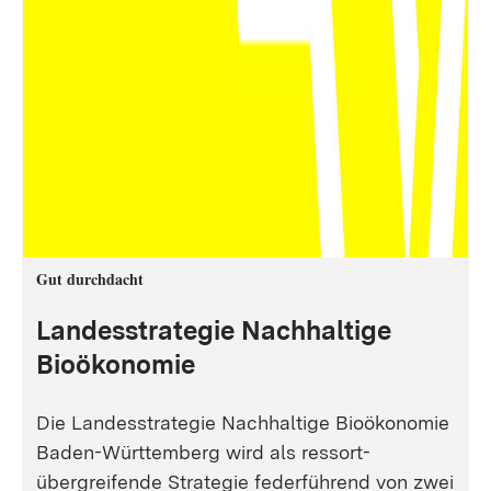
Gut durchdacht
Landesstrategie Nachhaltige
Bioökonomie
Die Landesstrategie Nachhaltige Bioökonomie
Baden-Württemberg wird als ressort-
übergreifende Strategie federführend von zwei