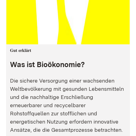
Gut erklärt
Was ist Bioökonomie?
Die sichere Versorgung einer wachsenden
Weltbevölkerung mit gesunden Lebensmitteln
und die nachhaltige Erschließung
erneuerbarer und recycelbarer
Rohstoffquellen zur stofflichen und
energetischen Nutzung erfordern innovative
Ansätze, die die Gesamtprozesse betrachten.