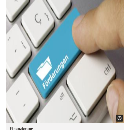
Finanzierung