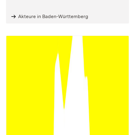
Akteure in Baden-Württemberg