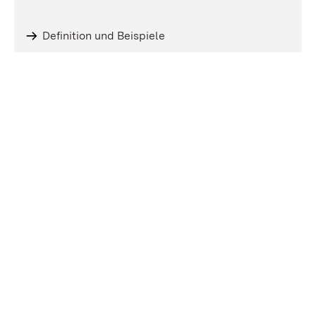
Definition und Beispiele