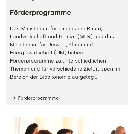
Förderprogramme
Das Ministerium für Ländlichen Raum,
Landwirtschaft und Heimat (MLR) und das
Ministerium für Umwelt, Klima und
Energiewirtschaft (UM) haben
Förderprogramme zu unterschiedlichen
Themen und für verschiedene Zielgruppen im
Bereich der Bioökonomie aufgelegt.
Förderprogramme