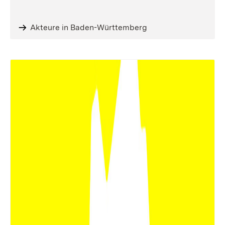
Akteure in Baden-Württemberg