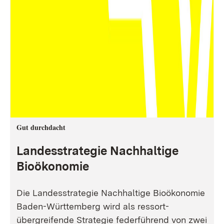
Gut durchdacht
Landesstrategie Nachhaltige
Bioökonomie
Die Landesstrategie Nachhaltige Bioökonomie
Baden-Württemberg wird als ressort-
übergreifende Strategie federführend von zwei