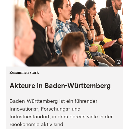
Zusammen stark
Akteure in Baden-Württemberg
Baden-Württemberg ist ein führender
Innovations-, Forschungs- und
Industriestandort, in dem bereits viele in der
Bioökonomie aktiv sind.