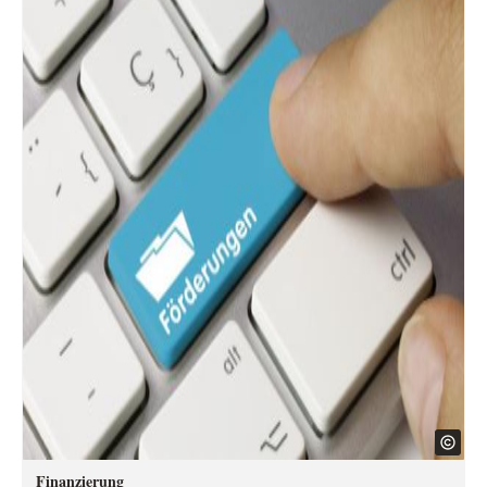
Finanzierung