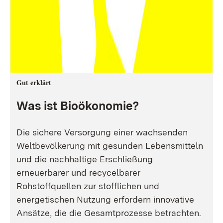
Gut erklärt
Was ist Bioökonomie?
Die sichere Versorgung einer wachsenden
Weltbevölkerung mit gesunden Lebensmitteln
und die nachhaltige Erschließung
erneuerbarer und recycelbarer
Rohstoffquellen zur stofflichen und
energetischen Nutzung erfordern innovative
Ansätze, die die Gesamtprozesse betrachten.