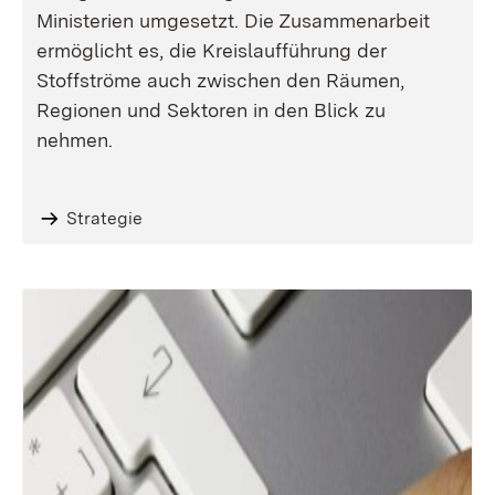
Ministerien umgesetzt. Die Zusammenarbeit
ermöglicht es, die Kreislaufführung der
Stoffströme auch zwischen den Räumen,
Regionen und Sektoren in den Blick zu
nehmen.
Strategie