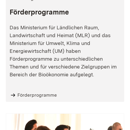
Förderprogramme
Das Ministerium für Ländlichen Raum,
Landwirtschaft und Heimat (MLR) und das
Ministerium für Umwelt, Klima und
Energiewirtschaft (UM) haben
Förderprogramme zu unterschiedlichen
Themen und für verschiedene Zielgruppen im
Bereich der Bioökonomie aufgelegt.
Förderprogramme