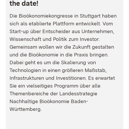
the date!
Die Bioökonomiekongresse in Stuttgart haben
sich als etablierte Plattform entwickelt. Vom
Start-up über Entscheider aus Unternehmen,
Wissenschaft und Politik zum Investor:
Gemeinsam wollen wir die Zukunft gestalten
und die Bioökonomie in die Praxis bringen.
Dabei geht es um die Skalierung von
Technologien in einen größeren Maßstab,
Infrastrukturen und Investitionen. Es erwartet
Sie ein vielseitiges Programm über alle
Themenbereiche der Landesstrategie
Nachhaltige Bioökonomie Baden-
Württemberg.