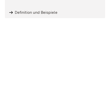
Definition und Beispiele