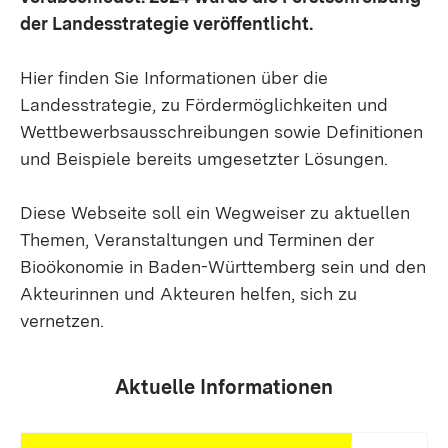
der Landesstrategie veröffentlicht.
Hier finden Sie Informationen über die
Landesstrategie, zu Fördermöglichkeiten und
Wettbewerbsausschreibungen sowie Definitionen
und Beispiele bereits umgesetzter Lösungen.
Diese Webseite soll ein Wegweiser zu aktuellen
Themen, Veranstaltungen und Terminen der
Bioökonomie in Baden-Württemberg sein und den
Akteurinnen und Akteuren helfen, sich zu
vernetzen.
Aktuelle Informationen