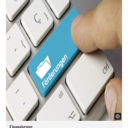
Finanzierung