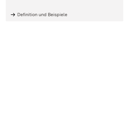
Definition und Beispiele