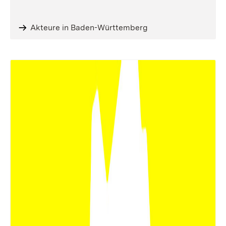
Akteure in Baden-Württemberg