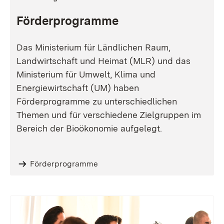
Förderprogramme
Das Ministerium für Ländlichen Raum,
Landwirtschaft und Heimat (MLR) und das
Ministerium für Umwelt, Klima und
Energiewirtschaft (UM) haben
Förderprogramme zu unterschiedlichen
Themen und für verschiedene Zielgruppen im
Bereich der Bioökonomie aufgelegt.
Förderprogramme