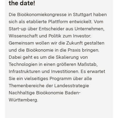
the date!
Die Bioökonomiekongresse in Stuttgart haben
sich als etablierte Plattform entwickelt. Vom
Start-up über Entscheider aus Unternehmen,
Wissenschaft und Politik zum Investor:
Gemeinsam wollen wir die Zukunft gestalten
und die Bioökonomie in die Praxis bringen.
Dabei geht es um die Skalierung von
Technologien in einen größeren Maßstab,
Infrastrukturen und Investitionen. Es erwartet
Sie ein vielseitiges Programm über alle
Themenbereiche der Landesstrategie
Nachhaltige Bioökonomie Baden-
Württemberg.