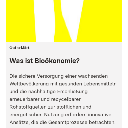
Gut erklärt
Was ist Bioökonomie?
Die sichere Versorgung einer wachsenden
Weltbevölkerung mit gesunden Lebensmitteln
und die nachhaltige Erschließung
erneuerbarer und recycelbarer
Rohstoffquellen zur stofflichen und
energetischen Nutzung erfordern innovative
Ansätze, die die Gesamtprozesse betrachten.