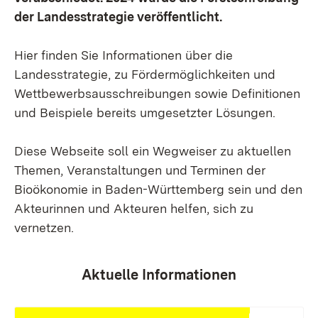
der Landesstrategie veröffentlicht.
Hier finden Sie Informationen über die
Landesstrategie, zu Fördermöglichkeiten und
Wettbewerbsausschreibungen sowie Definitionen
und Beispiele bereits umgesetzter Lösungen.
Diese Webseite soll ein Wegweiser zu aktuellen
Themen, Veranstaltungen und Terminen der
Bioökonomie in Baden-Württemberg sein und den
Akteurinnen und Akteuren helfen, sich zu
vernetzen.
Aktuelle Informationen