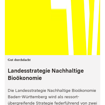
Gut durchdacht
Landesstrategie Nachhaltige
Bioökonomie
Die Landesstrategie Nachhaltige Bioökonomie
Baden-Württemberg wird als ressort-
übergreifende Strategie federführend von zwei