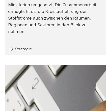
Ministerien umgesetzt. Die Zusammenarbeit
ermöglicht es, die Kreislaufführung der
Stoffströme auch zwischen den Räumen,
Regionen und Sektoren in den Blick zu
nehmen.
Strategie