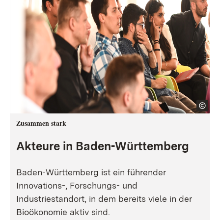
Zusammen stark
Akteure in Baden-Württemberg
Baden-Württemberg ist ein führender
Innovations-, Forschungs- und
Industriestandort, in dem bereits viele in der
Bioökonomie aktiv sind.