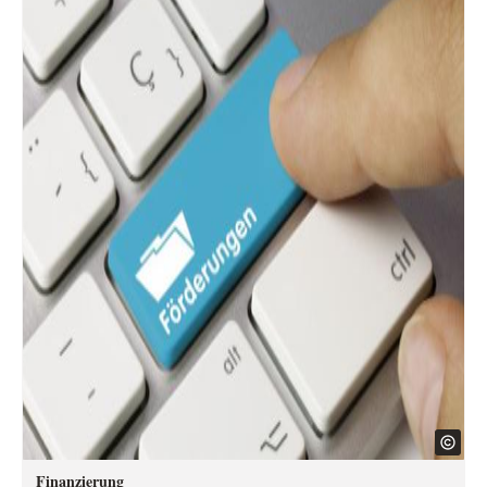
Finanzierung