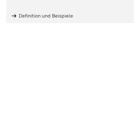
Definition und Beispiele