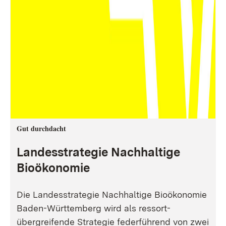
Gut durchdacht
Landesstrategie Nachhaltige
Bioökonomie
Die Landesstrategie Nachhaltige Bioökonomie
Baden-Württemberg wird als ressort-
übergreifende Strategie federführend von zwei