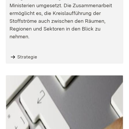
Ministerien umgesetzt. Die Zusammenarbeit
ermöglicht es, die Kreislaufführung der
Stoffströme auch zwischen den Räumen,
Regionen und Sektoren in den Blick zu
nehmen.
Strategie