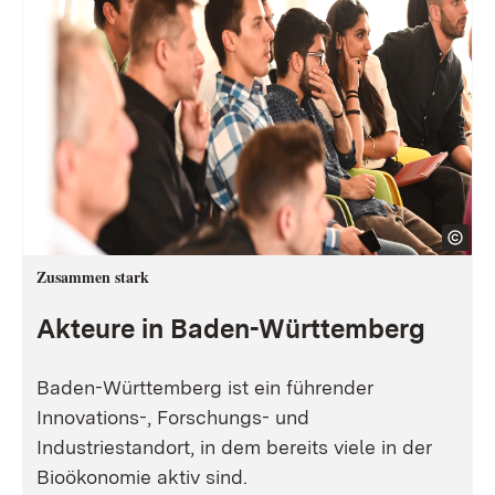
Zusammen stark
Akteure in Baden-Württemberg
Baden-Württemberg ist ein führender
Innovations-, Forschungs- und
Industriestandort, in dem bereits viele in der
Bioökonomie aktiv sind.