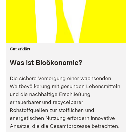
Gut erklärt
Was ist Bioökonomie?
Die sichere Versorgung einer wachsenden
Weltbevölkerung mit gesunden Lebensmitteln
und die nachhaltige Erschließung
erneuerbarer und recycelbarer
Rohstoffquellen zur stofflichen und
energetischen Nutzung erfordern innovative
Ansätze, die die Gesamtprozesse betrachten.