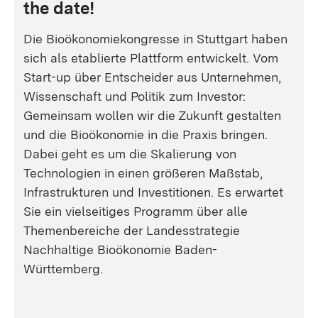
the date!
Die Bioökonomiekongresse in Stuttgart haben
sich als etablierte Plattform entwickelt. Vom
Start-up über Entscheider aus Unternehmen,
Wissenschaft und Politik zum Investor:
Gemeinsam wollen wir die Zukunft gestalten
und die Bioökonomie in die Praxis bringen.
Dabei geht es um die Skalierung von
Technologien in einen größeren Maßstab,
Infrastrukturen und Investitionen. Es erwartet
Sie ein vielseitiges Programm über alle
Themenbereiche der Landesstrategie
Nachhaltige Bioökonomie Baden-
Württemberg.