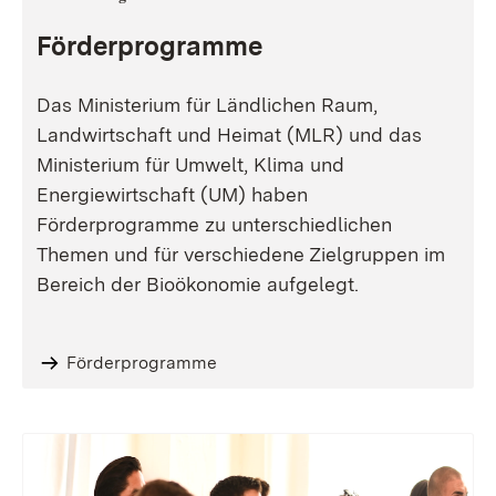
Förderprogramme
Das Ministerium für Ländlichen Raum,
Landwirtschaft und Heimat (MLR) und das
Ministerium für Umwelt, Klima und
Energiewirtschaft (UM) haben
Förderprogramme zu unterschiedlichen
Themen und für verschiedene Zielgruppen im
Bereich der Bioökonomie aufgelegt.
Förderprogramme