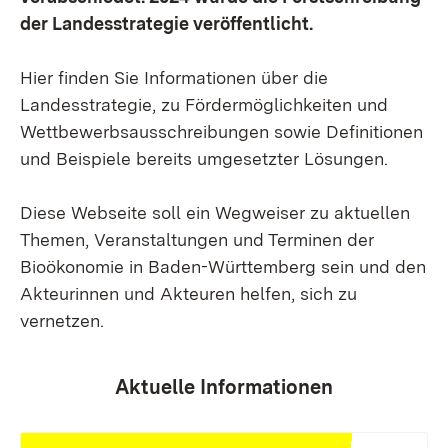
der Landesstrategie veröffentlicht.
Hier finden Sie Informationen über die
Landesstrategie, zu Fördermöglichkeiten und
Wettbewerbsausschreibungen sowie Definitionen
und Beispiele bereits umgesetzter Lösungen.
Diese Webseite soll ein Wegweiser zu aktuellen
Themen, Veranstaltungen und Terminen der
Bioökonomie in Baden-Württemberg sein und den
Akteurinnen und Akteuren helfen, sich zu
vernetzen.
Aktuelle Informationen