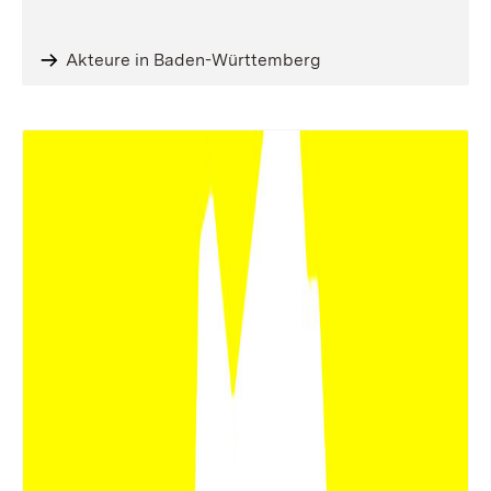
Akteure in Baden-Württemberg