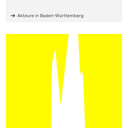
Akteure in Baden-Württemberg