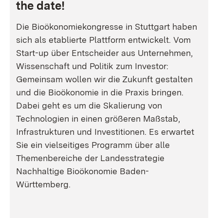
the date!
Die Bioökonomiekongresse in Stuttgart haben
sich als etablierte Plattform entwickelt. Vom
Start-up über Entscheider aus Unternehmen,
Wissenschaft und Politik zum Investor:
Gemeinsam wollen wir die Zukunft gestalten
und die Bioökonomie in die Praxis bringen.
Dabei geht es um die Skalierung von
Technologien in einen größeren Maßstab,
Infrastrukturen und Investitionen. Es erwartet
Sie ein vielseitiges Programm über alle
Themenbereiche der Landesstrategie
Nachhaltige Bioökonomie Baden-
Württemberg.