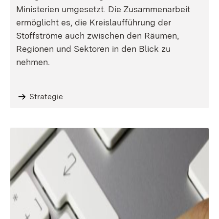
Ministerien umgesetzt. Die Zusammenarbeit
ermöglicht es, die Kreislaufführung der
Stoffströme auch zwischen den Räumen,
Regionen und Sektoren in den Blick zu
nehmen.
Strategie