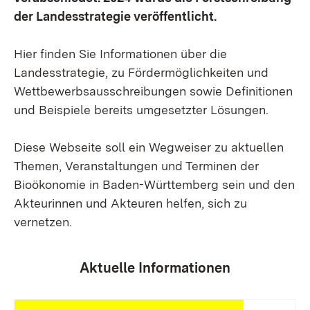
der Landesstrategie veröffentlicht.
Hier finden Sie Informationen über die
Landesstrategie, zu Fördermöglichkeiten und
Wettbewerbsausschreibungen sowie Definitionen
und Beispiele bereits umgesetzter Lösungen.
Diese Webseite soll ein Wegweiser zu aktuellen
Themen, Veranstaltungen und Terminen der
Bioökonomie in Baden-Württemberg sein und den
Akteurinnen und Akteuren helfen, sich zu
vernetzen.
Aktuelle Informationen