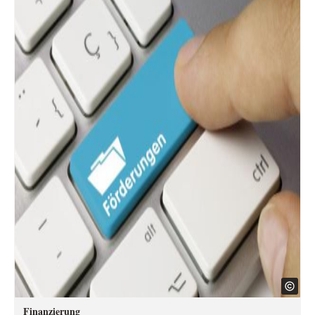
Finanzierung