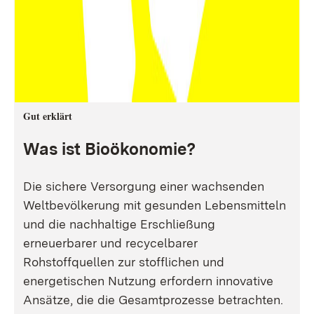
Gut erklärt
Was ist Bioökonomie?
Die sichere Versorgung einer wachsenden
Weltbevölkerung mit gesunden Lebensmitteln
und die nachhaltige Erschließung
erneuerbarer und recycelbarer
Rohstoffquellen zur stofflichen und
energetischen Nutzung erfordern innovative
Ansätze, die die Gesamtprozesse betrachten.