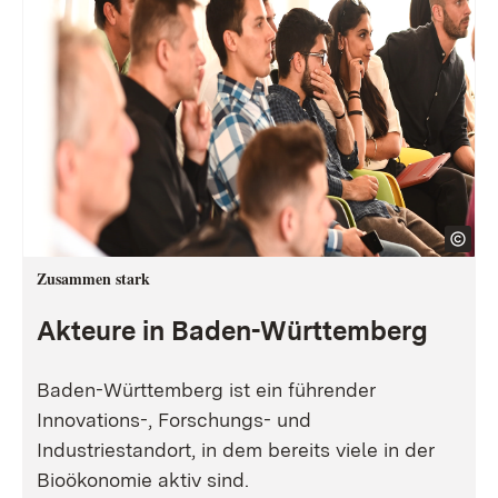
Zusammen stark
Akteure in Baden-Württemberg
Baden-Württemberg ist ein führender
Innovations-, Forschungs- und
Industriestandort, in dem bereits viele in der
Bioökonomie aktiv sind.