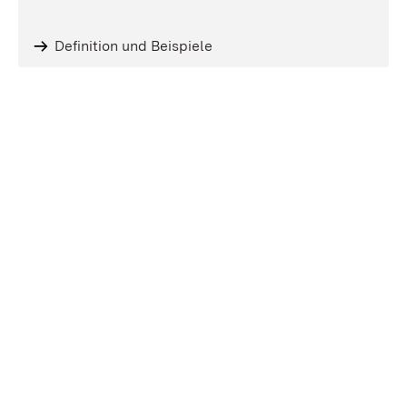
Definition und Beispiele