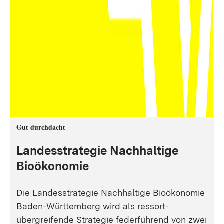
Gut durchdacht
Landesstrategie Nachhaltige
Bioökonomie
Die Landesstrategie Nachhaltige Bioökonomie
Baden-Württemberg wird als ressort-
übergreifende Strategie federführend von zwei