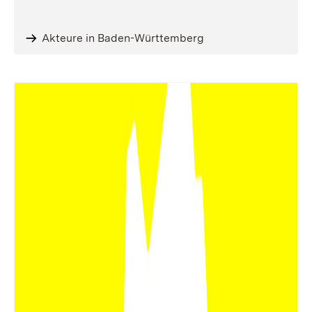
Akteure in Baden-Württemberg