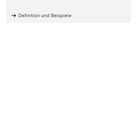
Definition und Beispiele