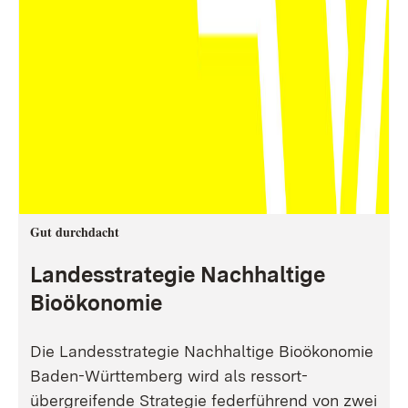
Gut durchdacht
Landesstrategie Nachhaltige
Bioökonomie
Die Landesstrategie Nachhaltige Bioökonomie
Baden-Württemberg wird als ressort-
übergreifende Strategie federführend von zwei