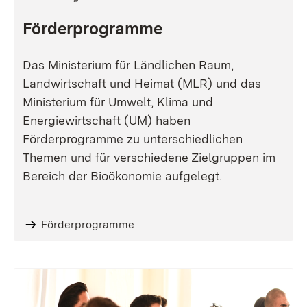
Förderprogramme
Das Ministerium für Ländlichen Raum,
Landwirtschaft und Heimat (MLR) und das
Ministerium für Umwelt, Klima und
Energiewirtschaft (UM) haben
Förderprogramme zu unterschiedlichen
Themen und für verschiedene Zielgruppen im
Bereich der Bioökonomie aufgelegt.
Förderprogramme