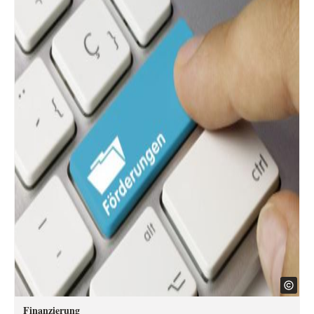
Finanzierung