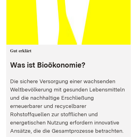
Gut erklärt
Was ist Bioökonomie?
Die sichere Versorgung einer wachsenden
Weltbevölkerung mit gesunden Lebensmitteln
und die nachhaltige Erschließung
erneuerbarer und recycelbarer
Rohstoffquellen zur stofflichen und
energetischen Nutzung erfordern innovative
Ansätze, die die Gesamtprozesse betrachten.