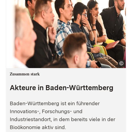
Zusammen stark
Akteure in Baden-Württemberg
Baden-Württemberg ist ein führender
Innovations-, Forschungs- und
Industriestandort, in dem bereits viele in der
Bioökonomie aktiv sind.