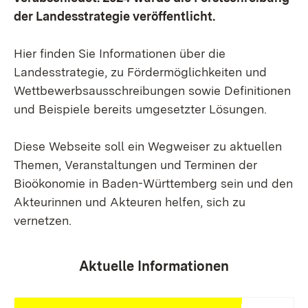
der Landesstrategie veröffentlicht.
Hier finden Sie Informationen über die
Landesstrategie, zu Fördermöglichkeiten und
Wettbewerbsausschreibungen sowie Definitionen
und Beispiele bereits umgesetzter Lösungen.
Diese Webseite soll ein Wegweiser zu aktuellen
Themen, Veranstaltungen und Terminen der
Bioökonomie in Baden-Württemberg sein und den
Akteurinnen und Akteuren helfen, sich zu
vernetzen.
Aktuelle Informationen