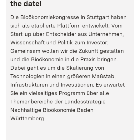
the date!
Die Bioökonomiekongresse in Stuttgart haben
sich als etablierte Plattform entwickelt. Vom
Start-up über Entscheider aus Unternehmen,
Wissenschaft und Politik zum Investor:
Gemeinsam wollen wir die Zukunft gestalten
und die Bioökonomie in die Praxis bringen.
Dabei geht es um die Skalierung von
Technologien in einen größeren Maßstab,
Infrastrukturen und Investitionen. Es erwartet
Sie ein vielseitiges Programm über alle
Themenbereiche der Landesstrategie
Nachhaltige Bioökonomie Baden-
Württemberg.