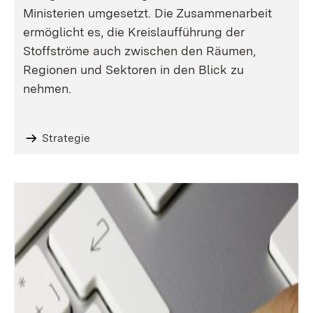
Ministerien umgesetzt. Die Zusammenarbeit
ermöglicht es, die Kreislaufführung der
Stoffströme auch zwischen den Räumen,
Regionen und Sektoren in den Blick zu
nehmen.
Strategie