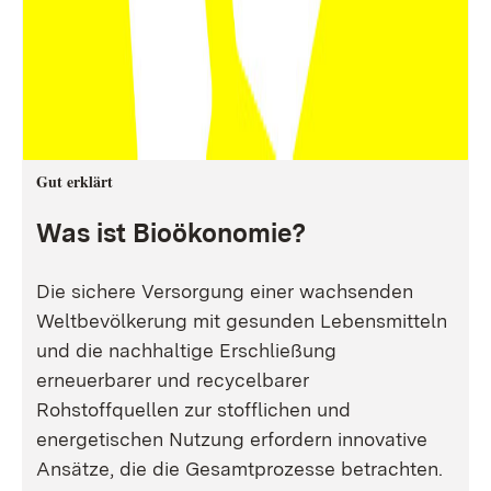
Gut erklärt
Was ist Bioökonomie?
Die sichere Versorgung einer wachsenden
Weltbevölkerung mit gesunden Lebensmitteln
und die nachhaltige Erschließung
erneuerbarer und recycelbarer
Rohstoffquellen zur stofflichen und
energetischen Nutzung erfordern innovative
Ansätze, die die Gesamtprozesse betrachten.