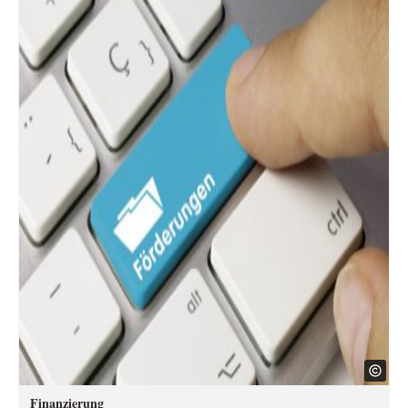
Finanzierung