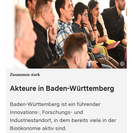
Zusammen stark
Akteure in Baden-Württemberg
Baden-Württemberg ist ein führender
Innovations-, Forschungs- und
Industriestandort, in dem bereits viele in der
Bioökonomie aktiv sind.