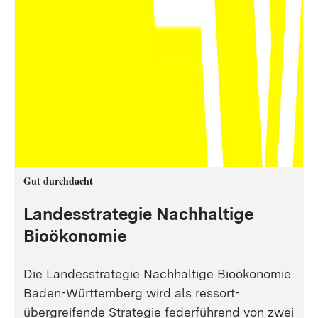
Gut durchdacht
Landesstrategie Nachhaltige
Bioökonomie
Die Landesstrategie Nachhaltige Bioökonomie
Baden-Württemberg wird als ressort-
übergreifende Strategie federführend von zwei