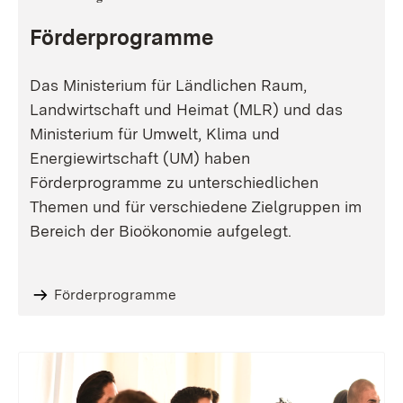
Förderprogramme
Das Ministerium für Ländlichen Raum,
Landwirtschaft und Heimat (MLR) und das
Ministerium für Umwelt, Klima und
Energiewirtschaft (UM) haben
Förderprogramme zu unterschiedlichen
Themen und für verschiedene Zielgruppen im
Bereich der Bioökonomie aufgelegt.
Förderprogramme