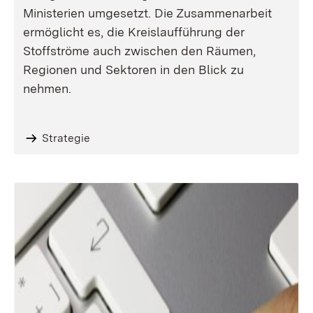
Ministerien umgesetzt. Die Zusammenarbeit
ermöglicht es, die Kreislaufführung der
Stoffströme auch zwischen den Räumen,
Regionen und Sektoren in den Blick zu
nehmen.
Strategie