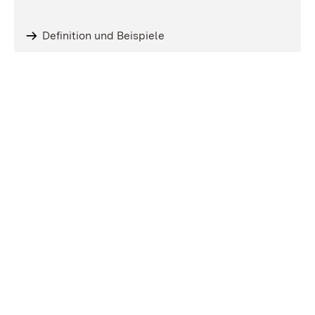
Definition und Beispiele