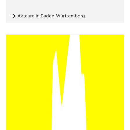
Akteure in Baden-Württemberg