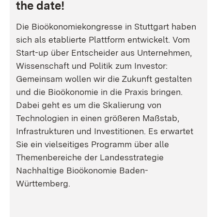
the date!
Die Bioökonomiekongresse in Stuttgart haben
sich als etablierte Plattform entwickelt. Vom
Start-up über Entscheider aus Unternehmen,
Wissenschaft und Politik zum Investor:
Gemeinsam wollen wir die Zukunft gestalten
und die Bioökonomie in die Praxis bringen.
Dabei geht es um die Skalierung von
Technologien in einen größeren Maßstab,
Infrastrukturen und Investitionen. Es erwartet
Sie ein vielseitiges Programm über alle
Themenbereiche der Landesstrategie
Nachhaltige Bioökonomie Baden-
Württemberg.