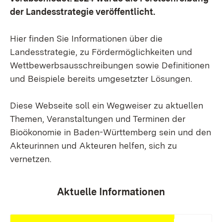
der Landesstrategie veröffentlicht.
Hier finden Sie Informationen über die
Landesstrategie, zu Fördermöglichkeiten und
Wettbewerbsausschreibungen sowie Definitionen
und Beispiele bereits umgesetzter Lösungen.
Diese Webseite soll ein Wegweiser zu aktuellen
Themen, Veranstaltungen und Terminen der
Bioökonomie in Baden-Württemberg sein und den
Akteurinnen und Akteuren helfen, sich zu
vernetzen.
Aktuelle Informationen