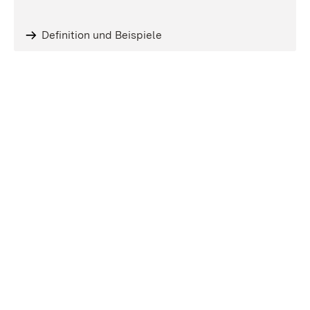
Definition und Beispiele