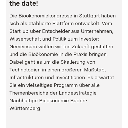
the date!
Die Bioökonomiekongresse in Stuttgart haben
sich als etablierte Plattform entwickelt. Vom
Start-up über Entscheider aus Unternehmen,
Wissenschaft und Politik zum Investor:
Gemeinsam wollen wir die Zukunft gestalten
und die Bioökonomie in die Praxis bringen.
Dabei geht es um die Skalierung von
Technologien in einen größeren Maßstab,
Infrastrukturen und Investitionen. Es erwartet
Sie ein vielseitiges Programm über alle
Themenbereiche der Landesstrategie
Nachhaltige Bioökonomie Baden-
Württemberg.