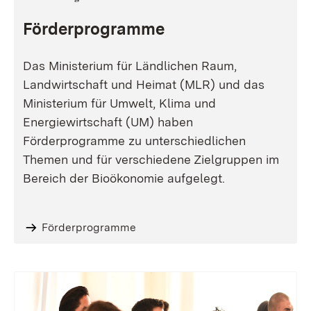
Förderprogramme
Das Ministerium für Ländlichen Raum,
Landwirtschaft und Heimat (MLR) und das
Ministerium für Umwelt, Klima und
Energiewirtschaft (UM) haben
Förderprogramme zu unterschiedlichen
Themen und für verschiedene Zielgruppen im
Bereich der Bioökonomie aufgelegt.
Förderprogramme