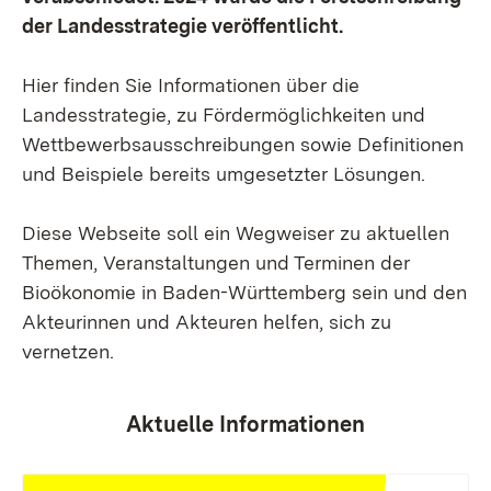
der Landesstrategie veröffentlicht.
Hier finden Sie Informationen über die
Landesstrategie, zu Fördermöglichkeiten und
Wettbewerbsausschreibungen sowie Definitionen
und Beispiele bereits umgesetzter Lösungen.
Diese Webseite soll ein Wegweiser zu aktuellen
Themen, Veranstaltungen und Terminen der
Bioökonomie in Baden-Württemberg sein und den
Akteurinnen und Akteuren helfen, sich zu
vernetzen.
Aktuelle Informationen