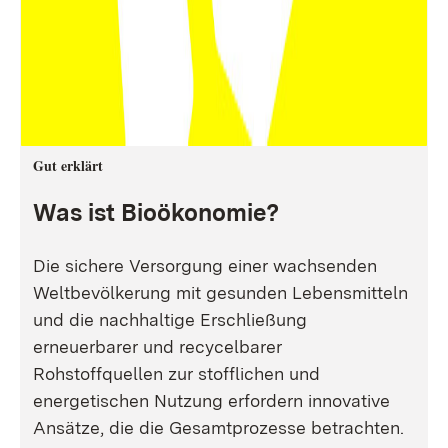
Gut erklärt
Was ist Bioökonomie?
Die sichere Versorgung einer wachsenden
Weltbevölkerung mit gesunden Lebensmitteln
und die nachhaltige Erschließung
erneuerbarer und recycelbarer
Rohstoffquellen zur stofflichen und
energetischen Nutzung erfordern innovative
Ansätze, die die Gesamtprozesse betrachten.