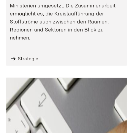
Ministerien umgesetzt. Die Zusammenarbeit
ermöglicht es, die Kreislaufführung der
Stoffströme auch zwischen den Räumen,
Regionen und Sektoren in den Blick zu
nehmen.
Strategie