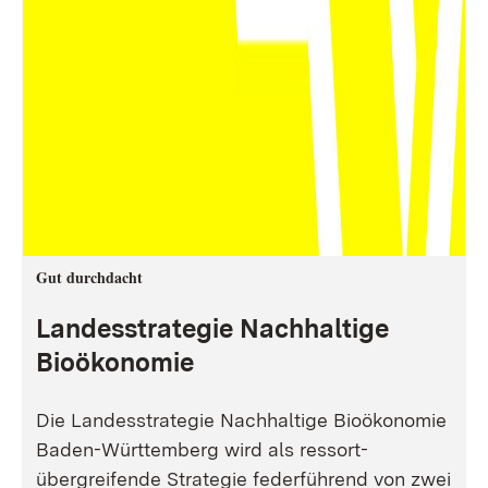
Gut durchdacht
Landesstrategie Nachhaltige
Bioökonomie
Die Landesstrategie Nachhaltige Bioökonomie
Baden-Württemberg wird als ressort-
übergreifende Strategie federführend von zwei