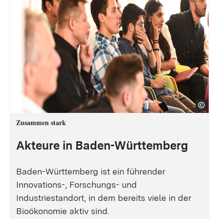
Zusammen stark
Akteure in Baden-Württemberg
Baden-Württemberg ist ein führender
Innovations-, Forschungs- und
Industriestandort, in dem bereits viele in der
Bioökonomie aktiv sind.