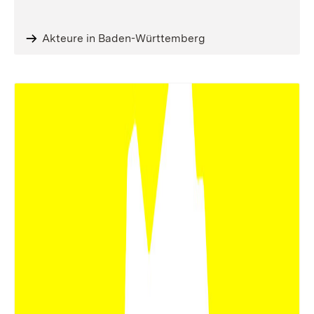
Akteure in Baden-Württemberg