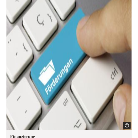
Finanzierung