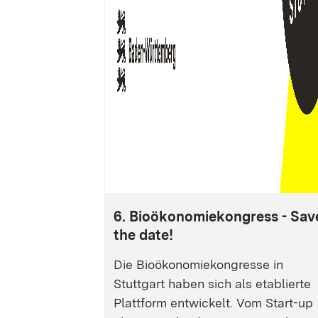
6. Bioökonomiekongress - Sav
the date!
Die Bioökonomiekongresse in
Stuttgart haben sich als etablierte
Plattform entwickelt. Vom Start-up