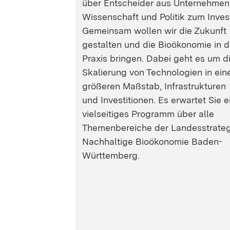
über Entscheider aus Unternehmen
Wissenschaft und Politik zum Inves
Gemeinsam wollen wir die Zukunft
gestalten und die Bioökonomie in d
Praxis bringen. Dabei geht es um d
Skalierung von Technologien in ein
größeren Maßstab, Infrastrukturen
und Investitionen. Es erwartet Sie e
vielseitiges Programm über alle
Themenbereiche der Landesstrateg
Nachhaltige Bioökonomie Baden-
Württemberg.