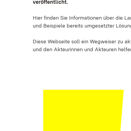
veröffentlicht.
Hier finden Sie Informationen über die 
und Beispiele bereits umgesetzter Lösun
Diese Webseite soll ein Wegweiser zu a
und den Akteurinnen und Akteuren helfen