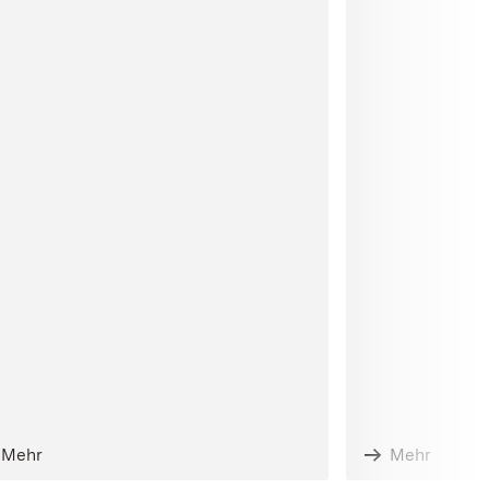
Mehr
Mehr