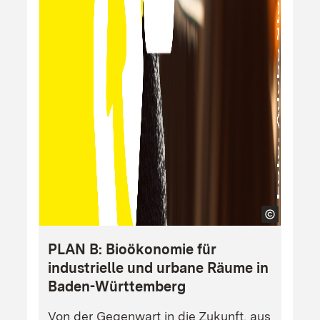
PLAN B: Bioökonomie für
industrielle und urbane Räume in
Baden-Württemberg
Von der Gegenwart in die Zukunft, aus