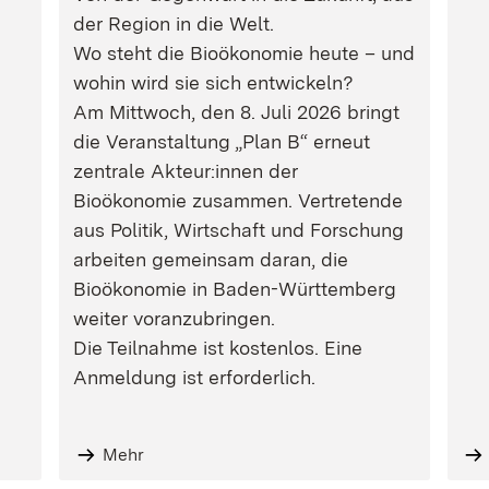
der Region in die Welt.
Wo steht die Bioökonomie heute – und
wohin wird sie sich entwickeln?
Am Mittwoch, den 8. Juli 2026 bringt
die Veranstaltung „Plan B“ erneut
zentrale Akteur:innen der
Bioökonomie zusammen. Vertretende
aus Politik, Wirtschaft und Forschung
arbeiten gemeinsam daran, die
Bioökonomie in Baden-Württemberg
weiter voranzubringen.
Die Teilnahme ist kostenlos. Eine
Anmeldung ist erforderlich.
Mehr