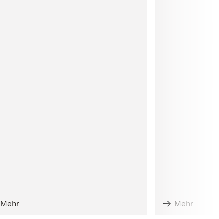
Mehr
Mehr