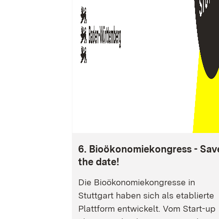
6. Bioökonomiekongress - Sav
the date!
Die Bioökonomiekongresse in
Stuttgart haben sich als etablierte
Plattform entwickelt. Vom Start-up