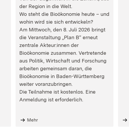
der Region in die Welt.
Wo steht die Bioökonomie heute – und
wohin wird sie sich entwickeln?
Am Mittwoch, den 8. Juli 2026 bringt
die Veranstaltung „Plan B“ erneut
zentrale Akteur:innen der
Bioökonomie zusammen. Vertretende
aus Politik, Wirtschaft und Forschung
arbeiten gemeinsam daran, die
Bioökonomie in Baden-Württemberg
weiter voranzubringen.
Die Teilnahme ist kostenlos. Eine
Anmeldung ist erforderlich.
Mehr