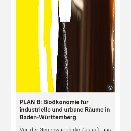
PLAN B: Bioökonomie für
industrielle und urbane Räume in
Baden-Württemberg
Von der Gegenwart in die Zukunft, aus