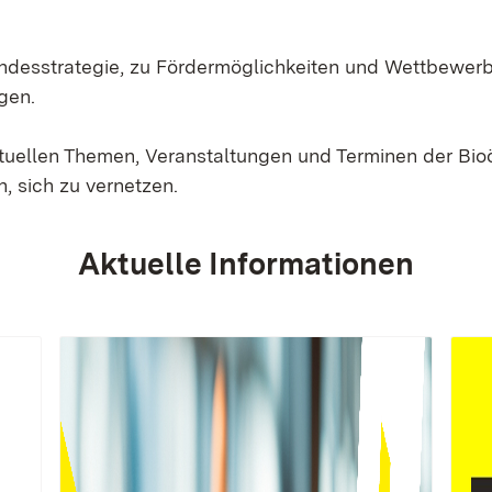
Landesstrategie, zu Fördermöglichkeiten und Wettbewer
gen.
ktuellen Themen, Veranstaltungen und Terminen der Bi
, sich zu vernetzen.
Aktuelle Informationen