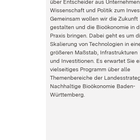
über Entscheider aus Unternehmen
Wissenschaft und Politik zum Inves
Gemeinsam wollen wir die Zukunft
gestalten und die Bioökonomie in d
Praxis bringen. Dabei geht es um d
Skalierung von Technologien in ein
größeren Maßstab, Infrastrukturen
und Investitionen. Es erwartet Sie e
vielseitiges Programm über alle
Themenbereiche der Landesstrateg
Nachhaltige Bioökonomie Baden-
Württemberg.