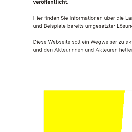
veröffentlicht.
Hier finden Sie Informationen über die 
und Beispiele bereits umgesetzter Lösun
Diese Webseite soll ein Wegweiser zu a
und den Akteurinnen und Akteuren helfen