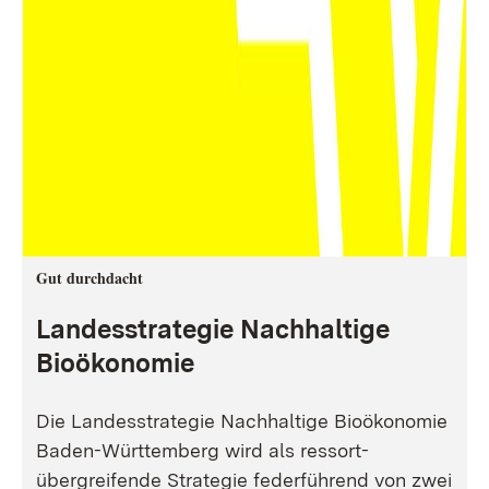
Gut durchdacht
Landesstrategie Nachhaltige
Bioökonomie
Die Landesstrategie Nachhaltige Bioökonomie
Baden-Württemberg wird als ressort-
übergreifende Strategie federführend von zwei