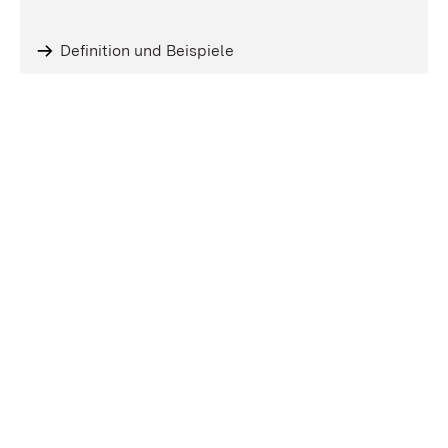
Definition und Beispiele