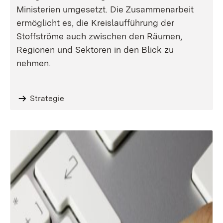
Ministerien umgesetzt. Die Zusammenarbeit
ermöglicht es, die Kreislaufführung der
Stoffströme auch zwischen den Räumen,
Regionen und Sektoren in den Blick zu
nehmen.
Strategie