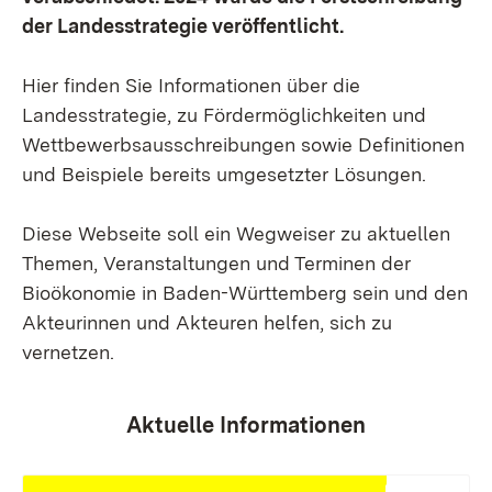
der Landesstrategie veröffentlicht.
Hier finden Sie Informationen über die
Landesstrategie, zu Fördermöglichkeiten und
Wettbewerbsausschreibungen sowie Definitionen
und Beispiele bereits umgesetzter Lösungen.
Diese Webseite soll ein Wegweiser zu aktuellen
Themen, Veranstaltungen und Terminen der
Bioökonomie in Baden-Württemberg sein und den
Akteurinnen und Akteuren helfen, sich zu
vernetzen.
Aktuelle Informationen