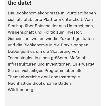
the date!
Die Bioökonomiekongresse in Stuttgart haben
sich als etablierte Plattform entwickelt. Vom
Start-up über Entscheider aus Unternehmen,
Wissenschaft und Politik zum Investor:
Gemeinsam wollen wir die Zukunft gestalten
und die Bioökonomie in die Praxis bringen.
Dabei geht es um die Skalierung von
Technologien in einen größeren Maßstab,
Infrastrukturen und Investitionen. Es erwartet
Sie ein vielseitiges Programm über alle
Themenbereiche der Landesstrategie
Nachhaltige Bioökonomie Baden-
Württemberg.