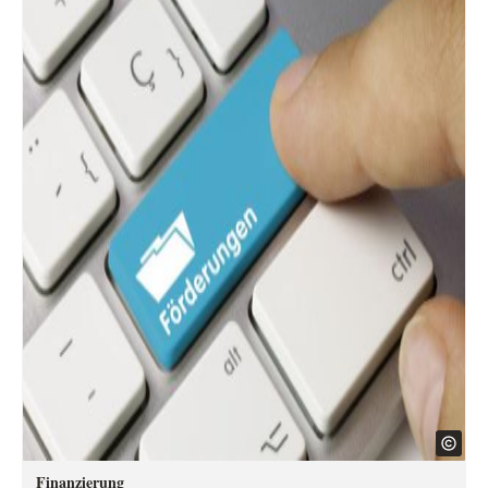
Finanzierung