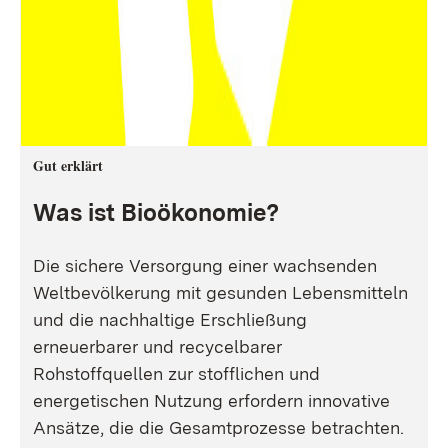
Gut erklärt
Was ist Bioökonomie?
Die sichere Versorgung einer wachsenden
Weltbevölkerung mit gesunden Lebensmitteln
und die nachhaltige Erschließung
erneuerbarer und recycelbarer
Rohstoffquellen zur stofflichen und
energetischen Nutzung erfordern innovative
Ansätze, die die Gesamtprozesse betrachten.