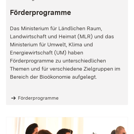
Förderprogramme
Das Ministerium für Ländlichen Raum,
Landwirtschaft und Heimat (MLR) und das
Ministerium für Umwelt, Klima und
Energiewirtschaft (UM) haben
Förderprogramme zu unterschiedlichen
Themen und für verschiedene Zielgruppen im
Bereich der Bioökonomie aufgelegt.
Förderprogramme