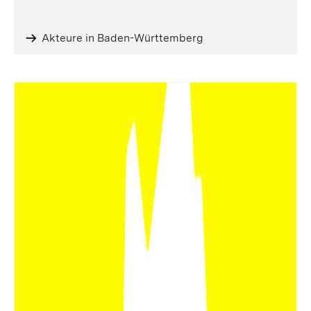
Akteure in Baden-Württemberg