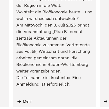
der Region in die Welt.
Wo steht die Bioökonomie heute – und
wohin wird sie sich entwickeln?
Am Mittwoch, den 8. Juli 2026 bringt
die Veranstaltung „Plan B“ erneut
zentrale Akteur:innen der
Bioökonomie zusammen. Vertretende
aus Politik, Wirtschaft und Forschung
arbeiten gemeinsam daran, die
Bioökonomie in Baden-Württemberg
weiter voranzubringen.
Die Teilnahme ist kostenlos. Eine
Anmeldung ist erforderlich.
Mehr