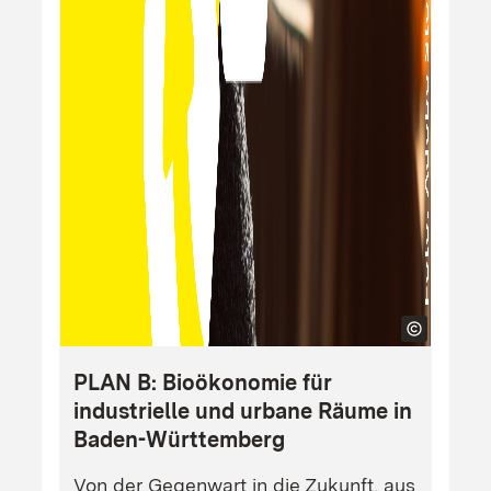
PLAN B: Bioökonomie für
industrielle und urbane Räume in
Baden-Württemberg
Von der Gegenwart in die Zukunft, aus