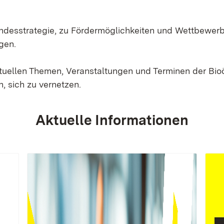
Landesstrategie, zu Fördermöglichkeiten und Wettbewer
gen.
ktuellen Themen, Veranstaltungen und Terminen der Bi
, sich zu vernetzen.
Aktuelle Informationen