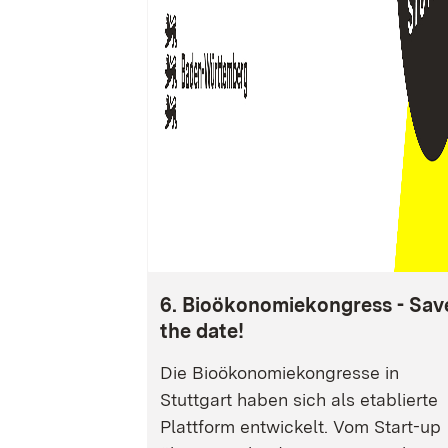
6. Bioökonomiekongress - Sav
the date!
Die Bioökonomiekongresse in
Stuttgart haben sich als etablierte
Plattform entwickelt. Vom Start-up