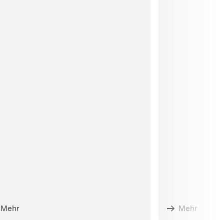
Mehr
Mehr