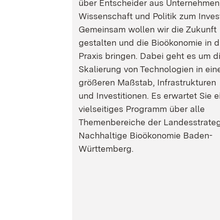
über Entscheider aus Unternehmen
Wissenschaft und Politik zum Inves
Gemeinsam wollen wir die Zukunft
gestalten und die Bioökonomie in d
Praxis bringen. Dabei geht es um d
Skalierung von Technologien in ein
größeren Maßstab, Infrastrukturen
und Investitionen. Es erwartet Sie e
vielseitiges Programm über alle
Themenbereiche der Landesstrateg
Nachhaltige Bioökonomie Baden-
Württemberg.