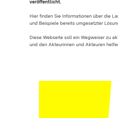
veröffentlicht.
Hier finden Sie Informationen über die 
und Beispiele bereits umgesetzter Lösun
Diese Webseite soll ein Wegweiser zu a
und den Akteurinnen und Akteuren helfen