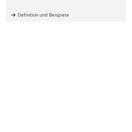
Definition und Beispiele