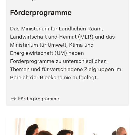
Förderprogramme
Das Ministerium für Ländlichen Raum,
Landwirtschaft und Heimat (MLR) und das
Ministerium für Umwelt, Klima und
Energiewirtschaft (UM) haben
Förderprogramme zu unterschiedlichen
Themen und für verschiedene Zielgruppen im
Bereich der Bioökonomie aufgelegt.
Förderprogramme