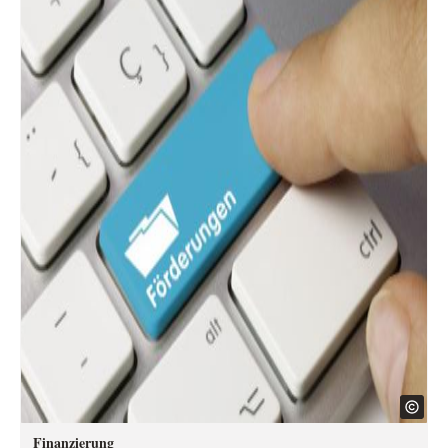
Finanzierung