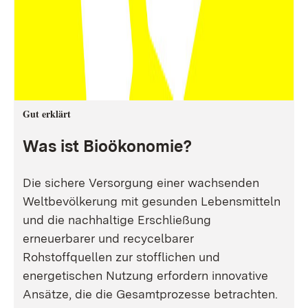
Gut erklärt
Was ist Bioökonomie?
Die sichere Versorgung einer wachsenden
Weltbevölkerung mit gesunden Lebensmitteln
und die nachhaltige Erschließung
erneuerbarer und recycelbarer
Rohstoffquellen zur stofflichen und
energetischen Nutzung erfordern innovative
Ansätze, die die Gesamtprozesse betrachten.