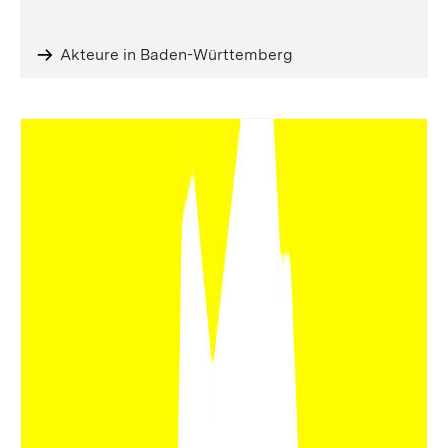
Akteure in Baden-Württemberg