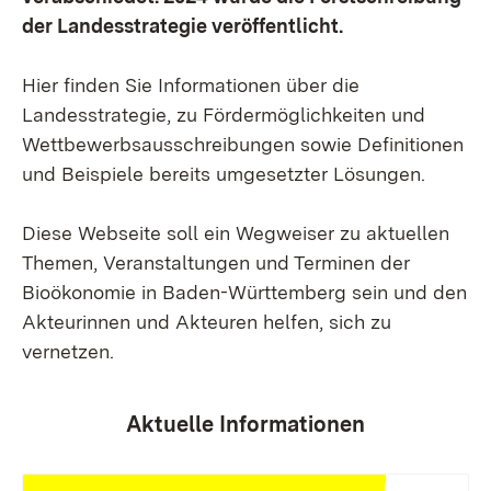
der Landesstrategie veröffentlicht.
Hier finden Sie Informationen über die
Landesstrategie, zu Fördermöglichkeiten und
Wettbewerbsausschreibungen sowie Definitionen
und Beispiele bereits umgesetzter Lösungen.
Diese Webseite soll ein Wegweiser zu aktuellen
Themen, Veranstaltungen und Terminen der
Bioökonomie in Baden-Württemberg sein und den
Akteurinnen und Akteuren helfen, sich zu
vernetzen.
Aktuelle Informationen