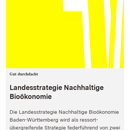
Gut durchdacht
Landesstrategie Nachhaltige
Bioökonomie
Die Landesstrategie Nachhaltige Bioökonomie
Baden-Württemberg wird als ressort-
übergreifende Strategie federführend von zwei