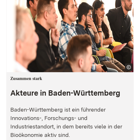
Zusammen stark
Akteure in Baden-Württemberg
Baden-Württemberg ist ein führender
Innovations-, Forschungs- und
Industriestandort, in dem bereits viele in der
Bioökonomie aktiv sind.