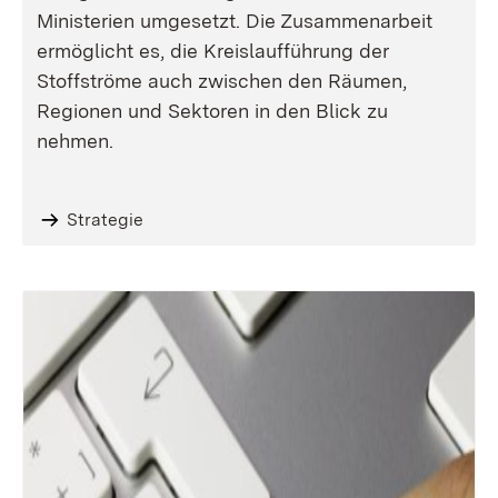
Ministerien umgesetzt. Die Zusammenarbeit
ermöglicht es, die Kreislaufführung der
Stoffströme auch zwischen den Räumen,
Regionen und Sektoren in den Blick zu
nehmen.
Strategie