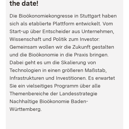
the date!
Die Bioökonomiekongresse in Stuttgart haben
sich als etablierte Plattform entwickelt. Vom
Start-up über Entscheider aus Unternehmen,
Wissenschaft und Politik zum Investor:
Gemeinsam wollen wir die Zukunft gestalten
und die Bioökonomie in die Praxis bringen.
Dabei geht es um die Skalierung von
Technologien in einen größeren Maßstab,
Infrastrukturen und Investitionen. Es erwartet
Sie ein vielseitiges Programm über alle
Themenbereiche der Landesstrategie
Nachhaltige Bioökonomie Baden-
Württemberg.